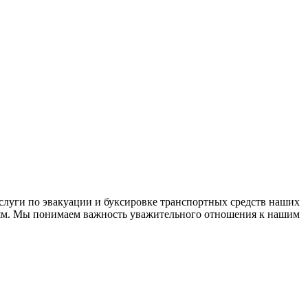
слуги по эвакуации и буксировке транспортных средств наших
дям. Мы понимаем важность уважительного отношения к нашим