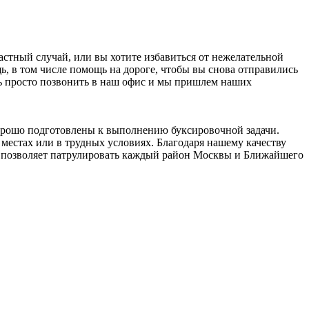
стный случай, или вы хотите избавиться от нежелательной
 в том числе помощь на дороге, чтобы вы снова отправились
ать просто позвонить в наш офис и мы пришлем наших
орошо подготовлены к выполнению буксировочной задачи.
местах или в трудных условиях. Благодаря нашему качеству
о позволяет патрулировать каждый район Москвы и Ближайшего