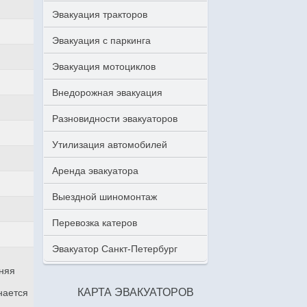
Эвакуация тракторов
Эвакуация с паркинга
Эвакуация мотоциклов
Внедорожная эвакуация
Разновидности эвакуаторов
Утилизация автомобилей
Аренда эвакуатора
Выездной шиномонтаж
Перевозка катеров
Эвакуатор Санкт-Петербург
аняя
КАРТА ЭВАКУАТОРОВ
нается