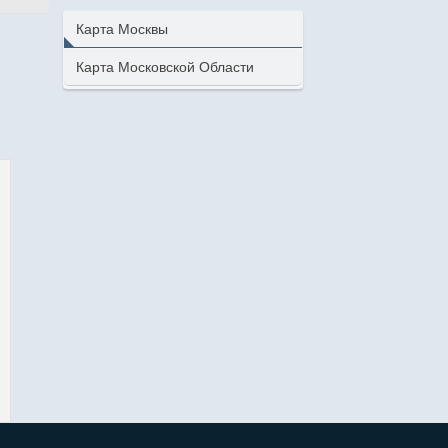
Карта Москвы
Карта Московской Области