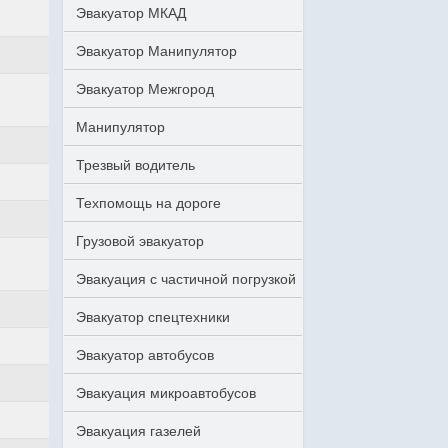
Эвакуатор МКАД
Эвакуатор Манипулятор
Эвакуатор Межгород
Манипулятор
Трезвый водитель
Техпомощь на дороге
Грузовой эвакуатор
Эвакуация с частичной погрузкой
Эвакуатор спецтехники
Эвакуатор автобусов
Эвакуация микроавтобусов
Эвакуация газелей