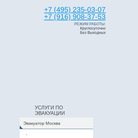
+7 (495) 235-03-07
+7 (916) 908-37-53
РЕЖИМ РАБОТЫ:
Круглосуточно
Без Выходных
УСЛУГИ ПО
ЭВАКУАЦИИ
Эвакуатор Москва