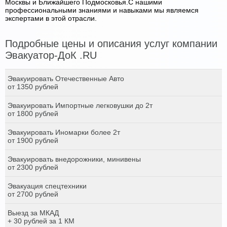
Москвы и Ближайшего Подмосковья.С нашими
профессиональными знаниями и навыками мы являемся
экспертами в этой отрасли.
Подробные цены и описания услуг компании
Эвакуатор-ДоК .RU
Эвакуировать Отечественные Авто
от 1350 рублей
Эвакуировать Импортные легковушки до 2т
от 1800 рублей
Эвакуировать Иномарки более 2т
от 1900 рублей
Эвакуировать внедорожники, минивены
от 2300 рублей
Эвакуация спецтехники
от 2700 рублей
Выезд за МКАД
+ 30 рублей за 1 КМ