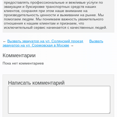
предоставлять профессиональные и вежливые услуги по
эвакуации и буксировке транспортных средств наших
клиентов, сохраняя при этом наше внимание на
производительность ценности и выживании на рынке. Мы
помогаем людям. Мы понимаем важность уважительного
отношения к нашим клиентам и признаем, что
исключительный сервис начинается с качественных людей.
←
Вызвать эвакуатор на ул Солянский проезд
Вызвать
эвакуатор на ул Сормовская в Москве
→
Комментарии
Пока нет комментариев
Написать комментарий