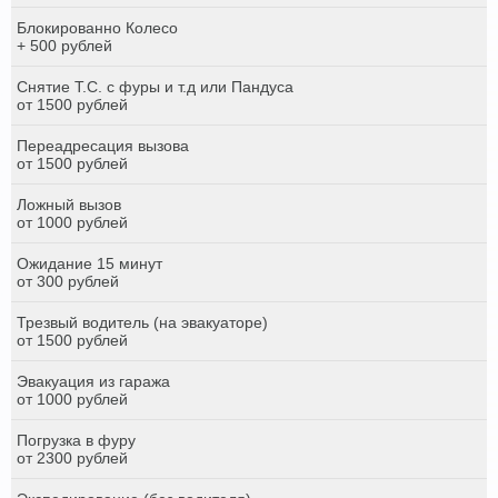
Блокированно Колесо
+ 500 рублей
Снятие Т.С. с фуры и т.д или Пандуса
от 1500 рублей
Переадресация вызова
от 1500 рублей
Ложный вызов
от 1000 рублей
Ожидание 15 минут
от 300 рублей
Трезвый водитель (на эвакуаторе)
от 1500 рублей
Эвакуация из гаража
от 1000 рублей
Погрузка в фуру
от 2300 рублей