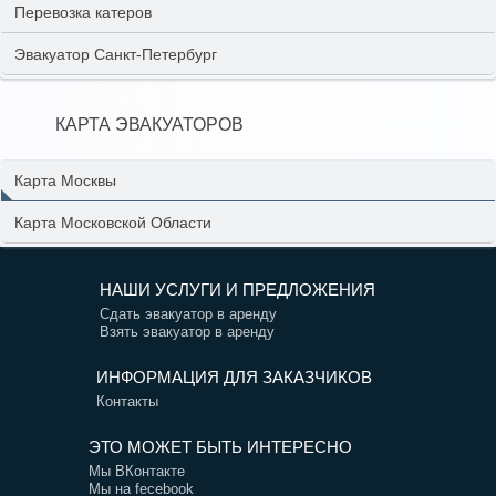
Перевозка катеров
Эвакуатор Санкт-Петербург
КАРТА ЭВАКУАТОРОВ
Карта Москвы
Карта Московской Области
НАШИ УСЛУГИ И ПРЕДЛОЖЕНИЯ
Сдать эвакуатор в аренду
Взять эвакуатор в аренду
ИНФОРМАЦИЯ ДЛЯ ЗАКАЗЧИКОВ
Контакты
ЭТО МОЖЕТ БЫТЬ ИНТЕРЕСНО
Мы ВКонтакте
Мы на fecebook