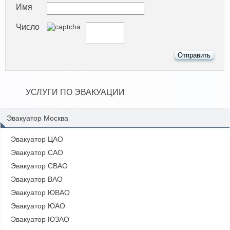
Имя
Число
УСЛУГИ ПО ЭВАКУАЦИИ
Эвакуатор Москва
Эвакуатор ЦАО
Эвакуатор САО
Эвакуатор СВАО
Эвакуатор ВАО
Эвакуатор ЮВАО
Эвакуатор ЮАО
Эвакуатор ЮЗАО