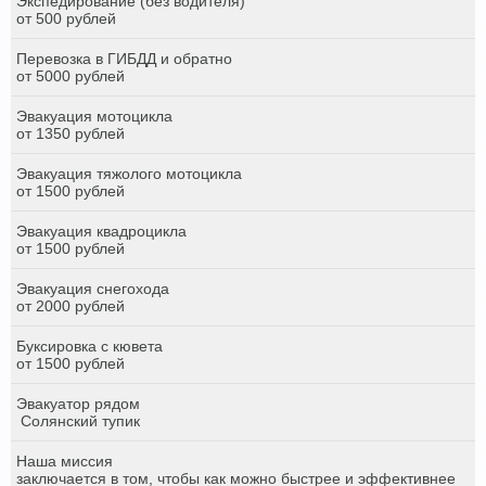
Экспедирование (без водителя)
от 500 рублей
Перевозка в ГИБДД и обратно
от 5000 рублей
Эвакуация мотоцикла
от 1350 рублей
Эвакуация тяжолого мотоцикла
от 1500 рублей
Эвакуация квадроцикла
от 1500 рублей
Эвакуация снегохода
от 2000 рублей
Буксировка с кювета
от 1500 рублей
Эвакуатор рядом
Солянский тупик
Наша миссия
заключается в том, чтобы как можно быстрее и эффективнее