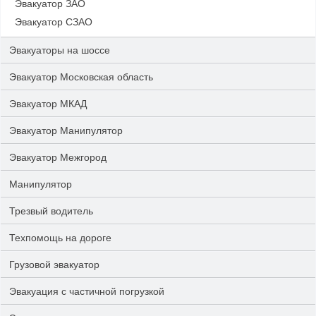
Эвакуатор ЗАО
Эвакуатор СЗАО
Эвакуаторы на шоссе
Эвакуатор Московская область
Эвакуатор МКАД
Эвакуатор Манипулятор
Эвакуатор Межгород
Манипулятор
Трезвый водитель
Техпомощь на дороге
Грузовой эвакуатор
Эвакуация с частичной погрузкой