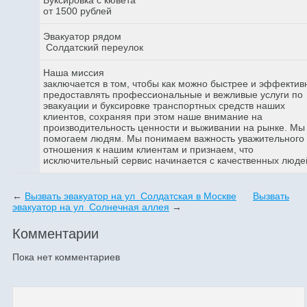
от 1500 рублей
Эвакуатор рядом
Солдатский переулок
Наша миссия
заключается в том, чтобы как можно быстрее и эффектив
предоставлять профессиональные и вежливые услуги по
эвакуации и буксировке транспортных средств наших
клиентов, сохраняя при этом наше внимание на
производительность ценности и выживании на рынке. Мы
помогаем людям. Мы понимаем важность уважительного
отношения к нашим клиентам и признаем, что
исключительный сервис начинается с качественных люде
←
Вызвать эвакуатор на ул Солдатская в Москве
Вызвать
эвакуатор на ул Солнечная аллея
→
Комментарии
Пока нет комментариев