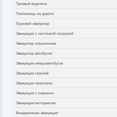
Трезвый водитель
Техпомощь на дороге
Грузовой эвакуатор
Эвакуация с частичной погрузкой
Эвакуатор спецтехники
Эвакуатор автобусов
Эвакуация микроавтобусов
Эвакуация газелей
Эвакуация тракторов
Эвакуация с паркинга
Эвакуация мотоциклов
Внедорожная эвакуация