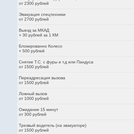
от 2300 рублей
Эвакуация спецтехники
от 2700 рублей
Выезд за МКАД
+ 30 рублей за 1 КМ
Блокированно Колесо
+ 500 рублей
Снятие Т.С. с фуры и т.д или Пандуса
от 1500 рублей
Переадресация вызова
от 1500 рублей
Ложный вызов
от 1000 рублей
Ожидание 15 минут
от 300 рублей
Трезвый водитель (на эвакуаторе)
от 1500 рублей