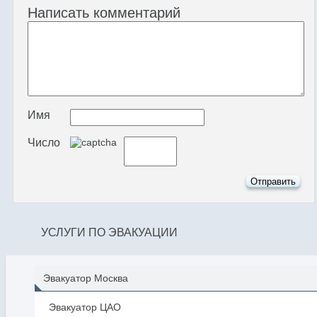
Написать комментарий
Имя
Число
УСЛУГИ ПО ЭВАКУАЦИИ
Эвакуатор Москва
Эвакуатор ЦАО