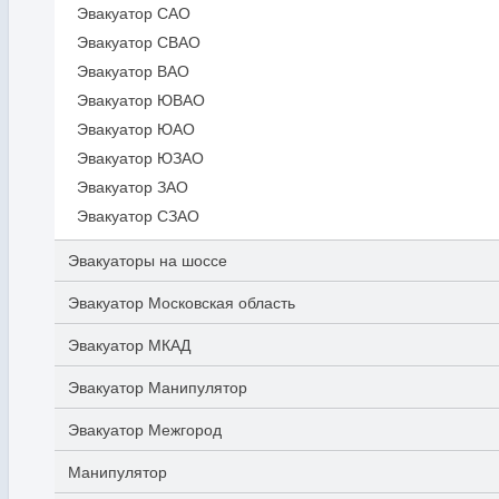
Эвакуатор САО
Эвакуатор СВАО
Эвакуатор ВАО
Эвакуатор ЮВАО
Эвакуатор ЮАО
Эвакуатор ЮЗАО
Эвакуатор ЗАО
Эвакуатор СЗАО
Эвакуаторы на шоссе
Эвакуатор Московская область
Эвакуатор МКАД
Эвакуатор Манипулятор
Эвакуатор Межгород
Манипулятор