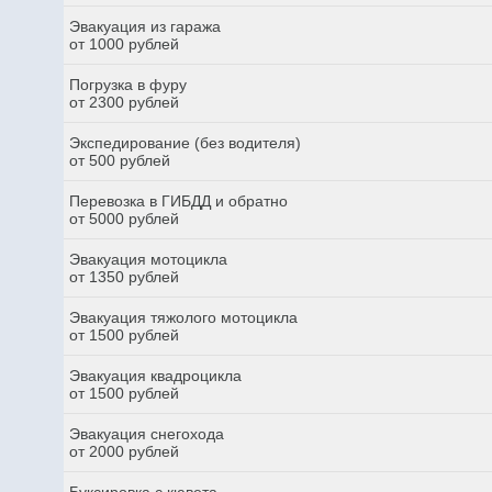
Эвакуация из гаража
от 1000 рублей
Погрузка в фуру
от 2300 рублей
Экспедирование (без водителя)
от 500 рублей
Перевозка в ГИБДД и обратно
от 5000 рублей
Эвакуация мотоцикла
от 1350 рублей
Эвакуация тяжолого мотоцикла
от 1500 рублей
Эвакуация квадроцикла
от 1500 рублей
Эвакуация снегохода
от 2000 рублей
Буксировка с кювета