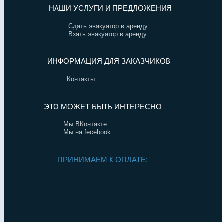
НАШИ УСЛУГИ И ПРЕДЛОЖЕНИЯ
Сдать эвакуатор в аренду
Взять эвакуатор в аренду
ИНФОРМАЦИЯ ДЛЯ ЗАКАЗЧИКОВ
Контакты
ЭТО МОЖЕТ БЫТЬ ИНТЕРЕСНО
Мы ВКонтакте
Мы на fecebook
ПРИНИМАЕМ К ОПЛАТЕ: