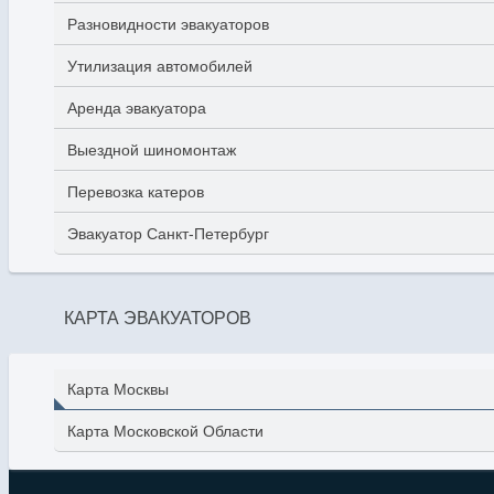
Разновидности эвакуаторов
Утилизация автомобилей
Аренда эвакуатора
Выездной шиномонтаж
Перевозка катеров
Эвакуатор Санкт-Петербург
КАРТА ЭВАКУАТОРОВ
Карта Москвы
Карта Московской Области