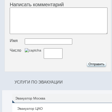
Написать комментарий
Имя
Число
УСЛУГИ ПО ЭВАКУАЦИИ
Эвакуатор Москва
Эвакуатор ЦАО