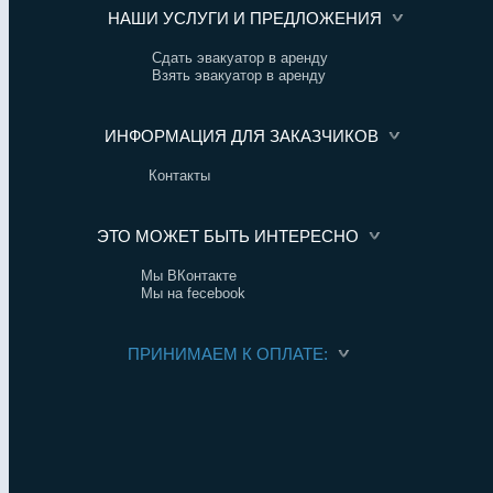
НАШИ УСЛУГИ И ПРЕДЛОЖЕНИЯ
Сдать эвакуатор в аренду
Взять эвакуатор в аренду
ИНФОРМАЦИЯ ДЛЯ ЗАКАЗЧИКОВ
Контакты
ЭТО МОЖЕТ БЫТЬ ИНТЕРЕСНО
Мы ВКонтакте
Мы на fecebook
ПРИНИМАЕМ К ОПЛАТЕ: