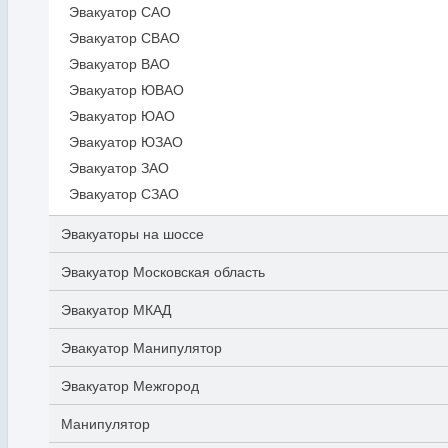
Эвакуатор САО
Эвакуатор СВАО
Эвакуатор ВАО
Эвакуатор ЮВАО
Эвакуатор ЮАО
Эвакуатор ЮЗАО
Эвакуатор ЗАО
Эвакуатор СЗАО
Эвакуаторы на шоссе
Эвакуатор Московская область
Эвакуатор МКАД
Эвакуатор Манипулятор
Эвакуатор Межгород
Манипулятор