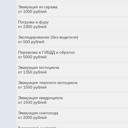
Эвакуация из гаража
от 1000 рублей
Погрузка в фуру
от 2300 рублей
Экспедирование (без водителя)
от 500 рублей
Перевозка в ГИБДД и обратно
от 5000 рублей
Эвакуация мотоцикла
от 1350 рублей
Эвакуация тяжолого мотоцикла
от 1500 рублей
Эвакуация квадроцикла
от 1500 рублей
Эвакуация снегохода
от 2000 рублей
Буксировка с кювета