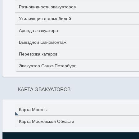
Разновидности эвакуаторов
Утилизация автомобилей
Аренда эвакуатора
Выездной шиномонтаж
Перевозка катеров
Эвакуатор Санкт-Петербург
КАРТА ЭВАКУАТОРОВ
Карта Москвы
Карта Московской Области