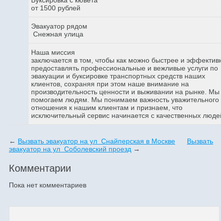
от 1500 рублей
Эвакуатор рядом
Снежная улица
Наша миссия
заключается в том, чтобы как можно быстрее и эффектив
предоставлять профессиональные и вежливые услуги по
эвакуации и буксировке транспортных средств наших
клиентов, сохраняя при этом наше внимание на
производительность ценности и выживании на рынке. Мы
помогаем людям. Мы понимаем важность уважительного
отношения к нашим клиентам и признаем, что
исключительный сервис начинается с качественных люде
←
Вызвать эвакуатор на ул Снайперская в Москве
Вызвать
эвакуатор на ул Соболевский проезд
→
Комментарии
Пока нет комментариев