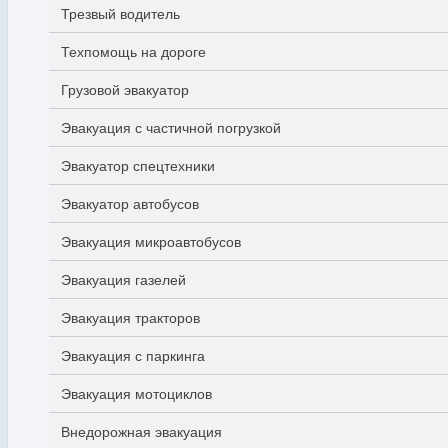
Трезвый водитель
Техпомощь на дороге
Грузовой эвакуатор
Эвакуация с частичной погрузкой
Эвакуатор спецтехники
Эвакуатор автобусов
Эвакуация микроавтобусов
Эвакуация газелей
Эвакуация тракторов
Эвакуация с паркинга
Эвакуация мотоциклов
Внедорожная эвакуация