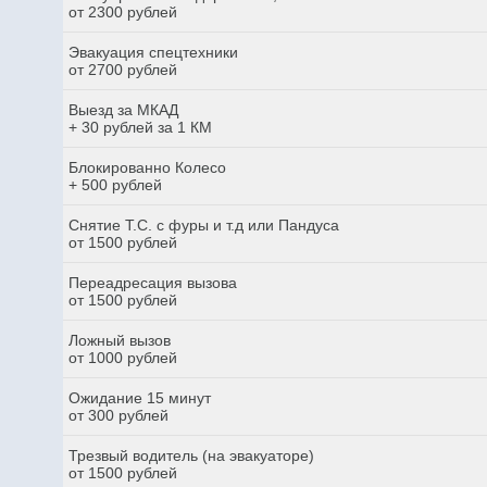
от 2300 рублей
Эвакуация спецтехники
от 2700 рублей
Выезд за МКАД
+ 30 рублей за 1 КМ
Блокированно Колесо
+ 500 рублей
Снятие Т.С. с фуры и т.д или Пандуса
от 1500 рублей
Переадресация вызова
от 1500 рублей
Ложный вызов
от 1000 рублей
Ожидание 15 минут
от 300 рублей
Трезвый водитель (на эвакуаторе)
от 1500 рублей