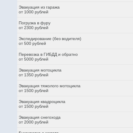
Эвакуация из гаража
от 1000 рублей
Погрузка в фуру
от 2300 рублей
Экспедирование (без водителя)
от 500 рублей
Перевозка в ГИБДД и обратно
от 5000 рублей
Эвакуация мотоцикла
от 1350 рублей
Эвакуация тяжолого мотоцикла
от 1500 рублей
Эвакуация квадроцикла
от 1500 рублей
Эвакуация снегохода
от 2000 рублей
Буксировка с кювета