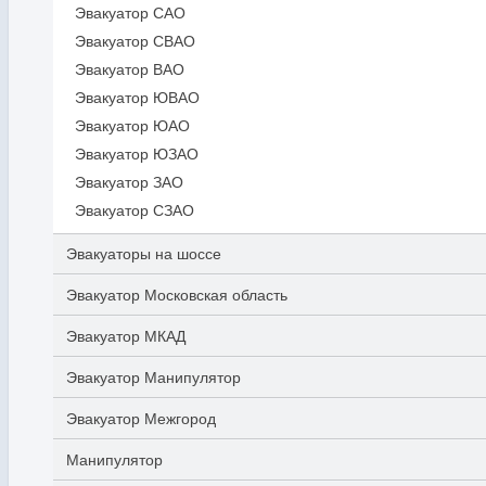
Эвакуатор САО
Эвакуатор СВАО
Эвакуатор ВАО
Эвакуатор ЮВАО
Эвакуатор ЮАО
Эвакуатор ЮЗАО
Эвакуатор ЗАО
Эвакуатор СЗАО
Эвакуаторы на шоссе
Эвакуатор Московская область
Эвакуатор МКАД
Эвакуатор Манипулятор
Эвакуатор Межгород
Манипулятор