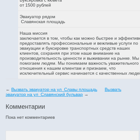
от 1500 рублей
Эвакуатор рядом
Славянская площадь
Наша миссия
заключается в том, чтобы как можно быстрее и эффектив
предоставлять профессиональные и вежливые услуги по
эвакуации и буксировке транспортных средств наших
клиентов, сохраняя при этом наше внимание на
производительность ценности и выживании на рынке. Мы
помогаем людям. Мы понимаем важность уважительного
отношения к нашим клиентам и признаем, что
исключительный сервис начинается с качественных люде
←
Вызвать эвакуатор на ул Славы площадь
Вызвать
эвакуатор на ул Славянский бульвар
→
Комментарии
Пока нет комментариев