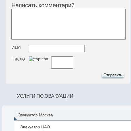
Написать комментарий
Имя
Число
УСЛУГИ ПО ЭВАКУАЦИИ
Эвакуатор Москва
Эвакуатор ЦАО