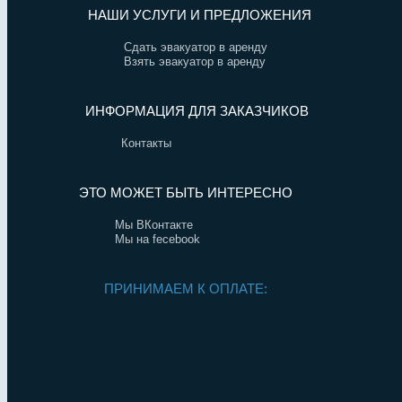
НАШИ УСЛУГИ И ПРЕДЛОЖЕНИЯ
Сдать эвакуатор в аренду
Взять эвакуатор в аренду
ИНФОРМАЦИЯ ДЛЯ ЗАКАЗЧИКОВ
Контакты
ЭТО МОЖЕТ БЫТЬ ИНТЕРЕСНО
Мы ВКонтакте
Мы на fecebook
ПРИНИМАЕМ К ОПЛАТЕ: