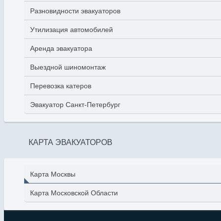
Разновидности эвакуаторов
Утилизация автомобилей
Аренда эвакуатора
Выездной шиномонтаж
Перевозка катеров
Эвакуатор Санкт-Петербург
КАРТА ЭВАКУАТОРОВ
Карта Москвы
Карта Московской Области