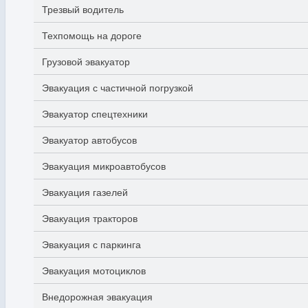
Трезвый водитель
Техпомощь на дороге
Грузовой эвакуатор
Эвакуация с частичной погрузкой
Эвакуатор спецтехники
Эвакуатор автобусов
Эвакуация микроавтобусов
Эвакуация газелей
Эвакуация тракторов
Эвакуация с паркинга
Эвакуация мотоциклов
Внедорожная эвакуация