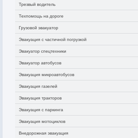
Трезвый водитель
Техпомощь на дороге
Грузовой эвакуатор
Эвакуация с частичной погрузкой
Эвакуатор спецтехники
Эвакуатор автобусов
Эвакуация микроавтобусов
Эвакуация газелей
Эвакуация тракторов
Эвакуация с паркинга
Эвакуация мотоциклов
Внедорожная эвакуация