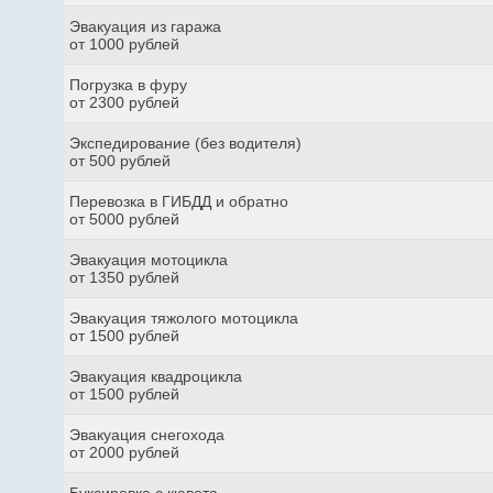
Эвакуация из гаража
от 1000 рублей
Погрузка в фуру
от 2300 рублей
Экспедирование (без водителя)
от 500 рублей
Перевозка в ГИБДД и обратно
от 5000 рублей
Эвакуация мотоцикла
от 1350 рублей
Эвакуация тяжолого мотоцикла
от 1500 рублей
Эвакуация квадроцикла
от 1500 рублей
Эвакуация снегохода
от 2000 рублей
Буксировка с кювета