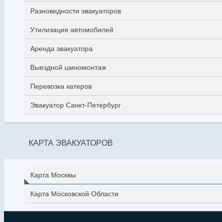
Разновидности эвакуаторов
Утилизация автомобилей
Аренда эвакуатора
Выездной шиномонтаж
Перевозка катеров
Эвакуатор Санкт-Петербург
КАРТА ЭВАКУАТОРОВ
Карта Москвы
Карта Московской Области