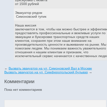
от 1500 рублей
Эвакуатор рядом
Симоновский тупик
Наша миссия
заключается в том, чтобы как можно быстрее и эффектив
предоставлять профессиональные и вежливые услуги по
эвакуации и буксировке транспортных средств наших
клиентов, сохраняя при этом наше внимание на
производительность ценности и выживании на рынке. Мы
помогаем людям. Мы понимаем важность уважительного
отношения к нашим клиентам и признаем, что
исключительный сервис начинается с качественных люде
←
Вызвать эвакуатор на ул Симоновский Вал в Москве
Вызвать эвакуатор на ул Симферопольский бульвар
→
Комментарии
Пока нет комментариев