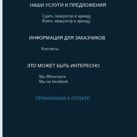
НАШИ УСЛУГИ И ПРЕДЛОЖЕНИЯ
Сдать эвакуатор в аренду
Взять эвакуатор в аренду
ИНФОРМАЦИЯ ДЛЯ ЗАКАЗЧИКОВ
Контакты
ЭТО МОЖЕТ БЫТЬ ИНТЕРЕСНО
Мы ВКонтакте
Мы на fecebook
ПРИНИМАЕМ К ОПЛАТЕ: