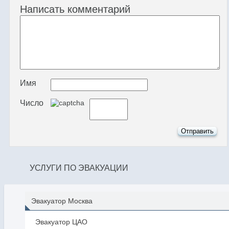
Написать комментарий
Имя
Число
УСЛУГИ ПО ЭВАКУАЦИИ
Эвакуатор Москва
Эвакуатор ЦАО