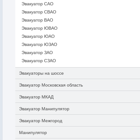
Эвакуатор САО
Эвакуатор СВАО
Эвакуатор ВАО
Эвакуатор ЮВАО
Эвакуатор ЮАО
Эвакуатор ЮЗАО
Эвакуатор ЗАО
Эвакуатор СЗАО
Эвакуаторы на шоссе
Эвакуатор Московская область
Эвакуатор МКАД
Эвакуатор Манипулятор
Эвакуатор Межгород
Манипулятор