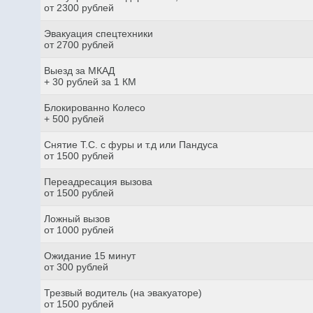
от 2300 рублей
Эвакуация спецтехники
от 2700 рублей
Выезд за МКАД
+ 30 рублей за 1 КМ
Блокированно Колесо
+ 500 рублей
Снятие Т.С. с фуры и т.д или Пандуса
от 1500 рублей
Переадресация вызова
от 1500 рублей
Ложный вызов
от 1000 рублей
Ожидание 15 минут
от 300 рублей
Трезвый водитель (на эвакуаторе)
от 1500 рублей