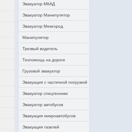
Эвакуатор МКАД
Эвакуатор Манипулятор
Эвакуатор Межгород
Манипулятор
Трезвый водитель
Техпомощь на дороге
Грузовой эвакуатор
Эвакуация с частичной погрузкой
Эвакуатор спецтехники
Эвакуатор автобусов
Эвакуация микроавтобусов
Эвакуация газелей