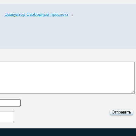
Эвакуатор Свободный проспект
→