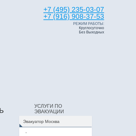
+7 (495) 235-03-07
+7 (916) 908-37-53
РЕЖИМ РАБОТЫ:
Круглосуточно
Без Выходных
УСЛУГИ ПО
ь
ЭВАКУАЦИИ
Эвакуатор Москва