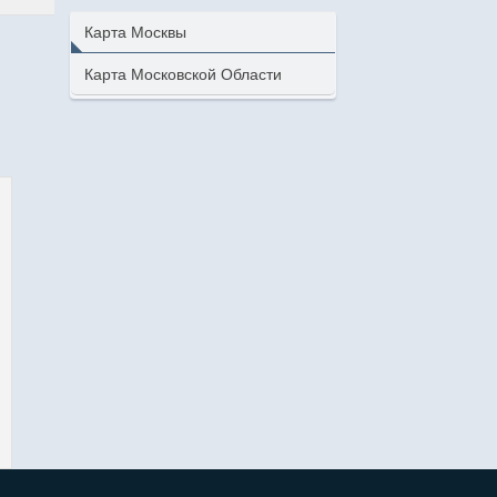
Карта Москвы
Карта Московской Области