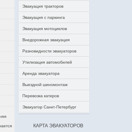
Эвакуация тракторов
Эвакуация с паркинга
Эвакуация мотоциклов
Внедорожная эвакуация
Разновидности эвакуаторов
Утилизация автомобилей
Аренда эвакуатора
Выездной шиномонтаж
Перевозка катеров
Эвакуатор Санкт-Петербург
аняя
КАРТА ЭВАКУАТОРОВ
нается