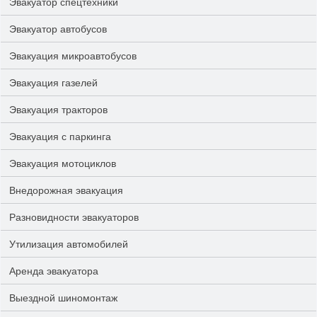
Эвакуатор спецтехники
Эвакуатор автобусов
Эвакуация микроавтобусов
Эвакуация газелей
Эвакуация тракторов
Эвакуация с паркинга
Эвакуация мотоциклов
Внедорожная эвакуация
Разновидности эвакуаторов
Утилизация автомобилей
Аренда эвакуатора
Выездной шиномонтаж