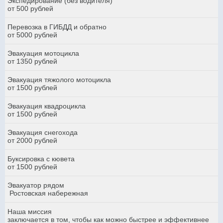
Экспедирование (без водителя)
от 500 рублей
Перевозка в ГИБДД и обратно
от 5000 рублей
Эвакуация мотоцикла
от 1350 рублей
Эвакуация тяжолого мотоцикла
от 1500 рублей
Эвакуация квадроцикла
от 1500 рублей
Эвакуация снегохода
от 2000 рублей
Буксировка с кювета
от 1500 рублей
Эвакуатор рядом
Ростовская набережная
Наша миссия
заключается в том, чтобы как можно быстрее и эффективнее