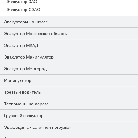
Эвакуатор ЗАО
Эвакуатор СЗАО
Эвакуаторы на шоссе
Эвакуатор Московская область
Эвакуатор МКАД
Эвакуатор Манипулятор
Эвакуатор Межгород
Манипулятор
Трезвый водитель
Техпомощь на дороге
Грузовой эвакуатор
Эвакуация с частичной погрузкой