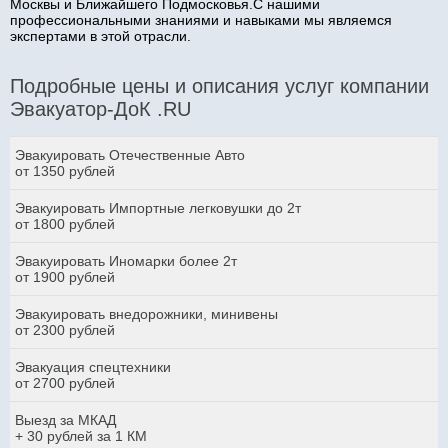
Москвы и Ближайшего Подмосковья.С нашими
профессиональными знаниями и навыками мы являемся
экспертами в этой отрасли.
Подробные цены и описания услуг компании
Эвакуатор-ДоК .RU
Эвакуировать Отечественные Авто
от 1350 рублей
Эвакуировать Импортные легковушки до 2т
от 1800 рублей
Эвакуировать Иномарки более 2т
от 1900 рублей
Эвакуировать внедорожники, минивены
от 2300 рублей
Эвакуация спецтехники
от 2700 рублей
Выезд за МКАД
+ 30 рублей за 1 КМ