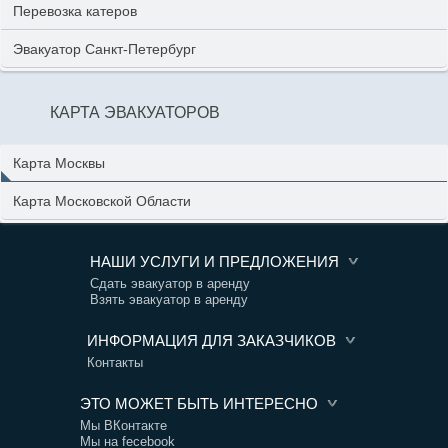
Перевозка катеров
Эвакуатор Санкт-Петербург
КАРТА ЭВАКУАТОРОВ
Карта Москвы
Карта Московской Области
НАШИ УСЛУГИ И ПРЕДЛОЖЕНИЯ
Сдать эвакуатор в аренду
Взять эвакуатор в аренду
ИНФОРМАЦИЯ ДЛЯ ЗАКАЗЧИКОВ
Контакты
ЭТО МОЖЕТ БЫТЬ ИНТЕРЕСНО
Мы ВКонтакте
Мы на fecebook