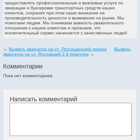
предоставлять профессиональные и вежливые услуги по
эвакуации и буксировке транспортных средств наших
клиентов, сохраняя при этом наше внимание на
производительность ценности и выживании на рынке. Мы
помогаем людям. Мы понимаем важность уважительного
отношения к нашим клиентам и признаем, что
исключительный сервис начинается с качественных людей.
←
Вызвать эвакуатор на ул Россошанский проезд
Вызвать
эвакуатор на ул Ростовский 2 й переулок
→
Комментарии
Пока нет комментариев
Написать комментарий