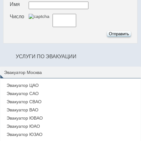
Имя
Число
УСЛУГИ ПО ЭВАКУАЦИИ
Эвакуатор Москва
Эвакуатор ЦАО
Эвакуатор САО
Эвакуатор СВАО
Эвакуатор ВАО
Эвакуатор ЮВАО
Эвакуатор ЮАО
Эвакуатор ЮЗАО