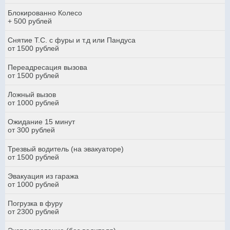
Блокированно Колесо
+ 500 рублей
Снятие Т.С. с фуры и т.д или Пандуса
от 1500 рублей
Переадресация вызова
от 1500 рублей
Ложный вызов
от 1000 рублей
Ожидание 15 минут
от 300 рублей
Трезвый водитель (на эвакуаторе)
от 1500 рублей
Эвакуация из гаража
от 1000 рублей
Погрузка в фуру
от 2300 рублей