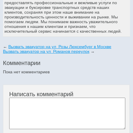
предоставлять профессиональные и вежливые услуги по
эвакуации и буксировке транспортных средств наших
клиентов, сохраняя при этом наше внимание на
производительность ценности и выживании на рынке. Мы
помогаем людям. Мы понимаем важность уважительного
отношения к нашим клиентам и признаем, что
исключительный сервис начинается с качественных людей.
←
Вызвать эвакуатор на ул Розы Люксембург в Москве
Вызвать эвакуатор на ул Романов переулок
→
Комментарии
Пока нет комментариев
Написать комментарий