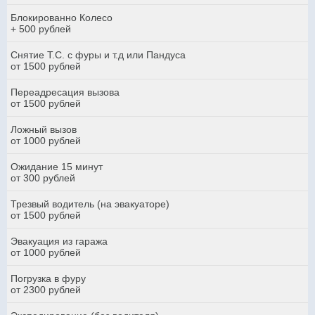
Блокированно Колесо
+ 500 рублей
Снятие Т.С. с фуры и т.д или Пандуса
от 1500 рублей
Переадресация вызова
от 1500 рублей
Ложный вызов
от 1000 рублей
Ожидание 15 минут
от 300 рублей
Трезвый водитель (на эвакуаторе)
от 1500 рублей
Эвакуация из гаража
от 1000 рублей
Погрузка в фуру
от 2300 рублей