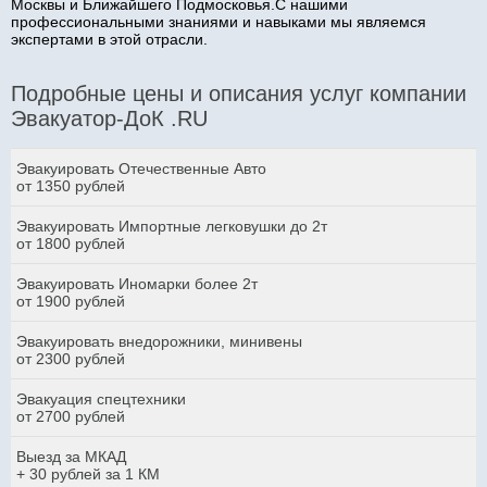
Москвы и Ближайшего Подмосковья.С нашими
профессиональными знаниями и навыками мы являемся
экспертами в этой отрасли.
Подробные цены и описания услуг компании
Эвакуатор-ДоК .RU
Эвакуировать Отечественные Авто
от 1350 рублей
Эвакуировать Импортные легковушки до 2т
от 1800 рублей
Эвакуировать Иномарки более 2т
от 1900 рублей
Эвакуировать внедорожники, минивены
от 2300 рублей
Эвакуация спецтехники
от 2700 рублей
Выезд за МКАД
+ 30 рублей за 1 КМ