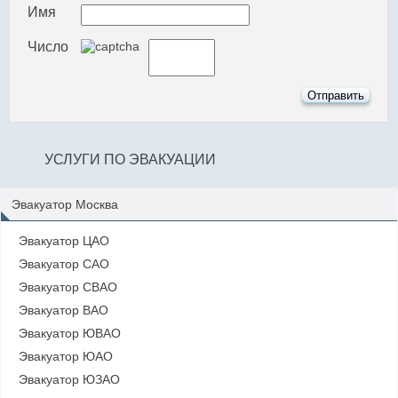
Имя
Число
УСЛУГИ ПО ЭВАКУАЦИИ
Эвакуатор Москва
Эвакуатор ЦАО
Эвакуатор САО
Эвакуатор СВАО
Эвакуатор ВАО
Эвакуатор ЮВАО
Эвакуатор ЮАО
Эвакуатор ЮЗАО