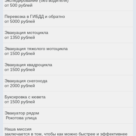
Экспедирование (без водителя)
от 500 рублей
Перевозка в ГИБДД и обратно
от 5000 рублей
Эвакуация мотоцикла
от 1350 рублей
Эвакуация тяжолого мотоцикла
от 1500 рублей
Эвакуация квадроцикла
от 1500 рублей
Эвакуация снегохода
от 2000 рублей
Буксировка с кювета
от 1500 рублей
Эвакуатор рядом
Рокотова улица
Наша миссия
заключается в том, чтобы как можно быстрее и эффективнее