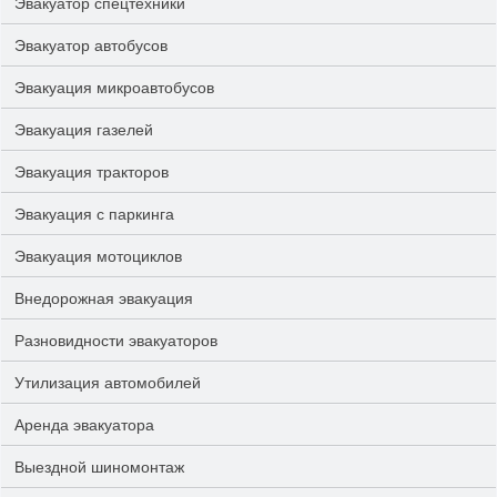
Эвакуатор спецтехники
Эвакуатор автобусов
Эвакуация микроавтобусов
Эвакуация газелей
Эвакуация тракторов
Эвакуация с паркинга
Эвакуация мотоциклов
Внедорожная эвакуация
Разновидности эвакуаторов
Утилизация автомобилей
Аренда эвакуатора
Выездной шиномонтаж