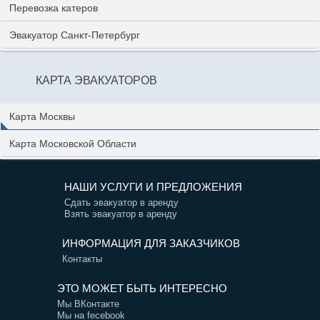
Перевозка катеров
Эвакуатор Санкт-Петербург
КАРТА ЭВАКУАТОРОВ
Карта Москвы
Карта Московской Области
НАШИ УСЛУГИ И ПРЕДЛОЖЕНИЯ
Сдать эвакуатор в аренду
Взять эвакуатор в аренду
ИНФОРМАЦИЯ ДЛЯ ЗАКАЗЧИКОВ
Контакты
ЭТО МОЖЕТ БЫТЬ ИНТЕРЕСНО
Мы ВКонтакте
Мы на fecebook