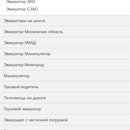
Эвакуатор ЗАО
Эвакуатор СЗАО
Эвакуаторы на шоссе
Эвакуатор Московская область
Эвакуатор МКАД
Эвакуатор Манипулятор
Эвакуатор Межгород
Манипулятор
Трезвый водитель
Техпомощь на дороге
Грузовой эвакуатор
Эвакуация с частичной погрузкой