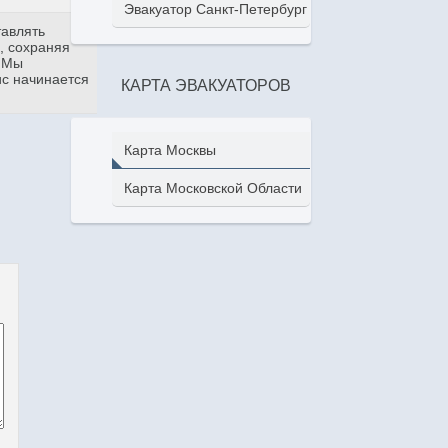
Эвакуатор Санкт-Петербург
тавлять
, сохраняя
. Мы
ис начинается
КАРТА ЭВАКУАТОРОВ
Карта Москвы
Карта Московской Области