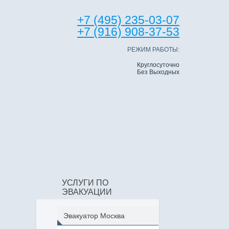
+7 (495) 235-03-07
+7 (916) 908-37-53
РЕЖИМ РАБОТЫ:
Круглосуточно
Без Выходных
УСЛУГИ ПО
ЭВАКУАЦИИ
Эвакуатор Москва