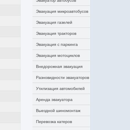
Эвакуатор автобусов
Эвакуация микроавтобусов
Эвакуация газелей
Эвакуация тракторов
Эвакуация с паркинга
Эвакуация мотоциклов
Внедорожная эвакуация
Разновидности эвакуаторов
Утилизация автомобилей
Аренда эвакуатора
Выездной шиномонтаж
Перевозка катеров