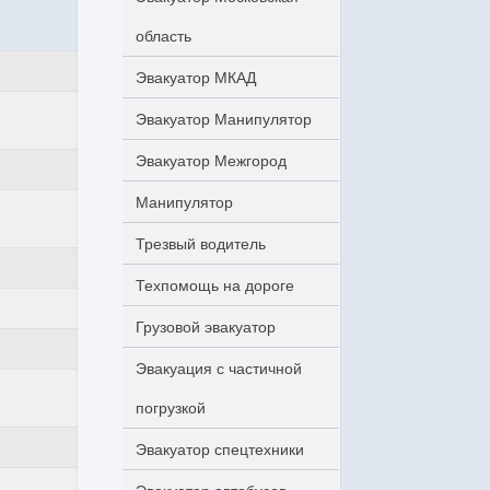
область
Эвакуатор МКАД
Эвакуатор Манипулятор
Эвакуатор Межгород
Манипулятор
Трезвый водитель
Техпомощь на дороге
Грузовой эвакуатор
Эвакуация с частичной
погрузкой
Эвакуатор спецтехники