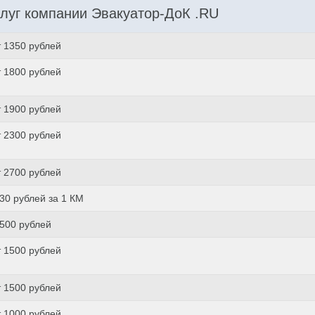
луг компании Эвакуатор-ДоК .RU
т 1350 рублей
т 1800 рублей
т 1900 рублей
т 2300 рублей
т 2700 рублей
 30 рублей за 1 КМ
 500 рублей
т 1500 рублей
т 1500 рублей
т 1000 рублей