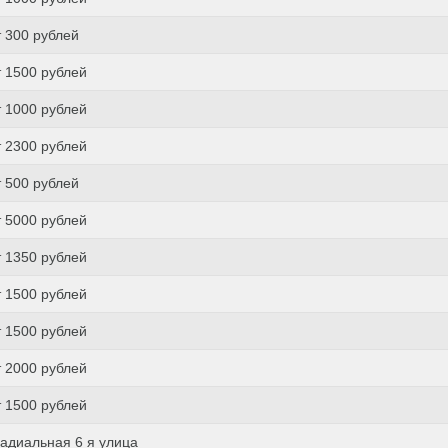
т 300 рублей
т 1500 рублей
т 1000 рублей
т 2300 рублей
т 500 рублей
т 5000 рублей
т 1350 рублей
т 1500 рублей
т 1500 рублей
т 2000 рублей
т 1500 рублей
адиальная 6 я улица