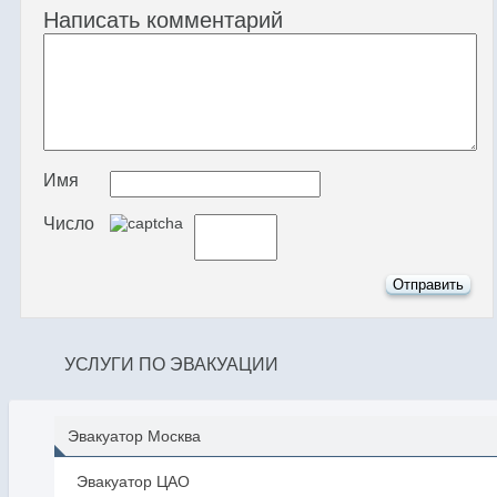
Написать комментарий
Имя
Число
УСЛУГИ ПО ЭВАКУАЦИИ
Эвакуатор Москва
Эвакуатор ЦАО