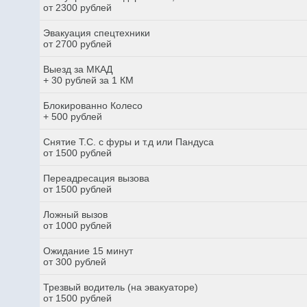
от 2300 рублей
Эвакуация спецтехники
от 2700 рублей
Выезд за МКАД
+ 30 рублей за 1 КМ
Блокированно Колесо
+ 500 рублей
Снятие Т.С. с фуры и т.д или Пандуса
от 1500 рублей
Переадресация вызова
от 1500 рублей
Ложный вызов
от 1000 рублей
Ожидание 15 минут
от 300 рублей
Трезвый водитель (на эвакуаторе)
от 1500 рублей