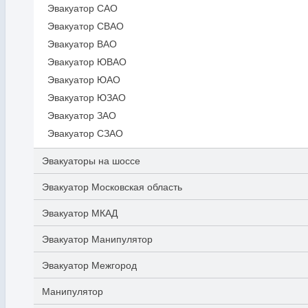
Эвакуатор САО
Эвакуатор СВАО
Эвакуатор ВАО
Эвакуатор ЮВАО
Эвакуатор ЮАО
Эвакуатор ЮЗАО
Эвакуатор ЗАО
Эвакуатор СЗАО
Эвакуаторы на шоссе
Эвакуатор Московская область
Эвакуатор МКАД
Эвакуатор Манипулятор
Эвакуатор Межгород
Манипулятор