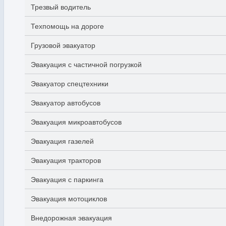
Трезвый водитель
Техпомощь на дороге
Грузовой эвакуатор
Эвакуация с частичной погрузкой
Эвакуатор спецтехники
Эвакуатор автобусов
Эвакуация микроавтобусов
Эвакуация газелей
Эвакуация тракторов
Эвакуация с паркинга
Эвакуация мотоциклов
Внедорожная эвакуация