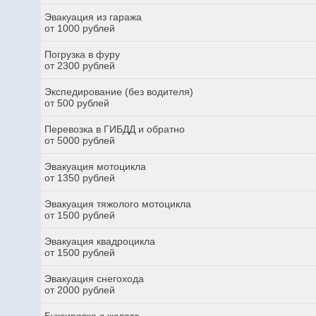
Эвакуация из гаража
от 1000 рублей
Погрузка в фуру
от 2300 рублей
Экспедирование (без водителя)
от 500 рублей
Перевозка в ГИБДД и обратно
от 5000 рублей
Эвакуация мотоцикла
от 1350 рублей
Эвакуация тяжолого мотоцикла
от 1500 рублей
Эвакуация квадроцикла
от 1500 рублей
Эвакуация снегохода
от 2000 рублей
Буксировка с кювета