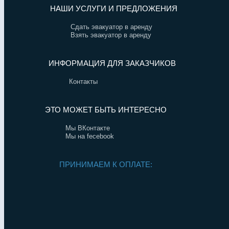
НАШИ УСЛУГИ И ПРЕДЛОЖЕНИЯ
Сдать эвакуатор в аренду
Взять эвакуатор в аренду
ИНФОРМАЦИЯ ДЛЯ ЗАКАЗЧИКОВ
Контакты
ЭТО МОЖЕТ БЫТЬ ИНТЕРЕСНО
Мы ВКонтакте
Мы на fecebook
ПРИНИМАЕМ К ОПЛАТЕ: