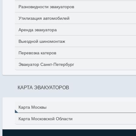
Разновидности эвакуаторов
Утилизация автомобилей
Аренда эвакуатора
Выездной шиномонтаж
Перевозка катеров
Эвакуатор Санкт-Петербург
КАРТА ЭВАКУАТОРОВ
Карта Москвы
Карта Московской Области