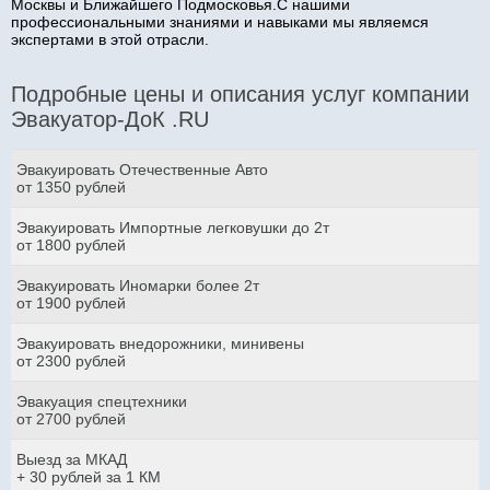
Москвы и Ближайшего Подмосковья.С нашими
профессиональными знаниями и навыками мы являемся
экспертами в этой отрасли.
Подробные цены и описания услуг компании
Эвакуатор-ДоК .RU
Эвакуировать Отечественные Авто
от 1350 рублей
Эвакуировать Импортные легковушки до 2т
от 1800 рублей
Эвакуировать Иномарки более 2т
от 1900 рублей
Эвакуировать внедорожники, минивены
от 2300 рублей
Эвакуация спецтехники
от 2700 рублей
Выезд за МКАД
+ 30 рублей за 1 КМ