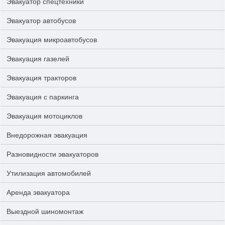
Эвакуатор спецтехники
Эвакуатор автобусов
Эвакуация микроавтобусов
Эвакуация газелей
Эвакуация тракторов
Эвакуация с паркинга
Эвакуация мотоциклов
Внедорожная эвакуация
Разновидности эвакуаторов
Утилизация автомобилей
Аренда эвакуатора
Выездной шиномонтаж