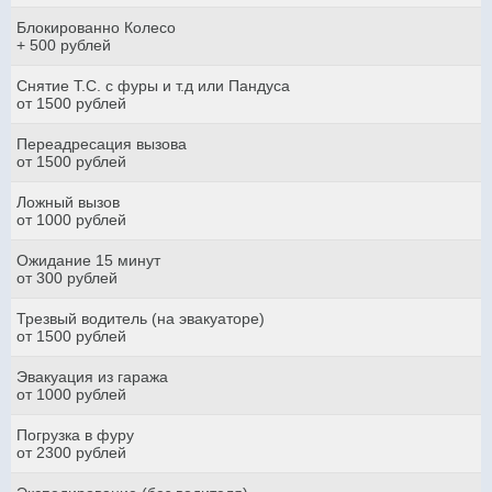
Блокированно Колесо
+ 500 рублей
Снятие Т.С. с фуры и т.д или Пандуса
от 1500 рублей
Переадресация вызова
от 1500 рублей
Ложный вызов
от 1000 рублей
Ожидание 15 минут
от 300 рублей
Трезвый водитель (на эвакуаторе)
от 1500 рублей
Эвакуация из гаража
от 1000 рублей
Погрузка в фуру
от 2300 рублей