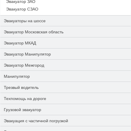
Эвакуатор ЗАО
Эвакуатор СЗАО
Эвакуаторы на шоссе
Эвакуатор Московская область
Эвакуатор МКАД
Эвакуатор Манипулятор
Эвакуатор Межгород
Манипулятор
Трезвый водитель
Техпомощь на дороге
Грузовой эвакуатор
Эвакуация с частичной погрузкой