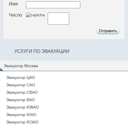
Имя
Число
УСЛУГИ ПО ЭВАКУАЦИИ
Эвакуатор Москва
Эвакуатор ЦАО
Эвакуатор САО
Эвакуатор СВАО
Эвакуатор ВАО
Эвакуатор ЮВАО
Эвакуатор ЮАО
Эвакуатор ЮЗАО