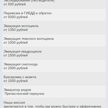
Экспедирование (без водителя)
от 500 рублей
Перевозка в ГИБДД и обратно
от 5000 рублей
Эвакуация мотоцикла
от 1350 рублей
Эвакуация тяжолого мотоцикла
от 1500 рублей
Эвакуация квадроцикла
от 1500 рублей
Эвакуация снегохода
от 2000 рублей
Буксировка с кювета
от 1500 рублей
Эвакуатор рядом
Пречистенский переулок
Наша миссия
заключается в том, чтобы как можно быстрее и эффективнее