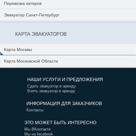
Перевозка катеров
Эвакуатор Санкт-Петербург
КАРТА ЭВАКУАТОРОВ
Карта Москвы
Карта Московской Области
НАШИ УСЛУГИ И ПРЕДЛОЖЕНИЯ
Сдать эвакуатор в аренду
Взять эвакуатор в аренду
ИНФОРМАЦИЯ ДЛЯ ЗАКАЗЧИКОВ
Контакты
ЭТО МОЖЕТ БЫТЬ ИНТЕРЕСНО
Мы ВКонтакте
Мы на fecebook