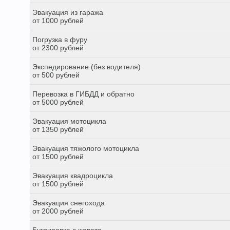
Эвакуация из гаража
от 1000 рублей
Погрузка в фуру
от 2300 рублей
Экспедирование (без водителя)
от 500 рублей
Перевозка в ГИБДД и обратно
от 5000 рублей
Эвакуация мотоцикла
от 1350 рублей
Эвакуация тяжолого мотоцикла
от 1500 рублей
Эвакуация квадроцикла
от 1500 рублей
Эвакуация снегохода
от 2000 рублей
Буксировка с кювета