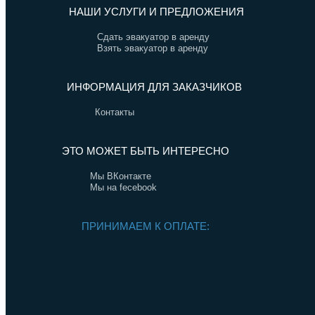
НАШИ УСЛУГИ И ПРЕДЛОЖЕНИЯ
Сдать эвакуатор в аренду
Взять эвакуатор в аренду
ИНФОРМАЦИЯ ДЛЯ ЗАКАЗЧИКОВ
Контакты
ЭТО МОЖЕТ БЫТЬ ИНТЕРЕСНО
Мы ВКонтакте
Мы на fecebook
ПРИНИМАЕМ К ОПЛАТЕ: