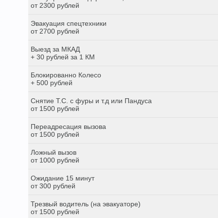
от 2300 рублей
Эвакуация спецтехники
от 2700 рублей
Выезд за МКАД
+ 30 рублей за 1 КМ
Блокированно Колесо
+ 500 рублей
Снятие Т.С. с фуры и т.д или Пандуса
от 1500 рублей
Переадресация вызова
от 1500 рублей
Ложный вызов
от 1000 рублей
Ожидание 15 минут
от 300 рублей
Трезвый водитель (на эвакуаторе)
от 1500 рублей