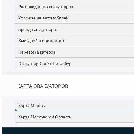
Разновидности эвакуаторов
Утилизация автомобилей
Аренда эвакуатора
Выездной шиномонтаж
Перевозка катеров
Эвакуатор Санкт-Петербург
КАРТА ЭВАКУАТОРОВ
Карта Москвы
Карта Московской Области