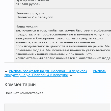
от 1500 рублей
Эвакуатор рядом
Полевой 2 й переулок
Наша миссия
заключается в том, чтобы как можно быстрее и эффектив
предоставлять профессиональные и вежливые услуги по
эвакуации и буксировке транспортных средств наших
клиентов, сохраняя при этом наше внимание на
производительность ценности и выживании на рынке. Мы
помогаем людям. Мы понимаем важность уважительного
отношения к нашим клиентам и признаем, что
исключительный сервис начинается с качественных люде
←
Вызвать эвакуатор на ул Полевой 1 й переулок
Вызвать
эвакуатор на ул Полевой 4 й переулок
→
Комментарии
Пока нет комментариев