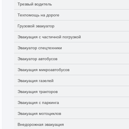
Трезвый водитель
Техпомощь на дороге
Грузовой эвакуатор
Эвакуация с частичной погрузкой
Эвакуатор спецтехники
Эвакуатор автобусов
Эвакуация микроавтобусов
Эвакуация газелей
Эвакуация тракторов
Эвакуация с паркинга
Эвакуация мотоциклов
Внедорожная эвакуация