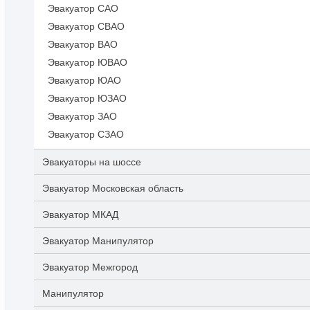
Эвакуатор САО
Эвакуатор СВАО
Эвакуатор ВАО
Эвакуатор ЮВАО
Эвакуатор ЮАО
Эвакуатор ЮЗАО
Эвакуатор ЗАО
Эвакуатор СЗАО
Эвакуаторы на шоссе
Эвакуатор Московская область
Эвакуатор МКАД
Эвакуатор Манипулятор
Эвакуатор Межгород
Манипулятор