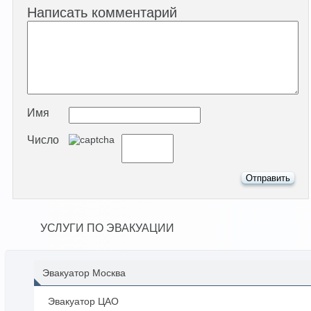
Написать комментарий
Имя
Число
УСЛУГИ ПО ЭВАКУАЦИИ
Эвакуатор Москва
Эвакуатор ЦАО