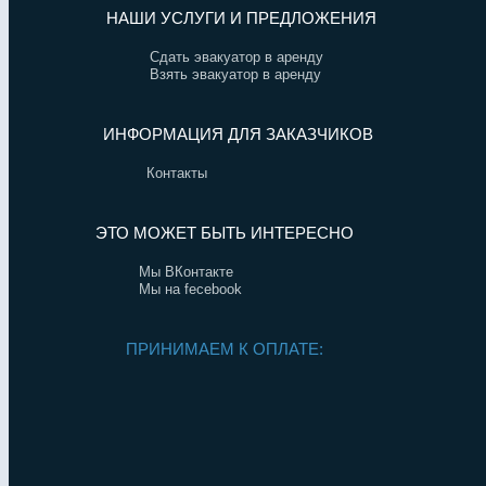
НАШИ УСЛУГИ И ПРЕДЛОЖЕНИЯ
Сдать эвакуатор в аренду
Взять эвакуатор в аренду
ИНФОРМАЦИЯ ДЛЯ ЗАКАЗЧИКОВ
Контакты
ЭТО МОЖЕТ БЫТЬ ИНТЕРЕСНО
Мы ВКонтакте
Мы на fecebook
ПРИНИМАЕМ К ОПЛАТЕ: