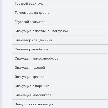
Трезвый водитель
Техпомощь на дороге
Грузовой эвакуатор
Эвакуация с частичной погрузкой
Эвакуатор спецтехники
Эвакуатор автобусов
Эвакуация микроавтобусов
Эвакуация газелей
Эвакуация тракторов
Эвакуация с паркинга
Эвакуация мотоциклов
Внедорожная эвакуация