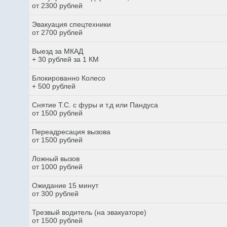
от 2300 рублей
Эвакуация спецтехники
от 2700 рублей
Выезд за МКАД
+ 30 рублей за 1 КМ
Блокированно Колесо
+ 500 рублей
Снятие Т.С. с фуры и т.д или Пандуса
от 1500 рублей
Переадресация вызова
от 1500 рублей
Ложный вызов
от 1000 рублей
Ожидание 15 минут
от 300 рублей
Трезвый водитель (на эвакуаторе)
от 1500 рублей