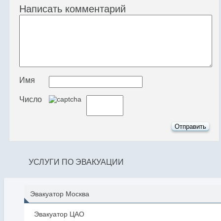
Написать комментарий
Имя
Число
УСЛУГИ ПО ЭВАКУАЦИИ
Эвакуатор Москва
Эвакуатор ЦАО