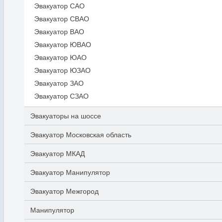
Эвакуатор САО
Эвакуатор СВАО
Эвакуатор ВАО
Эвакуатор ЮВАО
Эвакуатор ЮАО
Эвакуатор ЮЗАО
Эвакуатор ЗАО
Эвакуатор СЗАО
Эвакуаторы на шоссе
Эвакуатор Московская область
Эвакуатор МКАД
Эвакуатор Манипулятор
Эвакуатор Межгород
Манипулятор