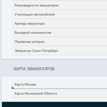
Разновидности эвакуаторов
Утилизация автомобилей
Аренда эвакуатора
Выездной шиномонтаж
Перевозка катеров
Эвакуатор Санкт-Петербург
КАРТА ЭВАКУАТОРОВ
Карта Москвы
Карта Московской Области