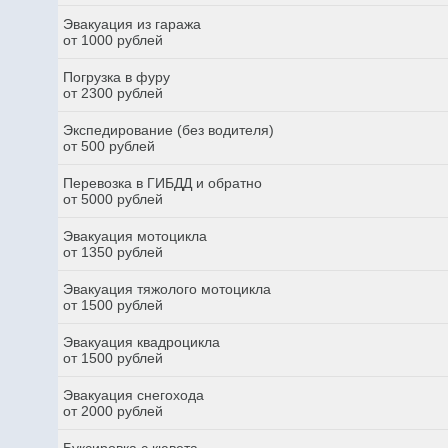
Эвакуация из гаража
от 1000 рублей
Погрузка в фуру
от 2300 рублей
Экспедирование (без водителя)
от 500 рублей
Перевозка в ГИБДД и обратно
от 5000 рублей
Эвакуация мотоцикла
от 1350 рублей
Эвакуация тяжолого мотоцикла
от 1500 рублей
Эвакуация квадроцикла
от 1500 рублей
Эвакуация снегохода
от 2000 рублей
Буксировка с кювета