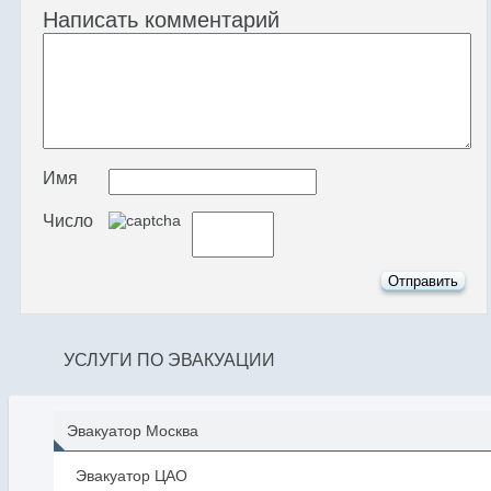
Написать комментарий
Имя
Число
УСЛУГИ ПО ЭВАКУАЦИИ
Эвакуатор Москва
Эвакуатор ЦАО