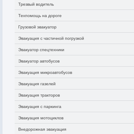
Трезвый водитель
Техпомощь на дороге
Грузовой эвакуатор
Эвакуация с частичной погрузкой
Эвакуатор спецтехники
Эвакуатор автобусов
Эвакуация микроавтобусов
Эвакуация газелей
Эвакуация тракторов
Эвакуация с паркинга
Эвакуация мотоциклов
Внедорожная эвакуация