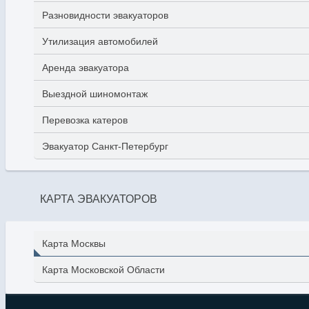
Разновидности эвакуаторов
Утилизация автомобилей
Аренда эвакуатора
Выездной шиномонтаж
Перевозка катеров
Эвакуатор Санкт-Петербург
КАРТА ЭВАКУАТОРОВ
Карта Москвы
Карта Московской Области