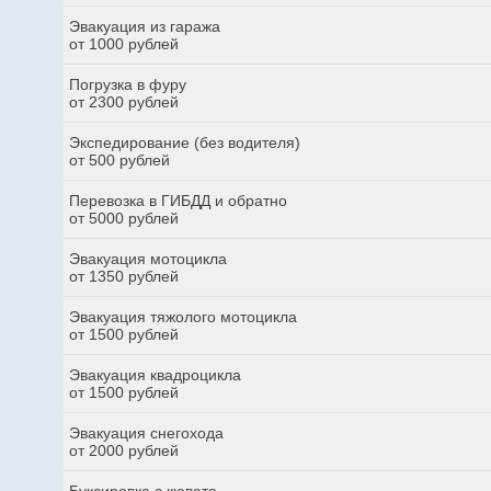
Эвакуация из гаража
от 1000 рублей
Погрузка в фуру
от 2300 рублей
Экспедирование (без водителя)
от 500 рублей
Перевозка в ГИБДД и обратно
от 5000 рублей
Эвакуация мотоцикла
от 1350 рублей
Эвакуация тяжолого мотоцикла
от 1500 рублей
Эвакуация квадроцикла
от 1500 рублей
Эвакуация снегохода
от 2000 рублей
Буксировка с кювета