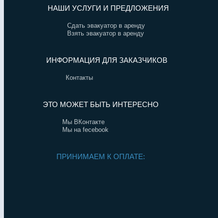
НАШИ УСЛУГИ И ПРЕДЛОЖЕНИЯ
Сдать эвакуатор в аренду
Взять эвакуатор в аренду
ИНФОРМАЦИЯ ДЛЯ ЗАКАЗЧИКОВ
Контакты
ЭТО МОЖЕТ БЫТЬ ИНТЕРЕСНО
Мы ВКонтакте
Мы на fecebook
ПРИНИМАЕМ К ОПЛАТЕ: