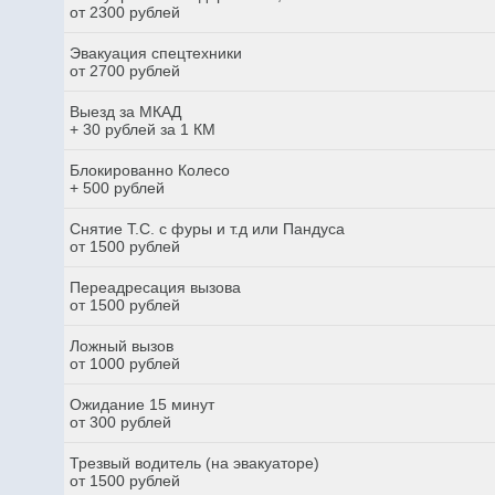
от 2300 рублей
Эвакуация спецтехники
от 2700 рублей
Выезд за МКАД
+ 30 рублей за 1 КМ
Блокированно Колесо
+ 500 рублей
Снятие Т.С. с фуры и т.д или Пандуса
от 1500 рублей
Переадресация вызова
от 1500 рублей
Ложный вызов
от 1000 рублей
Ожидание 15 минут
от 300 рублей
Трезвый водитель (на эвакуаторе)
от 1500 рублей