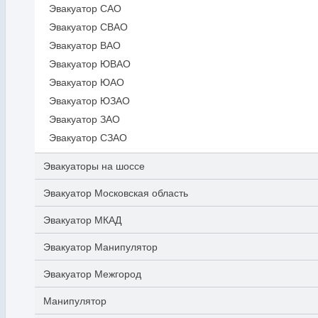
Эвакуатор САО
Эвакуатор СВАО
Эвакуатор ВАО
Эвакуатор ЮВАО
Эвакуатор ЮАО
Эвакуатор ЮЗАО
Эвакуатор ЗАО
Эвакуатор СЗАО
Эвакуаторы на шоссе
Эвакуатор Московская область
Эвакуатор МКАД
Эвакуатор Манипулятор
Эвакуатор Межгород
Манипулятор