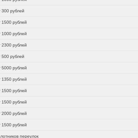
т 300 рублей
т 1500 рублей
т 1000 рублей
т 2300 рублей
т 500 рублей
т 5000 рублей
т 1350 рублей
т 1500 рублей
т 1500 рублей
т 2000 рублей
т 1500 рублей
лотников переулок