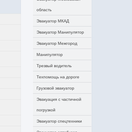
область
Эвакуатор МКАД
Эвакуатор Манипулятор
Эвакуатор Межгород
Манипулятор
Трезвый водитель
Техпомощь на дороге
Грузовой эвакуатор
Эвакуация с частичной
погрузкой
Эвакуатор спецтехники