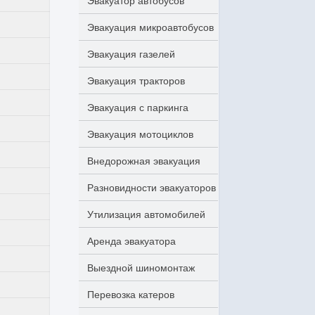
Эвакуатор автобусов
Эвакуация микроавтобусов
Эвакуация газелей
Эвакуация тракторов
Эвакуация с паркинга
Эвакуация мотоциклов
Внедорожная эвакуация
Разновидности эвакуаторов
Утилизация автомобилей
Аренда эвакуатора
Выездной шиномонтаж
Перевозка катеров