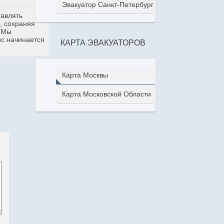
Эвакуатор Санкт-Петербург
тавлять
, сохраняя
. Мы
ис начинается
КАРТА ЭВАКУАТОРОВ
Карта Москвы
Карта Московской Области