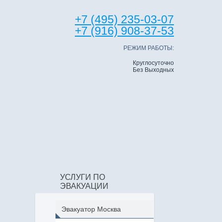
+7 (495) 235-03-07
+7 (916) 908-37-53
РЕЖИМ РАБОТЫ:
Круглосуточно
Без Выходных
УСЛУГИ ПО
ЭВАКУАЦИИ
Эвакуатор Москва