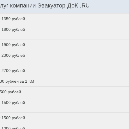
луг компании Эвакуатор-ДоК .RU
т 1350 рублей
т 1800 рублей
т 1900 рублей
т 2300 рублей
т 2700 рублей
 30 рублей за 1 КМ
 500 рублей
т 1500 рублей
т 1500 рублей
т 1000 рублей