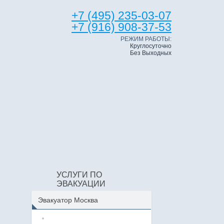
+7 (495) 235-03-07
+7 (916) 908-37-53
РЕЖИМ РАБОТЫ:
Круглосуточно
Без Выходных
УСЛУГИ ПО
ЭВАКУАЦИИ
Эвакуатор Москва