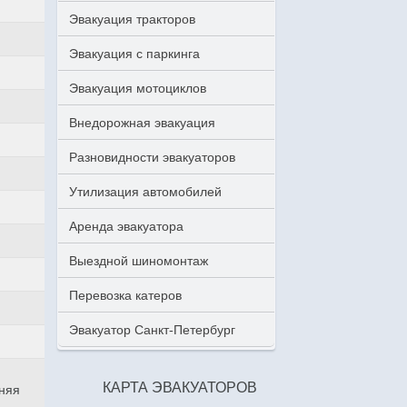
Эвакуация тракторов
Эвакуация с паркинга
Эвакуация мотоциклов
Внедорожная эвакуация
Разновидности эвакуаторов
Утилизация автомобилей
Аренда эвакуатора
Выездной шиномонтаж
Перевозка катеров
Эвакуатор Санкт-Петербург
КАРТА ЭВАКУАТОРОВ
аняя