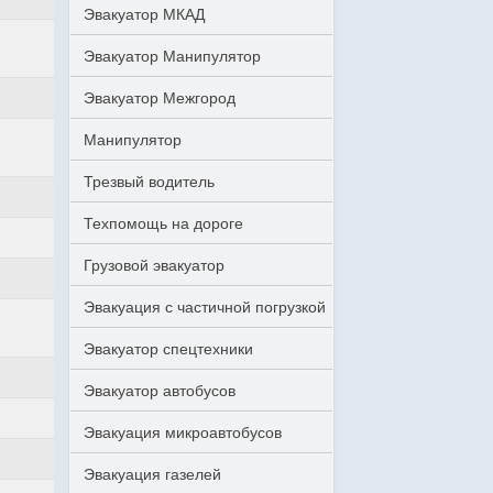
Эвакуатор МКАД
Эвакуатор Манипулятор
Эвакуатор Межгород
Манипулятор
Трезвый водитель
Техпомощь на дороге
Грузовой эвакуатор
Эвакуация с частичной погрузкой
Эвакуатор спецтехники
Эвакуатор автобусов
Эвакуация микроавтобусов
Эвакуация газелей