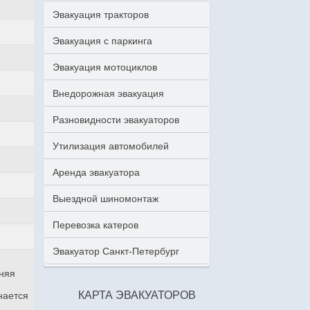
Эвакуация тракторов
Эвакуация с паркинга
Эвакуация мотоциклов
Внедорожная эвакуация
Разновидности эвакуаторов
Утилизация автомобилей
Аренда эвакуатора
Выездной шиномонтаж
Перевозка катеров
Эвакуатор Санкт-Петербург
аняя
КАРТА ЭВАКУАТОРОВ
нается