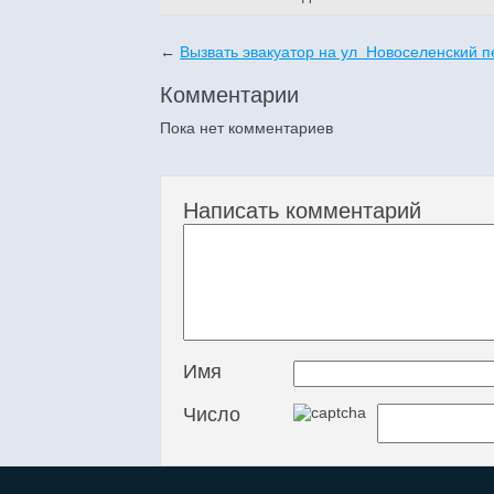
←
Вызвать эвакуатор на ул Новоселенский п
Комментарии
Пока нет комментариев
Написать комментарий
Имя
Число