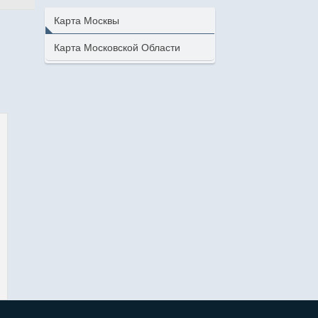
Карта Москвы
Карта Московской Области