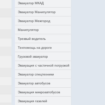
Эвакуатор МКАД
Эвакуатор Манипулятор
Эвакуатор Межгород
Манипулятор
Трезвый водитель
Техпомощь на дороге
Грузовой эвакуатор
Эвакуация с частичной погрузкой
Эвакуатор спецтехники
Эвакуатор автобусов
Эвакуация микроавтобусов
Эвакуация газелей