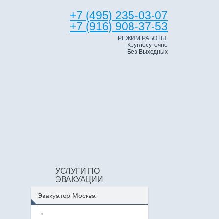
+7 (495) 235-03-07
+7 (916) 908-37-53
РЕЖИМ РАБОТЫ:
Круглосуточно
Без Выходных
УСЛУГИ ПО
ЭВАКУАЦИИ
Эвакуатор Москва