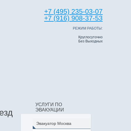
+7 (495) 235-03-07
+7 (916) 908-37-53
РЕЖИМ РАБОТЫ:
Круглосуточно
Без Выходных
УСЛУГИ ПО
ЭВАКУАЦИИ
езд
Эвакуатор Москва