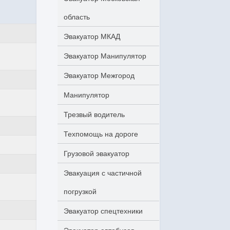
область
Эвакуатор МКАД
Эвакуатор Манипулятор
Эвакуатор Межгород
Манипулятор
Трезвый водитель
Техпомощь на дороге
Грузовой эвакуатор
Эвакуация с частичной
погрузкой
Эвакуатор спецтехники