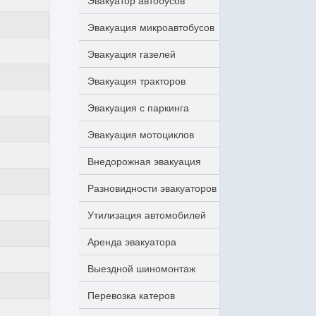
Эвакуатор автобусов
Эвакуация микроавтобусов
Эвакуация газелей
Эвакуация тракторов
Эвакуация с паркинга
Эвакуация мотоциклов
Внедорожная эвакуация
Разновидности эвакуаторов
Утилизация автомобилей
Аренда эвакуатора
Выездной шиномонтаж
Перевозка катеров