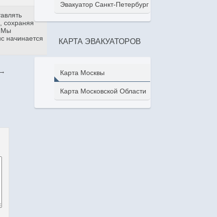
Эвакуатор Санкт-Петербург
тавлять
, сохраняя
. Мы
ис начинается
КАРТА ЭВАКУАТОРОВ
→
Карта Москвы
Карта Московской Области