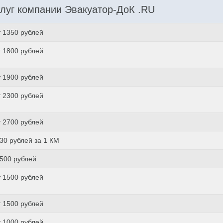
луг компании Эвакуатор-ДоК .RU
т 1350 рублей
т 1800 рублей
т 1900 рублей
т 2300 рублей
т 2700 рублей
 30 рублей за 1 КМ
 500 рублей
т 1500 рублей
т 1500 рублей
т 1000 рублей