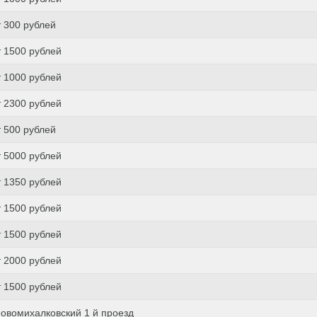
т 300 рублей
т 1500 рублей
т 1000 рублей
т 2300 рублей
т 500 рублей
т 5000 рублей
т 1350 рублей
т 1500 рублей
т 1500 рублей
т 2000 рублей
т 1500 рублей
овомихалковский 1 й проезд