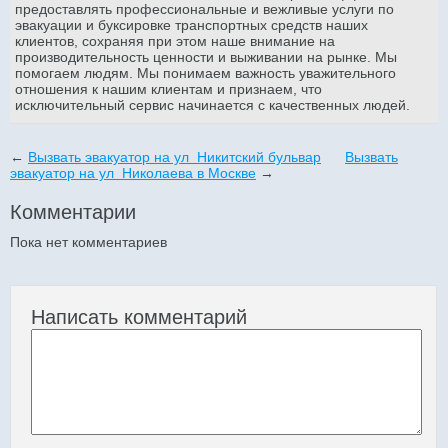
предоставлять профессиональные и вежливые услуги по
эвакуации и буксировке транспортных средств наших
клиентов, сохраняя при этом наше внимание на
производительность ценности и выживании на рынке. Мы
помогаем людям. Мы понимаем важность уважительного
отношения к нашим клиентам и признаем, что
исключительный сервис начинается с качественных людей.
←
Вызвать эвакуатор на ул Никитский бульвар
Вызвать
эвакуатор на ул Николаева в Москве
→
Комментарии
Пока нет комментариев
Написать комментарий