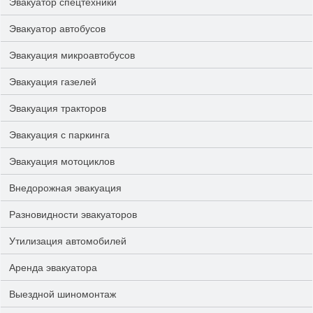
Эвакуатор спецтехники
Эвакуатор автобусов
Эвакуация микроавтобусов
Эвакуация газелей
Эвакуация тракторов
Эвакуация с паркинга
Эвакуация мотоциклов
Внедорожная эвакуация
Разновидности эвакуаторов
Утилизация автомобилей
Аренда эвакуатора
Выездной шиномонтаж