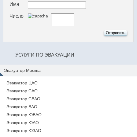
Имя
Число
УСЛУГИ ПО ЭВАКУАЦИИ
Эвакуатор Москва
Эвакуатор ЦАО
Эвакуатор САО
Эвакуатор СВАО
Эвакуатор ВАО
Эвакуатор ЮВАО
Эвакуатор ЮАО
Эвакуатор ЮЗАО