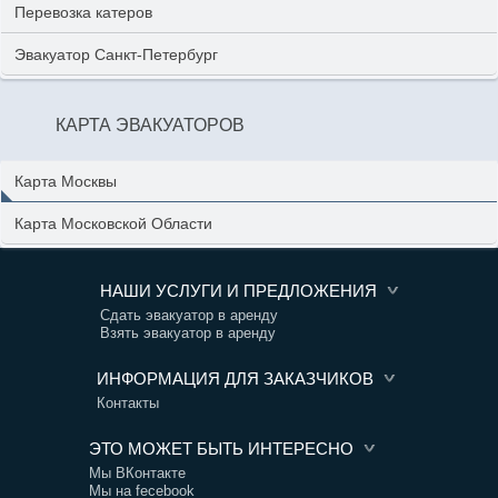
Перевозка катеров
Эвакуатор Санкт-Петербург
КАРТА ЭВАКУАТОРОВ
Карта Москвы
Карта Московской Области
НАШИ УСЛУГИ И ПРЕДЛОЖЕНИЯ
Сдать эвакуатор в аренду
Взять эвакуатор в аренду
ИНФОРМАЦИЯ ДЛЯ ЗАКАЗЧИКОВ
Контакты
ЭТО МОЖЕТ БЫТЬ ИНТЕРЕСНО
Мы ВКонтакте
Мы на fecebook