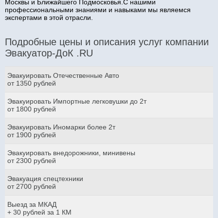
Москвы и Ближайшего Подмосковья.С нашими
профессиональными знаниями и навыками мы являемся
экспертами в этой отрасли.
Подробные цены и описания услуг компании
Эвакуатор-ДоК .RU
Эвакуировать Отечественные Авто
от 1350 рублей
Эвакуировать Импортные легковушки до 2т
от 1800 рублей
Эвакуировать Иномарки более 2т
от 1900 рублей
Эвакуировать внедорожники, минивены
от 2300 рублей
Эвакуация спецтехники
от 2700 рублей
Выезд за МКАД
+ 30 рублей за 1 КМ