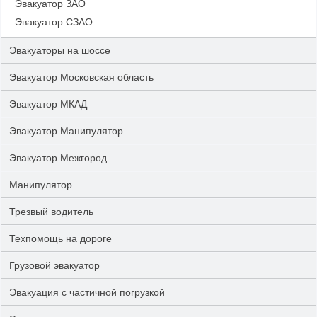
Эвакуатор ЗАО
Эвакуатор СЗАО
Эвакуаторы на шоссе
Эвакуатор Московская область
Эвакуатор МКАД
Эвакуатор Манипулятор
Эвакуатор Межгород
Манипулятор
Трезвый водитель
Техпомощь на дороге
Грузовой эвакуатор
Эвакуация с частичной погрузкой