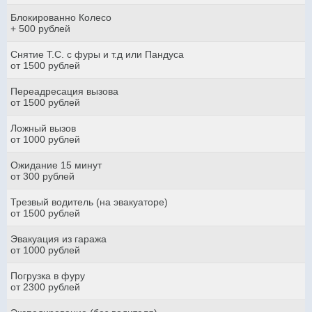
Блокированно Колесо
+ 500 рублей
Снятие Т.С. с фуры и т.д или Пандуса
от 1500 рублей
Переадресация вызова
от 1500 рублей
Ложный вызов
от 1000 рублей
Ожидание 15 минут
от 300 рублей
Трезвый водитель (на эвакуаторе)
от 1500 рублей
Эвакуация из гаража
от 1000 рублей
Погрузка в фуру
от 2300 рублей