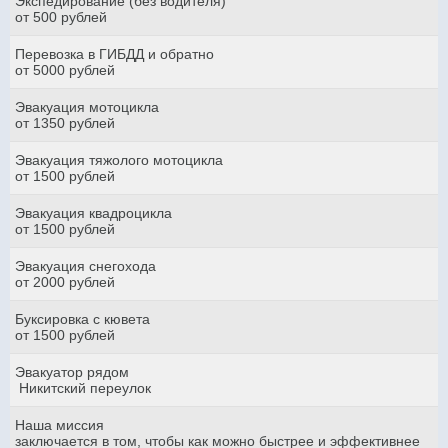
Экспедирование (без водителя)
от 500 рублей
Перевозка в ГИБДД и обратно
от 5000 рублей
Эвакуация мотоцикла
от 1350 рублей
Эвакуация тяжолого мотоцикла
от 1500 рублей
Эвакуация квадроцикла
от 1500 рублей
Эвакуация снегохода
от 2000 рублей
Буксировка с кювета
от 1500 рублей
Эвакуатор рядом
Никитский переулок
Наша миссия
заключается в том, чтобы как можно быстрее и эффективнее