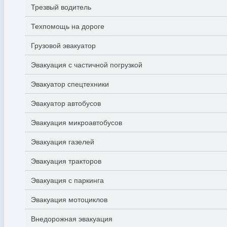
Трезвый водитель
Техпомощь на дороге
Грузовой эвакуатор
Эвакуация с частичной погрузкой
Эвакуатор спецтехники
Эвакуатор автобусов
Эвакуация микроавтобусов
Эвакуация газелей
Эвакуация тракторов
Эвакуация с паркинга
Эвакуация мотоциклов
Внедорожная эвакуация