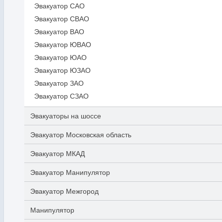
Эвакуатор САО
Эвакуатор СВАО
Эвакуатор ВАО
Эвакуатор ЮВАО
Эвакуатор ЮАО
Эвакуатор ЮЗАО
Эвакуатор ЗАО
Эвакуатор СЗАО
Эвакуаторы на шоссе
Эвакуатор Московская область
Эвакуатор МКАД
Эвакуатор Манипулятор
Эвакуатор Межгород
Манипулятор