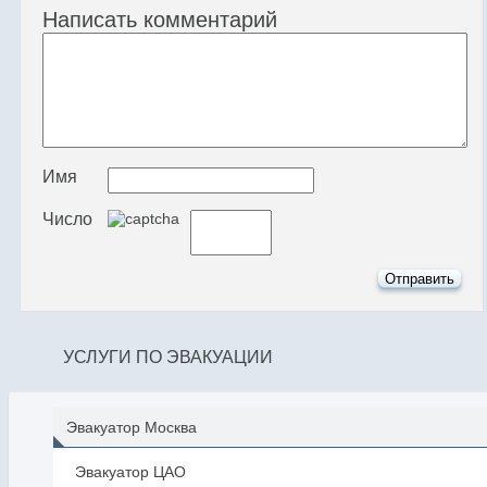
Написать комментарий
Имя
Число
УСЛУГИ ПО ЭВАКУАЦИИ
Эвакуатор Москва
Эвакуатор ЦАО