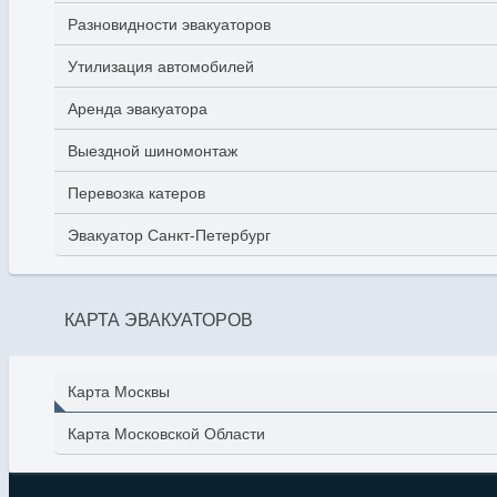
Разновидности эвакуаторов
Утилизация автомобилей
Аренда эвакуатора
Выездной шиномонтаж
Перевозка катеров
Эвакуатор Санкт-Петербург
КАРТА ЭВАКУАТОРОВ
Карта Москвы
Карта Московской Области