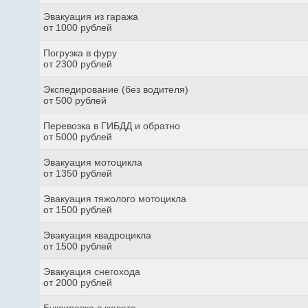
Эвакуация из гаража
от 1000 рублей
Погрузка в фуру
от 2300 рублей
Экспедирование (без водителя)
от 500 рублей
Перевозка в ГИБДД и обратно
от 5000 рублей
Эвакуация мотоцикла
от 1350 рублей
Эвакуация тяжолого мотоцикла
от 1500 рублей
Эвакуация квадроцикла
от 1500 рублей
Эвакуация снегохода
от 2000 рублей
Буксировка с кювета