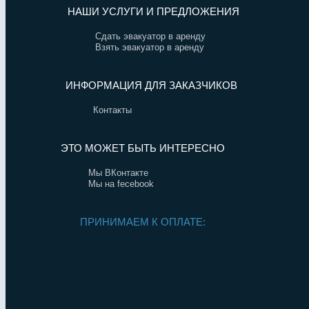
НАШИ УСЛУГИ И ПРЕДЛОЖЕНИЯ
Сдать эвакуатор в аренду
Взять эвакуатор в аренду
ИНФОРМАЦИЯ ДЛЯ ЗАКАЗЧИКОВ
Контакты
ЭТО МОЖЕТ БЫТЬ ИНТЕРЕСНО
Мы ВКонтакте
Мы на fecebook
ПРИНИМАЕМ К ОПЛАТЕ: