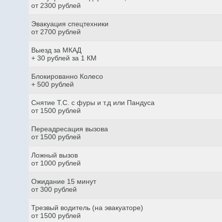
от 2300 рублей
Эвакуация спецтехники
от 2700 рублей
Выезд за МКАД
+ 30 рублей за 1 КМ
Блокированно Колесо
+ 500 рублей
Снятие Т.С. с фуры и т.д или Пандуса
от 1500 рублей
Переадресация вызова
от 1500 рублей
Ложный вызов
от 1000 рублей
Ожидание 15 минут
от 300 рублей
Трезвый водитель (на эвакуаторе)
от 1500 рублей