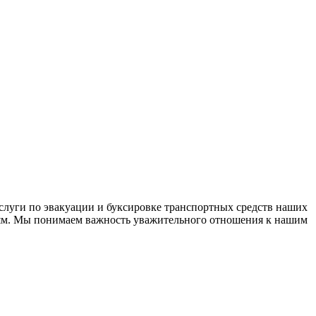
слуги по эвакуации и буксировке транспортных средств наших
дям. Мы понимаем важность уважительного отношения к нашим