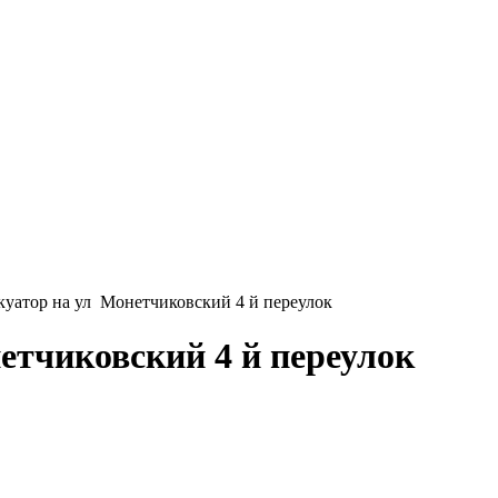
уатор на ул Монетчиковский 4 й переулок
етчиковский 4 й переулок