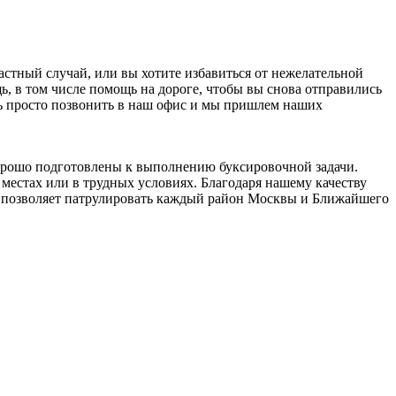
стный случай, или вы хотите избавиться от нежелательной
 в том числе помощь на дороге, чтобы вы снова отправились
ать просто позвонить в наш офис и мы пришлем наших
орошо подготовлены к выполнению буксировочной задачи.
местах или в трудных условиях. Благодаря нашему качеству
о позволяет патрулировать каждый район Москвы и Ближайшего