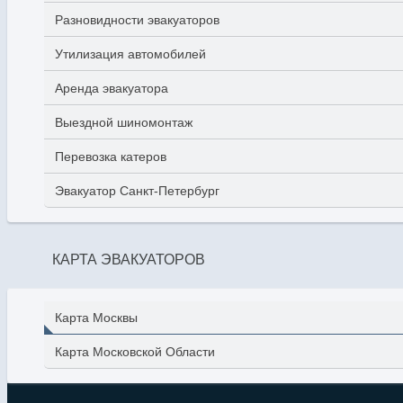
Разновидности эвакуаторов
Утилизация автомобилей
Аренда эвакуатора
Выездной шиномонтаж
Перевозка катеров
Эвакуатор Санкт-Петербург
КАРТА ЭВАКУАТОРОВ
Карта Москвы
Карта Московской Области