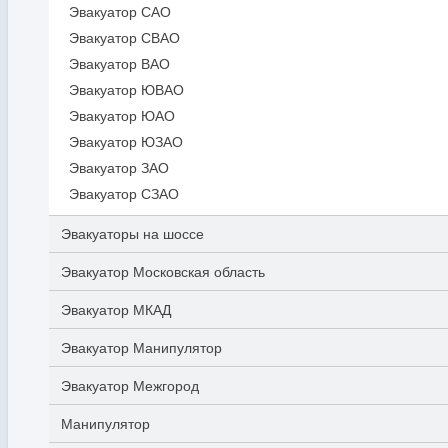
Эвакуатор САО
Эвакуатор СВАО
Эвакуатор ВАО
Эвакуатор ЮВАО
Эвакуатор ЮАО
Эвакуатор ЮЗАО
Эвакуатор ЗАО
Эвакуатор СЗАО
Эвакуаторы на шоссе
Эвакуатор Московская область
Эвакуатор МКАД
Эвакуатор Манипулятор
Эвакуатор Межгород
Манипулятор