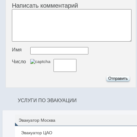
Написать комментарий
Имя
Число
УСЛУГИ ПО ЭВАКУАЦИИ
Эвакуатор Москва
Эвакуатор ЦАО