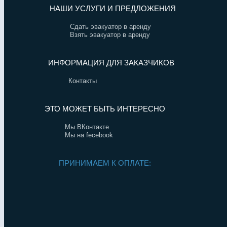
НАШИ УСЛУГИ И ПРЕДЛОЖЕНИЯ
Сдать эвакуатор в аренду
Взять эвакуатор в аренду
ИНФОРМАЦИЯ ДЛЯ ЗАКАЗЧИКОВ
Контакты
ЭТО МОЖЕТ БЫТЬ ИНТЕРЕСНО
Мы ВКонтакте
Мы на fecebook
ПРИНИМАЕМ К ОПЛАТЕ: