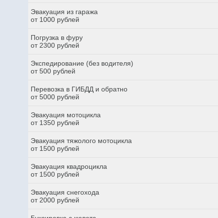
Эвакуация из гаража
от 1000 рублей
Погрузка в фуру
от 2300 рублей
Экспедирование (без водителя)
от 500 рублей
Перевозка в ГИБДД и обратно
от 5000 рублей
Эвакуация мотоцикла
от 1350 рублей
Эвакуация тяжолого мотоцикла
от 1500 рублей
Эвакуация квадроцикла
от 1500 рублей
Эвакуация снегохода
от 2000 рублей
Буксировка с кювета