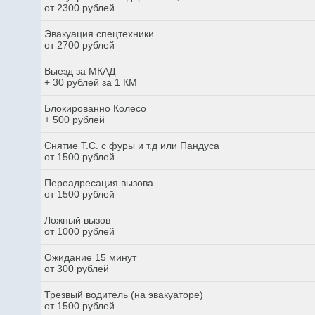
от 2300 рублей
Эвакуация спецтехники
от 2700 рублей
Выезд за МКАД
+ 30 рублей за 1 КМ
Блокированно Колесо
+ 500 рублей
Снятие Т.С. с фуры и т.д или Пандуса
от 1500 рублей
Переадресация вызова
от 1500 рублей
Ложный вызов
от 1000 рублей
Ожидание 15 минут
от 300 рублей
Трезвый водитель (на эвакуаторе)
от 1500 рублей