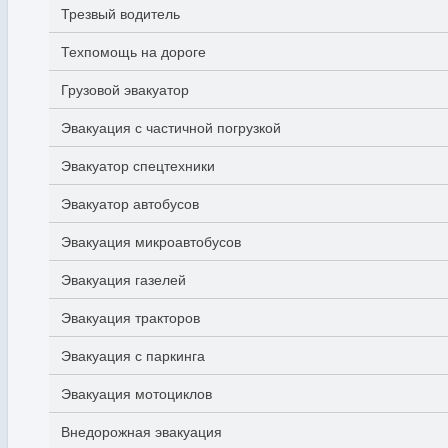
Трезвый водитель
Техпомощь на дороге
Грузовой эвакуатор
Эвакуация с частичной погрузкой
Эвакуатор спецтехники
Эвакуатор автобусов
Эвакуация микроавтобусов
Эвакуация газелей
Эвакуация тракторов
Эвакуация с паркинга
Эвакуация мотоциклов
Внедорожная эвакуация