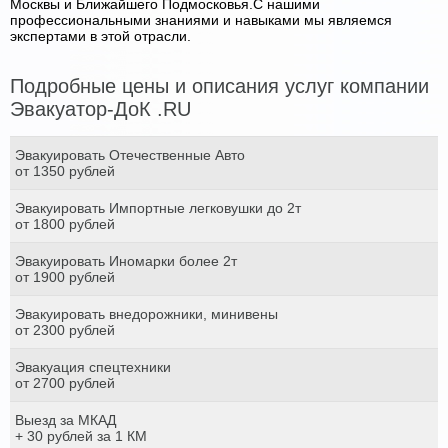
Москвы и Ближайшего Подмосковья.С нашими
профессиональными знаниями и навыками мы являемся
экспертами в этой отрасли.
Подробные цены и описания услуг компании
Эвакуатор-ДоК .RU
Эвакуировать Отечественные Авто
от 1350 рублей
Эвакуировать Импортные легковушки до 2т
от 1800 рублей
Эвакуировать Иномарки более 2т
от 1900 рублей
Эвакуировать внедорожники, минивены
от 2300 рублей
Эвакуация спецтехники
от 2700 рублей
Выезд за МКАД
+ 30 рублей за 1 КМ