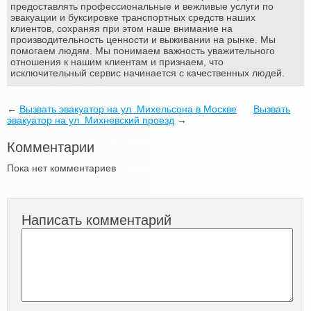
предоставлять профессиональные и вежливые услуги по
эвакуации и буксировке транспортных средств наших
клиентов, сохраняя при этом наше внимание на
производительность ценности и выживании на рынке. Мы
помогаем людям. Мы понимаем важность уважительного
отношения к нашим клиентам и признаем, что
исключительный сервис начинается с качественных людей.
←
Вызвать эвакуатор на ул Михельсона в Москве
Вызвать
эвакуатор на ул Михневский проезд
→
Комментарии
Пока нет комментариев
Написать комментарий