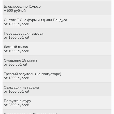
Блокированно Колесо
+ 500 рублей
Снятие Т.С. с фуры и т.д или Пандуса
от 1500 рублей
Переадресация вызова
от 1500 рублей
Ложный вызов
от 1000 рублей
Ожидание 15 минут
от 300 рублей
Трезвый водитель (на эвакуаторе)
от 1500 рублей
Эвакуация из гаража
от 1000 рублей
Погрузка в фуру
от 2300 рублей