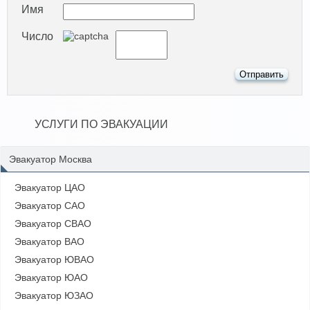
Имя
Число
УСЛУГИ ПО ЭВАКУАЦИИ
Эвакуатор Москва
Эвакуатор ЦАО
Эвакуатор САО
Эвакуатор СВАО
Эвакуатор ВАО
Эвакуатор ЮВАО
Эвакуатор ЮАО
Эвакуатор ЮЗАО