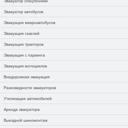
Эвакуатор спецтехники
Эвакуатор автобусов
Эвакуация микроавтобусов
Эвакуация газелей
Эвакуация тракторов
Эвакуация с паркинга
Эвакуация мотоциклов
Внедорожная эвакуация
Разновидности эвакуаторов
Утилизация автомобилей
Аренда эвакуатора
Выездной шиномонтаж