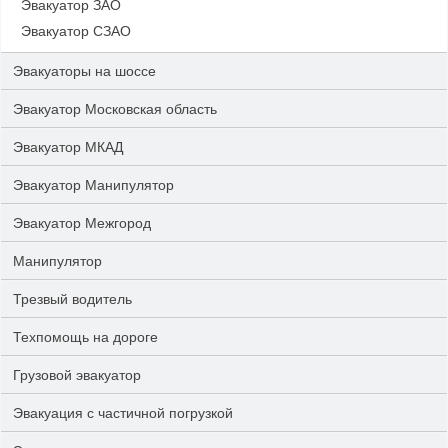
Эвакуатор ЗАО
Эвакуатор СЗАО
Эвакуаторы на шоссе
Эвакуатор Московская область
Эвакуатор МКАД
Эвакуатор Манипулятор
Эвакуатор Межгород
Манипулятор
Трезвый водитель
Техпомощь на дороге
Грузовой эвакуатор
Эвакуация с частичной погрузкой