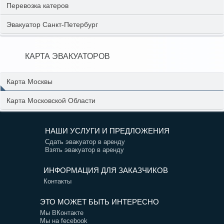
Перевозка катеров
Эвакуатор Санкт-Петербург
КАРТА ЭВАКУАТОРОВ
Карта Москвы
Карта Московской Области
НАШИ УСЛУГИ И ПРЕДЛОЖЕНИЯ
Сдать эвакуатор в аренду
Взять эвакуатор в аренду
ИНФОРМАЦИЯ ДЛЯ ЗАКАЗЧИКОВ
Контакты
ЭТО МОЖЕТ БЫТЬ ИНТЕРЕСНО
Мы ВКонтакте
Мы на fecebook