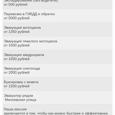
Экспедирование (без водителя)
от 500 рублей
Перевозка в ГИБДД и обратно
от 5000 рублей
Эвакуация мотоцикла
от 1350 рублей
Эвакуация тяжолого мотоцикла
от 1500 рублей
Эвакуация квадроцикла
от 1500 рублей
Эвакуация снегохода
от 2000 рублей
Буксировка с кювета
от 1500 рублей
Эвакуатор рядом
Михневская улица
Наша миссия
заключается в том, чтобы как можно быстрее и эффективнее