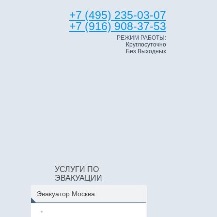
+7 (495) 235-03-07
+7 (916) 908-37-53
РЕЖИМ РАБОТЫ:
Круглосуточно
Без Выходных
УСЛУГИ ПО
ЭВАКУАЦИИ
Эвакуатор Москва