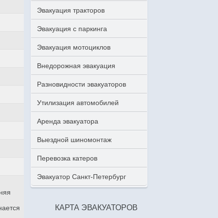
Эвакуация тракторов
Эвакуация с паркинга
Эвакуация мотоциклов
Внедорожная эвакуация
Разновидности эвакуаторов
Утилизация автомобилей
Аренда эвакуатора
Выездной шиномонтаж
Перевозка катеров
Эвакуатор Санкт-Петербург
аняя
КАРТА ЭВАКУАТОРОВ
нается