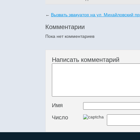
←
Вызвать эвакуатор на ул Михайловский пр
Комментарии
Пока нет комментариев
Написать комментарий
Имя
Число