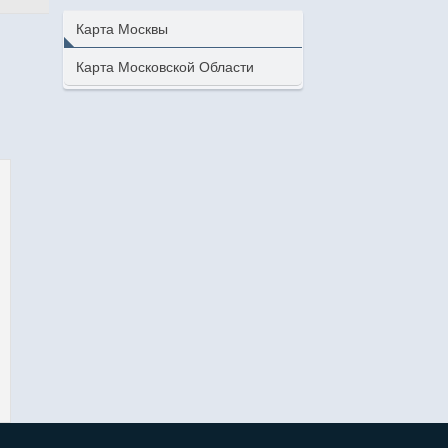
Карта Москвы
Карта Московской Области