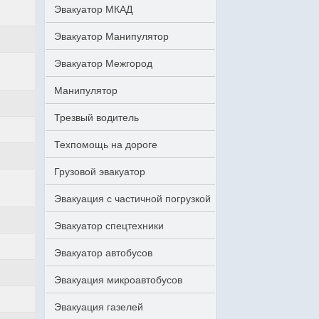
Эвакуатор МКАД
Эвакуатор Манипулятор
Эвакуатор Межгород
Манипулятор
Трезвый водитель
Техпомощь на дороге
Грузовой эвакуатор
Эвакуация с частичной погрузкой
Эвакуатор спецтехники
Эвакуатор автобусов
Эвакуация микроавтобусов
Эвакуация газелей