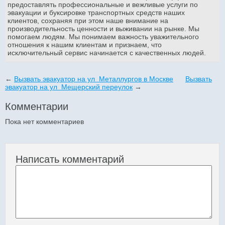
предоставлять профессиональные и вежливые услуги по
эвакуации и буксировке транспортных средств наших
клиентов, сохраняя при этом наше внимание на
производительность ценности и выживании на рынке. Мы
помогаем людям. Мы понимаем важность уважительного
отношения к нашим клиентам и признаем, что
исключительный сервис начинается с качественных людей.
←
Вызвать эвакуатор на ул Металлургов в Москве
Вызвать
эвакуатор на ул Мещерский переулок
→
Комментарии
Пока нет комментариев
Написать комментарий