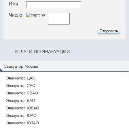
Имя
Число
УСЛУГИ ПО ЭВАКУАЦИИ
Эвакуатор Москва
Эвакуатор ЦАО
Эвакуатор САО
Эвакуатор СВАО
Эвакуатор ВАО
Эвакуатор ЮВАО
Эвакуатор ЮАО
Эвакуатор ЮЗАО