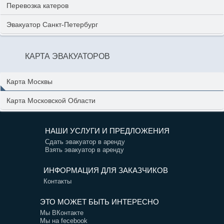
Перевозка катеров
Эвакуатор Санкт-Петербург
КАРТА ЭВАКУАТОРОВ
Карта Москвы
Карта Московской Области
НАШИ УСЛУГИ И ПРЕДЛОЖЕНИЯ
Сдать эвакуатор в аренду
Взять эвакуатор в аренду
ИНФОРМАЦИЯ ДЛЯ ЗАКАЗЧИКОВ
Контакты
ЭТО МОЖЕТ БЫТЬ ИНТЕРЕСНО
Мы ВКонтакте
Мы на fecebook