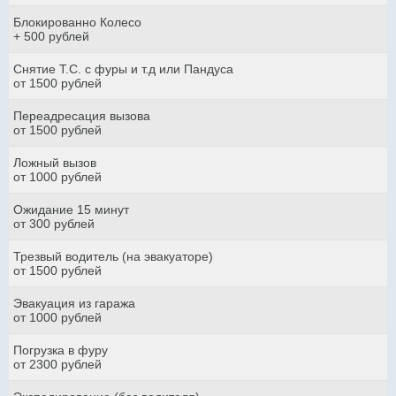
Блокированно Колесо
+ 500 рублей
Снятие Т.С. с фуры и т.д или Пандуса
от 1500 рублей
Переадресация вызова
от 1500 рублей
Ложный вызов
от 1000 рублей
Ожидание 15 минут
от 300 рублей
Трезвый водитель (на эвакуаторе)
от 1500 рублей
Эвакуация из гаража
от 1000 рублей
Погрузка в фуру
от 2300 рублей