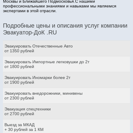
Москвы и Ближайшего Подмосковья.С нашими
профессиональными знаниями и навыками мы являемся
экспертами в этой отрасли.
Подробные цены и описания услуг компании
Эвакуатор-ДоК .RU
Эвакуировать Отечественные Авто
от 1350 рублей
Эвакуировать Импортные легковушки до 2т
от 1800 рублей
Эвакуировать Иномарки более 2т
от 1900 рублей
Эвакуировать внедорожники, минивены
от 2300 рублей
Эвакуация спецтехники
от 2700 рублей
Выезд за МКАД
+ 30 рублей за 1 КМ