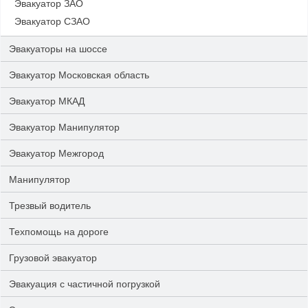
Эвакуатор ЗАО
Эвакуатор СЗАО
Эвакуаторы на шоссе
Эвакуатор Московская область
Эвакуатор МКАД
Эвакуатор Манипулятор
Эвакуатор Межгород
Манипулятор
Трезвый водитель
Техпомощь на дороге
Грузовой эвакуатор
Эвакуация с частичной погрузкой