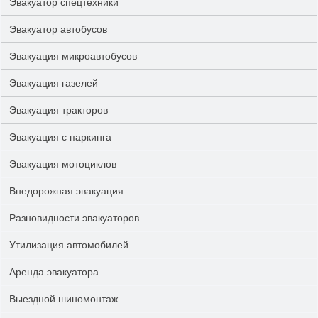
Эвакуатор спецтехники
Эвакуатор автобусов
Эвакуация микроавтобусов
Эвакуация газелей
Эвакуация тракторов
Эвакуация с паркинга
Эвакуация мотоциклов
Внедорожная эвакуация
Разновидности эвакуаторов
Утилизация автомобилей
Аренда эвакуатора
Выездной шиномонтаж