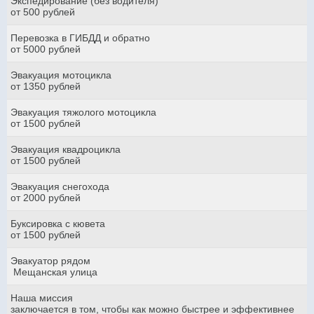
Экспедирование (без водителя)
от 500 рублей
Перевозка в ГИБДД и обратно
от 5000 рублей
Эвакуация мотоцикла
от 1350 рублей
Эвакуация тяжолого мотоцикла
от 1500 рублей
Эвакуация квадроцикла
от 1500 рублей
Эвакуация снегохода
от 2000 рублей
Буксировка с кювета
от 1500 рублей
Эвакуатор рядом
Мещанская улица
Наша миссия
заключается в том, чтобы как можно быстрее и эффективнее