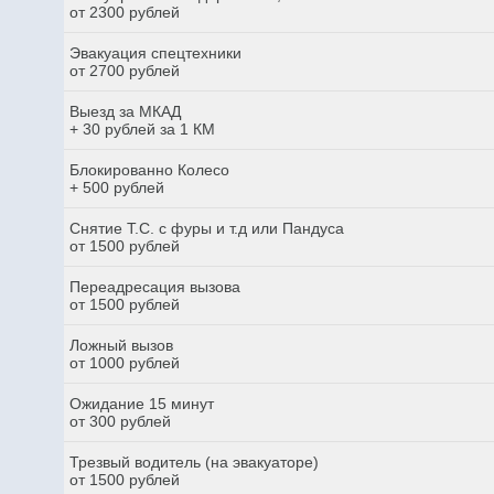
от 2300 рублей
Эвакуация спецтехники
от 2700 рублей
Выезд за МКАД
+ 30 рублей за 1 КМ
Блокированно Колесо
+ 500 рублей
Снятие Т.С. с фуры и т.д или Пандуса
от 1500 рублей
Переадресация вызова
от 1500 рублей
Ложный вызов
от 1000 рублей
Ожидание 15 минут
от 300 рублей
Трезвый водитель (на эвакуаторе)
от 1500 рублей