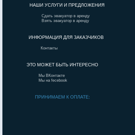
НАШИ УСЛУГИ И ПРЕДЛОЖЕНИЯ
Сдать эвакуатор в аренду
Взять эвакуатор в аренду
ИНФОРМАЦИЯ ДЛЯ ЗАКАЗЧИКОВ
Контакты
ЭТО МОЖЕТ БЫТЬ ИНТЕРЕСНО
Мы ВКонтакте
Мы на fecebook
ПРИНИМАЕМ К ОПЛАТЕ: