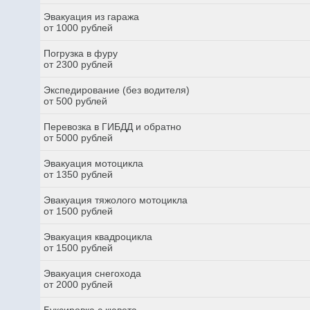
Эвакуация из гаража
от 1000 рублей
Погрузка в фуру
от 2300 рублей
Экспедирование (без водителя)
от 500 рублей
Перевозка в ГИБДД и обратно
от 5000 рублей
Эвакуация мотоцикла
от 1350 рублей
Эвакуация тяжолого мотоцикла
от 1500 рублей
Эвакуация квадроцикла
от 1500 рублей
Эвакуация снегохода
от 2000 рублей
Буксировка с кювета