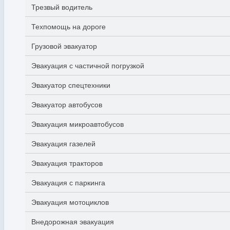
Трезвый водитель
Техпомощь на дороге
Грузовой эвакуатор
Эвакуация с частичной погрузкой
Эвакуатор спецтехники
Эвакуатор автобусов
Эвакуация микроавтобусов
Эвакуация газелей
Эвакуация тракторов
Эвакуация с паркинга
Эвакуация мотоциклов
Внедорожная эвакуация