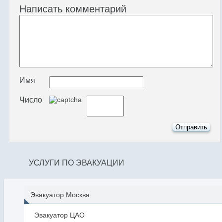
Написать комментарий
Имя
Число
УСЛУГИ ПО ЭВАКУАЦИИ
Эвакуатор Москва
Эвакуатор ЦАО