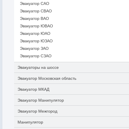
Эвакуатор САО
Эвакуатор СВАО
Эвакуатор ВАО
Эвакуатор ЮВАО
Эвакуатор ЮАО
Эвакуатор ЮЗАО
Эвакуатор ЗАО
Эвакуатор СЗАО
Эвакуаторы на шоссе
Эвакуатор Московская область
Эвакуатор МКАД
Эвакуатор Манипулятор
Эвакуатор Межгород
Манипулятор