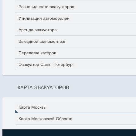
Разновидности эвакуаторов
Утилизация автомобилей
Аренда эвакуатора
Выездной шиномонтаж
Перевозка катеров
Эвакуатор Санкт-Петербург
КАРТА ЭВАКУАТОРОВ
Карта Москвы
Карта Московской Области