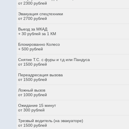
от 2300 рублей
Эвакуация спецтехники
от 2700 рублей
Выезд за МКАД
+ 30 рублей за 1 КМ
Блокированно Колесо
+ 500 рублей
Снятие Т.С. с фуры и т.д или Пандуса
от 1500 рублей
Переадресация вызова
от 1500 рублей
Ложный вызов
от 1000 рублей
Ожидание 15 минут
от 300 рублей
Трезвый водитель (на эвакуаторе)
от 1500 рублей