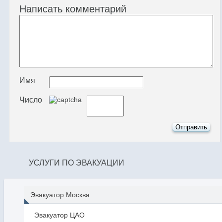
Написать комментарий
Имя
Число
УСЛУГИ ПО ЭВАКУАЦИИ
Эвакуатор Москва
Эвакуатор ЦАО