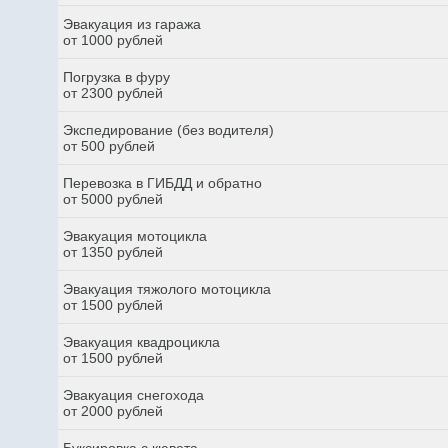
Эвакуация из гаража
от 1000 рублей
Погрузка в фуру
от 2300 рублей
Экспедирование (без водителя)
от 500 рублей
Перевозка в ГИБДД и обратно
от 5000 рублей
Эвакуация мотоцикла
от 1350 рублей
Эвакуация тяжолого мотоцикла
от 1500 рублей
Эвакуация квадроцикла
от 1500 рублей
Эвакуация снегохода
от 2000 рублей
Буксировка с кювета