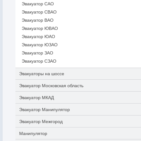
Эвакуатор САО
Эвакуатор СВАО
Эвакуатор ВАО
Эвакуатор ЮВАО
Эвакуатор ЮАО
Эвакуатор ЮЗАО
Эвакуатор ЗАО
Эвакуатор СЗАО
Эвакуаторы на шоссе
Эвакуатор Московская область
Эвакуатор МКАД
Эвакуатор Манипулятор
Эвакуатор Межгород
Манипулятор