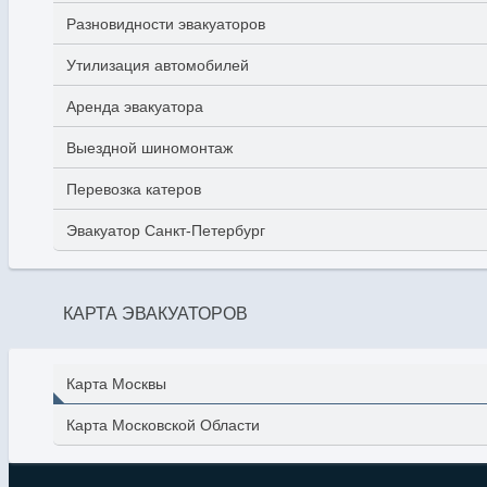
Разновидности эвакуаторов
Утилизация автомобилей
Аренда эвакуатора
Выездной шиномонтаж
Перевозка катеров
Эвакуатор Санкт-Петербург
КАРТА ЭВАКУАТОРОВ
Карта Москвы
Карта Московской Области