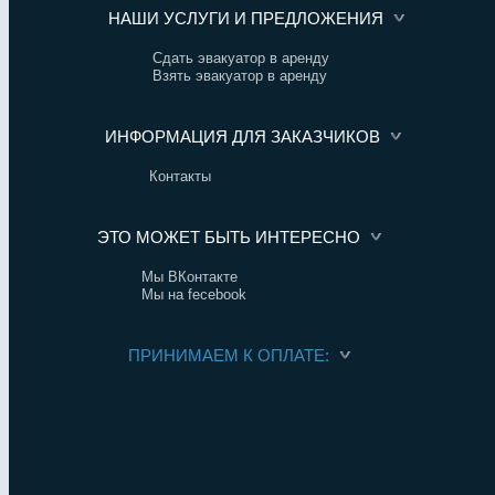
НАШИ УСЛУГИ И ПРЕДЛОЖЕНИЯ
Сдать эвакуатор в аренду
Взять эвакуатор в аренду
ИНФОРМАЦИЯ ДЛЯ ЗАКАЗЧИКОВ
Контакты
ЭТО МОЖЕТ БЫТЬ ИНТЕРЕСНО
Мы ВКонтакте
Мы на fecebook
ПРИНИМАЕМ К ОПЛАТЕ: