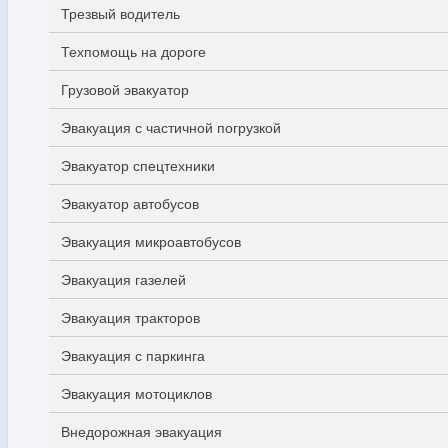
Трезвый водитель
Техпомощь на дороге
Грузовой эвакуатор
Эвакуация с частичной погрузкой
Эвакуатор спецтехники
Эвакуатор автобусов
Эвакуация микроавтобусов
Эвакуация газелей
Эвакуация тракторов
Эвакуация с паркинга
Эвакуация мотоциклов
Внедорожная эвакуация