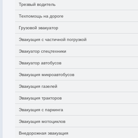
Трезвый водитель
Техпомощь на дороге
Грузовой эвакуатор
Эвакуация с частичной погрузкой
Эвакуатор спецтехники
Эвакуатор автобусов
Эвакуация микроавтобусов
Эвакуация газелей
Эвакуация тракторов
Эвакуация с паркинга
Эвакуация мотоциклов
Внедорожная эвакуация