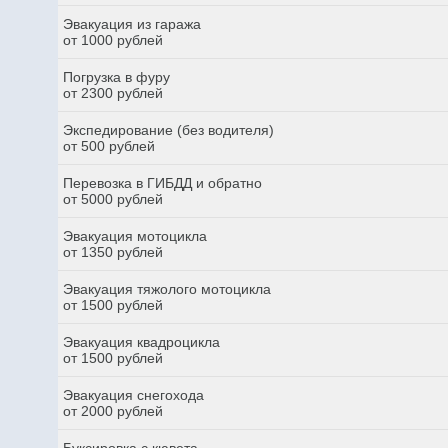
Эвакуация из гаража
от 1000 рублей
Погрузка в фуру
от 2300 рублей
Экспедирование (без водителя)
от 500 рублей
Перевозка в ГИБДД и обратно
от 5000 рублей
Эвакуация мотоцикла
от 1350 рублей
Эвакуация тяжолого мотоцикла
от 1500 рублей
Эвакуация квадроцикла
от 1500 рублей
Эвакуация снегохода
от 2000 рублей
Буксировка с кювета