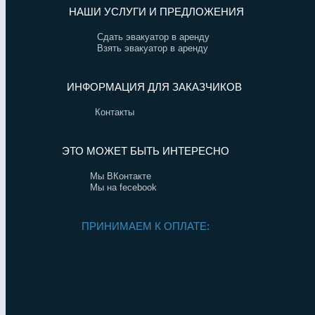
НАШИ УСЛУГИ И ПРЕДЛОЖЕНИЯ
Сдать эвакуатор в аренду
Взять эвакуатор в аренду
ИНФОРМАЦИЯ ДЛЯ ЗАКАЗЧИКОВ
Контакты
ЭТО МОЖЕТ БЫТЬ ИНТЕРЕСНО
Мы ВКонтакте
Мы на fecebook
ПРИНИМАЕМ К ОПЛАТЕ: