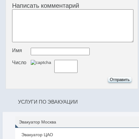
Написать комментарий
Имя
Число
УСЛУГИ ПО ЭВАКУАЦИИ
Эвакуатор Москва
Эвакуатор ЦАО