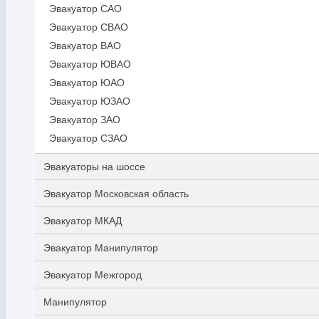
Эвакуатор САО
Эвакуатор СВАО
Эвакуатор ВАО
Эвакуатор ЮВАО
Эвакуатор ЮАО
Эвакуатор ЮЗАО
Эвакуатор ЗАО
Эвакуатор СЗАО
Эвакуаторы на шоссе
Эвакуатор Московская область
Эвакуатор МКАД
Эвакуатор Манипулятор
Эвакуатор Межгород
Манипулятор