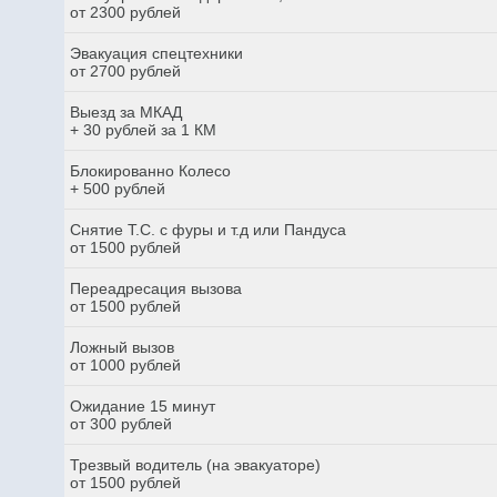
от 2300 рублей
Эвакуация спецтехники
от 2700 рублей
Выезд за МКАД
+ 30 рублей за 1 КМ
Блокированно Колесо
+ 500 рублей
Снятие Т.С. с фуры и т.д или Пандуса
от 1500 рублей
Переадресация вызова
от 1500 рублей
Ложный вызов
от 1000 рублей
Ожидание 15 минут
от 300 рублей
Трезвый водитель (на эвакуаторе)
от 1500 рублей