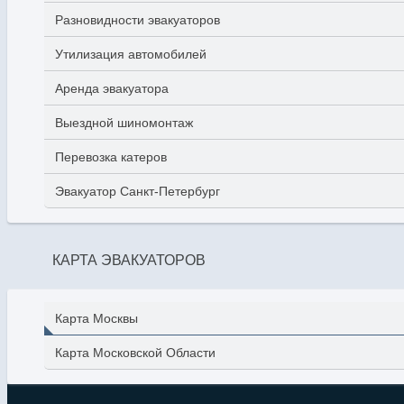
Разновидности эвакуаторов
Утилизация автомобилей
Аренда эвакуатора
Выездной шиномонтаж
Перевозка катеров
Эвакуатор Санкт-Петербург
КАРТА ЭВАКУАТОРОВ
Карта Москвы
Карта Московской Области