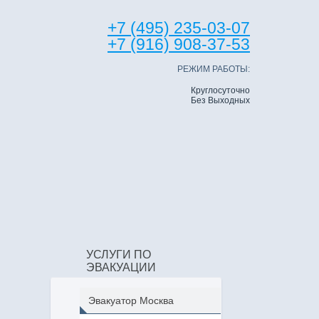
+7 (495) 235-03-07
+7 (916) 908-37-53
РЕЖИМ РАБОТЫ:
Круглосуточно
Без Выходных
УСЛУГИ ПО
ЭВАКУАЦИИ
Эвакуатор Москва