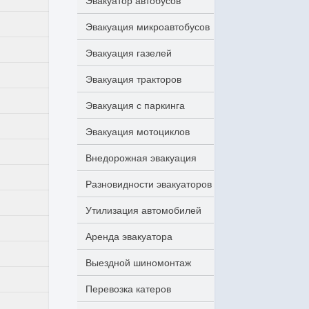
Эвакуатор автобусов
Эвакуация микроавтобусов
Эвакуация газелей
Эвакуация тракторов
Эвакуация с паркинга
Эвакуация мотоциклов
Внедорожная эвакуация
Разновидности эвакуаторов
Утилизация автомобилей
Аренда эвакуатора
Выездной шиномонтаж
Перевозка катеров