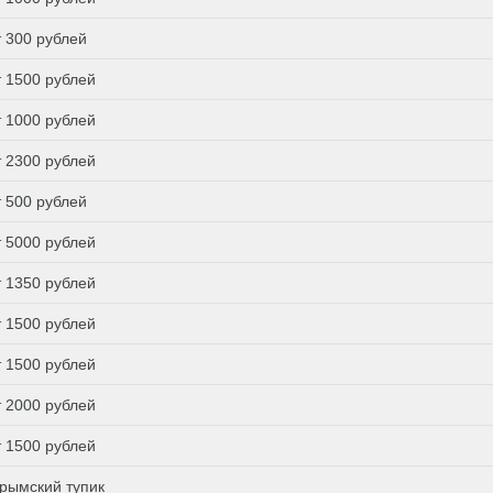
т 300 рублей
т 1500 рублей
т 1000 рублей
т 2300 рублей
т 500 рублей
т 5000 рублей
т 1350 рублей
т 1500 рублей
т 1500 рублей
т 2000 рублей
т 1500 рублей
рымский тупик