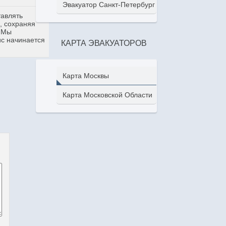
Эвакуатор Санкт-Петербург
тавлять
, сохраняя
. Мы
ис начинается
КАРТА ЭВАКУАТОРОВ
Карта Москвы
Карта Московской Области