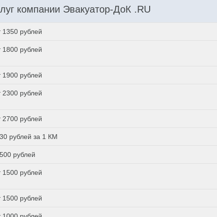
луг компании Эвакуатор-ДоК .RU
т 1350 рублей
т 1800 рублей
т 1900 рублей
т 2300 рублей
т 2700 рублей
 30 рублей за 1 КМ
 500 рублей
т 1500 рублей
т 1500 рублей
т 1000 рублей