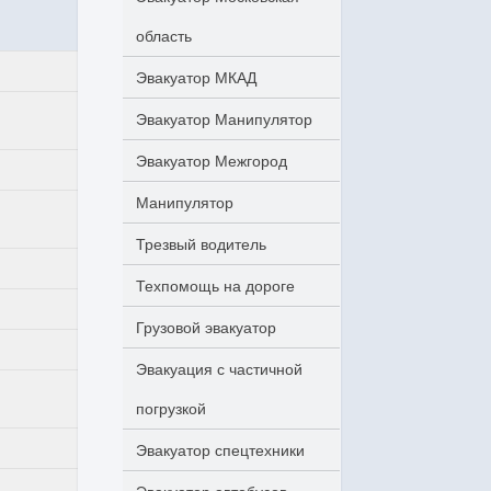
область
Эвакуатор МКАД
Эвакуатор Манипулятор
Эвакуатор Межгород
Манипулятор
Трезвый водитель
Техпомощь на дороге
Грузовой эвакуатор
Эвакуация с частичной
погрузкой
Эвакуатор спецтехники