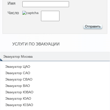
Имя
Число
УСЛУГИ ПО ЭВАКУАЦИИ
Эвакуатор Москва
Эвакуатор ЦАО
Эвакуатор САО
Эвакуатор СВАО
Эвакуатор ВАО
Эвакуатор ЮВАО
Эвакуатор ЮАО
Эвакуатор ЮЗАО