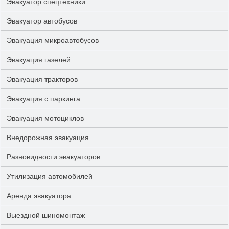
Эвакуатор спецтехники
Эвакуатор автобусов
Эвакуация микроавтобусов
Эвакуация газелей
Эвакуация тракторов
Эвакуация с паркинга
Эвакуация мотоциклов
Внедорожная эвакуация
Разновидности эвакуаторов
Утилизация автомобилей
Аренда эвакуатора
Выездной шиномонтаж