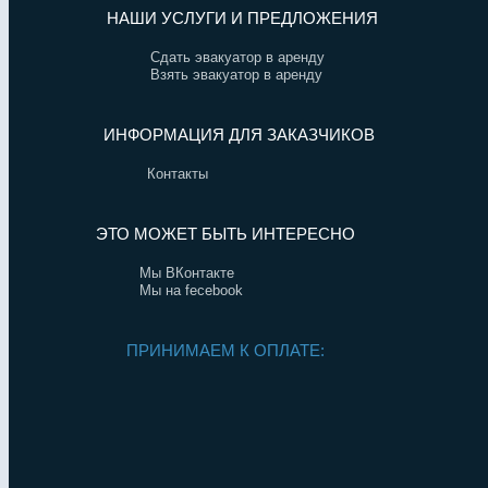
НАШИ УСЛУГИ И ПРЕДЛОЖЕНИЯ
Сдать эвакуатор в аренду
Взять эвакуатор в аренду
ИНФОРМАЦИЯ ДЛЯ ЗАКАЗЧИКОВ
Контакты
ЭТО МОЖЕТ БЫТЬ ИНТЕРЕСНО
Мы ВКонтакте
Мы на fecebook
ПРИНИМАЕМ К ОПЛАТЕ: