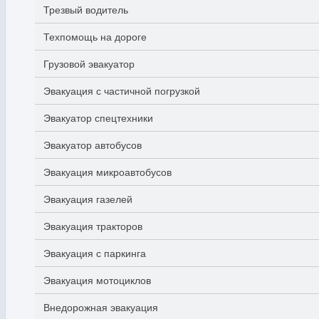
Трезвый водитель
Техпомощь на дороге
Грузовой эвакуатор
Эвакуация с частичной погрузкой
Эвакуатор спецтехники
Эвакуатор автобусов
Эвакуация микроавтобусов
Эвакуация газелей
Эвакуация тракторов
Эвакуация с паркинга
Эвакуация мотоциклов
Внедорожная эвакуация