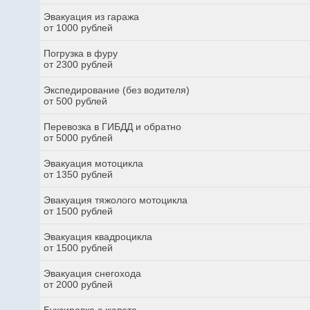
Эвакуация из гаража
от 1000 рублей
Погрузка в фуру
от 2300 рублей
Экспедирование (без водителя)
от 500 рублей
Перевозка в ГИБДД и обратно
от 5000 рублей
Эвакуация мотоцикла
от 1350 рублей
Эвакуация тяжолого мотоцикла
от 1500 рублей
Эвакуация квадроцикла
от 1500 рублей
Эвакуация снегохода
от 2000 рублей
Буксировка с кювета