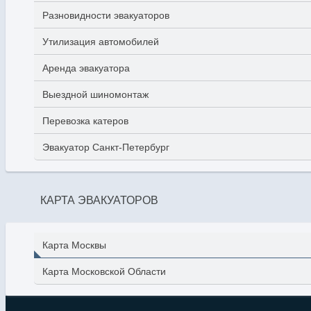
Разновидности эвакуаторов
Утилизация автомобилей
Аренда эвакуатора
Выездной шиномонтаж
Перевозка катеров
Эвакуатор Санкт-Петербург
КАРТА ЭВАКУАТОРОВ
Карта Москвы
Карта Московской Области