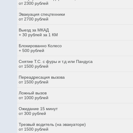
от 2300 рублей
Эвакуация спецтехники
от 2700 рублей
Выезд за МКАД
+ 30 рублей за 1 КМ
Блокированно Колесо
+ 500 рублей
Снятие Т.С. с фуры и т.д или Пандуса
от 1500 рублей
Переадресация вызова
от 1500 рублей
Ложный вызов
от 1000 рублей
Ожидание 15 минут
от 300 рублей
Трезвый водитель (на эвакуаторе)
от 1500 рублей