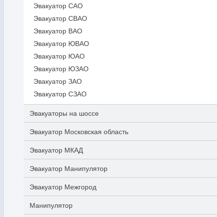
Эвакуатор САО
Эвакуатор СВАО
Эвакуатор ВАО
Эвакуатор ЮВАО
Эвакуатор ЮАО
Эвакуатор ЮЗАО
Эвакуатор ЗАО
Эвакуатор СЗАО
Эвакуаторы на шоссе
Эвакуатор Московская область
Эвакуатор МКАД
Эвакуатор Манипулятор
Эвакуатор Межгород
Манипулятор