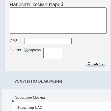
Написать комментарий
Имя
Число
УСЛУГИ ПО ЭВАКУАЦИИ
Эвакуатор Москва
Эвакуатор ЦАО