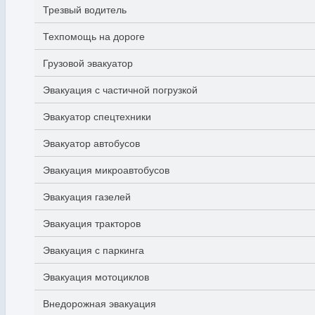
Трезвый водитель
Техпомощь на дороге
Грузовой эвакуатор
Эвакуация с частичной погрузкой
Эвакуатор спецтехники
Эвакуатор автобусов
Эвакуация микроавтобусов
Эвакуация газелей
Эвакуация тракторов
Эвакуация с паркинга
Эвакуация мотоциклов
Внедорожная эвакуация