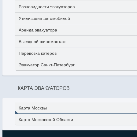
Разновидности эвакуаторов
Утилизация автомобилей
Аренда эвакуатора
Выездной шиномонтаж
Перевозка катеров
Эвакуатор Санкт-Петербург
КАРТА ЭВАКУАТОРОВ
Карта Москвы
Карта Московской Области