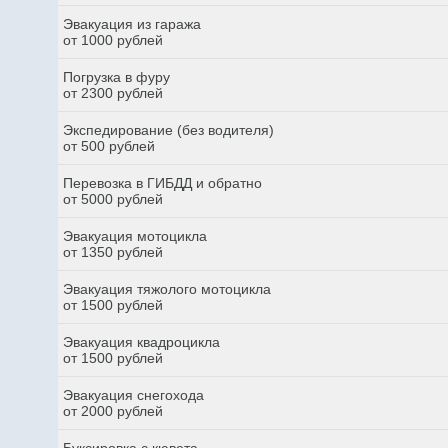
Эвакуация из гаража
от 1000 рублей
Погрузка в фуру
от 2300 рублей
Экспедирование (без водителя)
от 500 рублей
Перевозка в ГИБДД и обратно
от 5000 рублей
Эвакуация мотоцикла
от 1350 рублей
Эвакуация тяжолого мотоцикла
от 1500 рублей
Эвакуация квадроцикла
от 1500 рублей
Эвакуация снегохода
от 2000 рублей
Буксировка с кювета