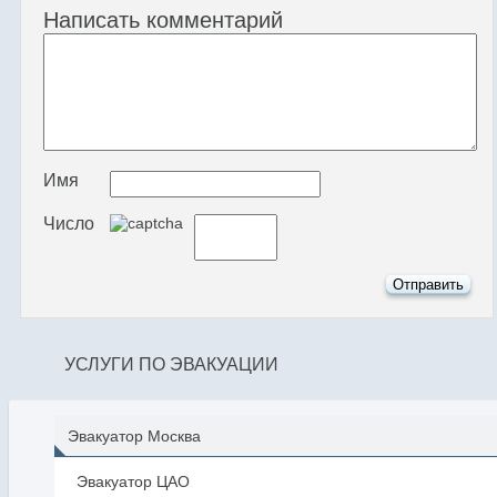
Написать комментарий
Имя
Число
УСЛУГИ ПО ЭВАКУАЦИИ
Эвакуатор Москва
Эвакуатор ЦАО