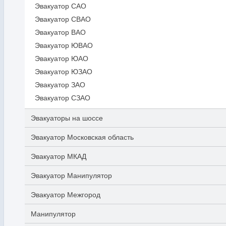
Эвакуатор САО
Эвакуатор СВАО
Эвакуатор ВАО
Эвакуатор ЮВАО
Эвакуатор ЮАО
Эвакуатор ЮЗАО
Эвакуатор ЗАО
Эвакуатор СЗАО
Эвакуаторы на шоссе
Эвакуатор Московская область
Эвакуатор МКАД
Эвакуатор Манипулятор
Эвакуатор Межгород
Манипулятор