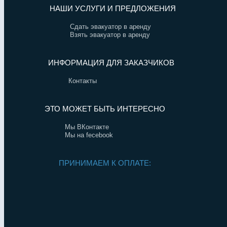
НАШИ УСЛУГИ И ПРЕДЛОЖЕНИЯ
Сдать эвакуатор в аренду
Взять эвакуатор в аренду
ИНФОРМАЦИЯ ДЛЯ ЗАКАЗЧИКОВ
Контакты
ЭТО МОЖЕТ БЫТЬ ИНТЕРЕСНО
Мы ВКонтакте
Мы на fecebook
ПРИНИМАЕМ К ОПЛАТЕ: