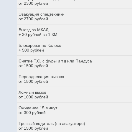
от 2300 рублей
Эвакуация спецтехники
от 2700 рублей
Выезд за МКАД
+ 30 рублей за 1 КМ
Блокированно Колесо
+ 500 рублей
Снятие Т.С. с фуры и т.д или Пандуса
от 1500 рублей
Переадресация вызова
от 1500 рублей
Ложный вызов
от 1000 рублей
Ожидание 15 минут
от 300 рублей
Трезвый водитель (на эвакуаторе)
от 1500 рублей