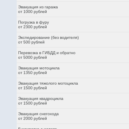
Эвакуация из гаража
от 1000 рублей
Погрузка в фуру
от 2300 рублей
Экспедирование (без водителя)
от 500 рублей
Перевозка в ГИБДД и обратно
от 5000 рублей
Эвакуация мотоцикла
от 1350 рублей
Эвакуация тяжолого мотоцикла
от 1500 рублей
Эвакуация квадроцикла
от 1500 рублей
Эвакуация снегохода
от 2000 рублей
Буксировка с кювета