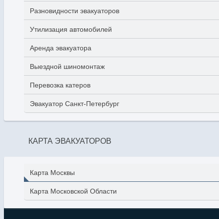
Разновидности эвакуаторов
Утилизация автомобилей
Аренда эвакуатора
Выездной шиномонтаж
Перевозка катеров
Эвакуатор Санкт-Петербург
КАРТА ЭВАКУАТОРОВ
Карта Москвы
Карта Московской Области