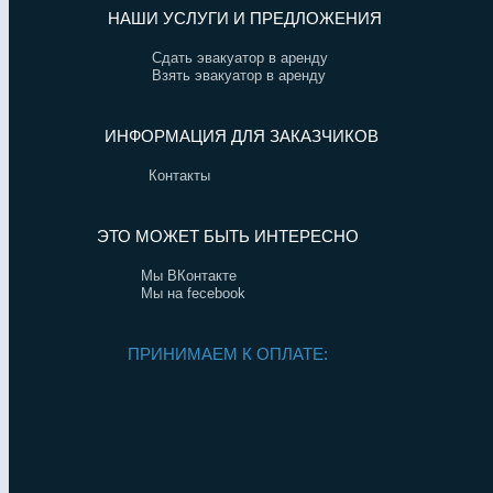
НАШИ УСЛУГИ И ПРЕДЛОЖЕНИЯ
Сдать эвакуатор в аренду
Взять эвакуатор в аренду
ИНФОРМАЦИЯ ДЛЯ ЗАКАЗЧИКОВ
Контакты
ЭТО МОЖЕТ БЫТЬ ИНТЕРЕСНО
Мы ВКонтакте
Мы на fecebook
ПРИНИМАЕМ К ОПЛАТЕ: