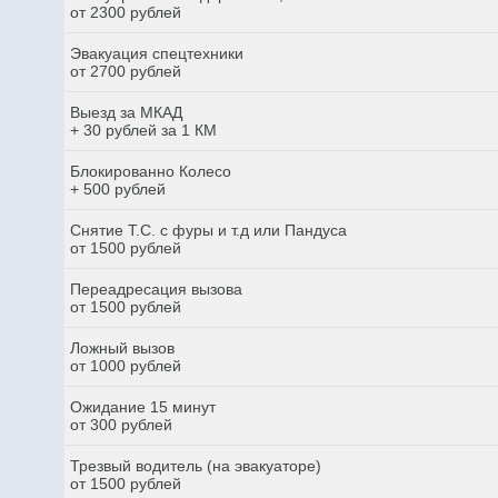
от 2300 рублей
Эвакуация спецтехники
от 2700 рублей
Выезд за МКАД
+ 30 рублей за 1 КМ
Блокированно Колесо
+ 500 рублей
Снятие Т.С. с фуры и т.д или Пандуса
от 1500 рублей
Переадресация вызова
от 1500 рублей
Ложный вызов
от 1000 рублей
Ожидание 15 минут
от 300 рублей
Трезвый водитель (на эвакуаторе)
от 1500 рублей