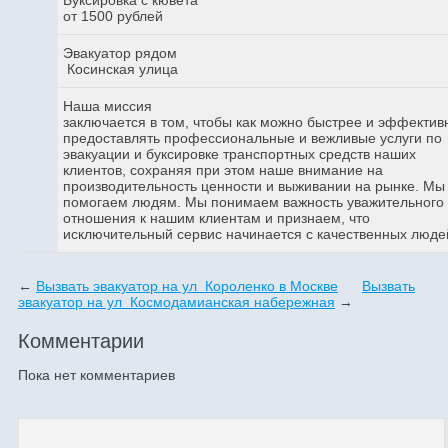
от 1500 рублей
Эвакуатор рядом
Косинская улица
Наша миссия
заключается в том, чтобы как можно быстрее и эффектив
предоставлять профессиональные и вежливые услуги по
эвакуации и буксировке транспортных средств наших
клиентов, сохраняя при этом наше внимание на
производительность ценности и выживании на рынке. Мы
помогаем людям. Мы понимаем важность уважительного
отношения к нашим клиентам и признаем, что
исключительный сервис начинается с качественных люде
←
Вызвать эвакуатор на ул Короленко в Москве
Вызвать
эвакуатор на ул Космодамианская набережная
→
Комментарии
Пока нет комментариев