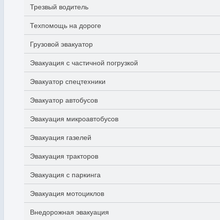
Трезвый водитель
Техпомощь на дороге
Грузовой эвакуатор
Эвакуация с частичной погрузкой
Эвакуатор спецтехники
Эвакуатор автобусов
Эвакуация микроавтобусов
Эвакуация газелей
Эвакуация тракторов
Эвакуация с паркинга
Эвакуация мотоциклов
Внедорожная эвакуация