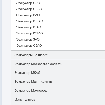
Эвакуатор САО
Эвакуатор СВАО
Эвакуатор ВАО
Эвакуатор ЮВАО
Эвакуатор ЮАО
Эвакуатор ЮЗАО
Эвакуатор ЗАО
Эвакуатор СЗАО
Эвакуаторы на шоссе
Эвакуатор Московская область
Эвакуатор МКАД
Эвакуатор Манипулятор
Эвакуатор Межгород
Манипулятор