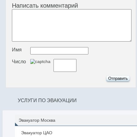
Написать комментарий
Имя
Число
УСЛУГИ ПО ЭВАКУАЦИИ
Эвакуатор Москва
Эвакуатор ЦАО