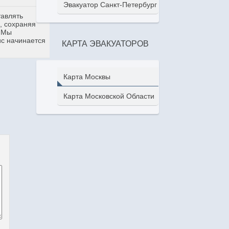
Эвакуатор Санкт-Петербург
тавлять
, сохраняя
. Мы
ис начинается
КАРТА ЭВАКУАТОРОВ
Карта Москвы
Карта Московской Области