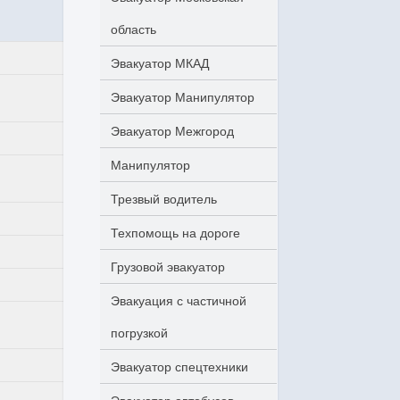
область
Эвакуатор МКАД
Эвакуатор Манипулятор
Эвакуатор Межгород
Манипулятор
Трезвый водитель
Техпомощь на дороге
Грузовой эвакуатор
Эвакуация с частичной
погрузкой
Эвакуатор спецтехники