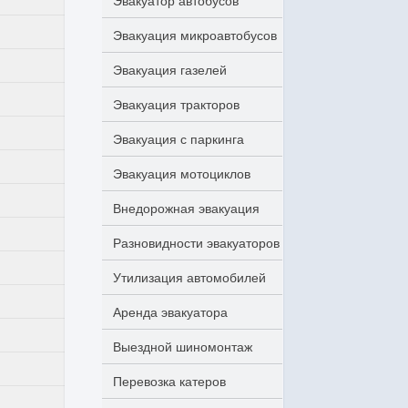
Эвакуатор автобусов
Эвакуация микроавтобусов
Эвакуация газелей
Эвакуация тракторов
Эвакуация с паркинга
Эвакуация мотоциклов
Внедорожная эвакуация
Разновидности эвакуаторов
Утилизация автомобилей
Аренда эвакуатора
Выездной шиномонтаж
Перевозка катеров