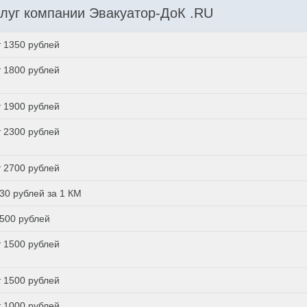
луг компании Эвакуатор-ДоК .RU
т 1350 рублей
т 1800 рублей
т 1900 рублей
т 2300 рублей
т 2700 рублей
 30 рублей за 1 КМ
 500 рублей
т 1500 рублей
т 1500 рублей
т 1000 рублей