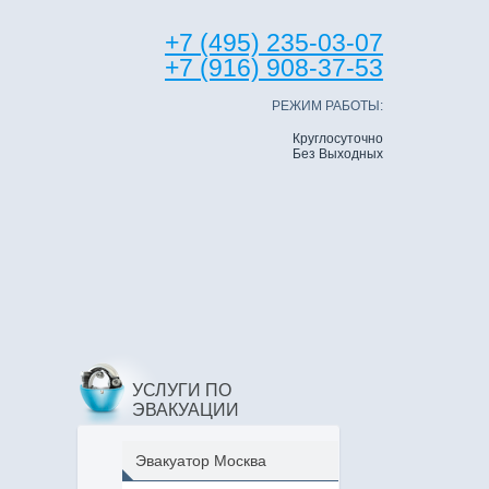
+7 (495) 235-03-07
+7 (916) 908-37-53
РЕЖИМ РАБОТЫ:
Круглосуточно
Без Выходных
УСЛУГИ ПО
ЭВАКУАЦИИ
Эвакуатор Москва