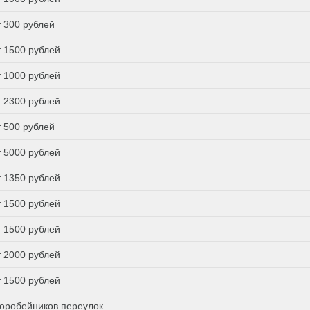
т 300 рублей
т 1500 рублей
т 1000 рублей
т 2300 рублей
т 500 рублей
т 5000 рублей
т 1350 рублей
т 1500 рублей
т 1500 рублей
т 2000 рублей
т 1500 рублей
оробейников переулок