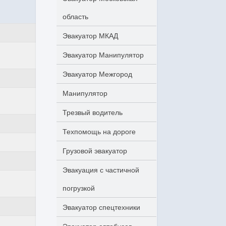
область
Эвакуатор МКАД
Эвакуатор Манипулятор
Эвакуатор Межгород
Манипулятор
Трезвый водитель
Техпомощь на дороге
Грузовой эвакуатор
Эвакуация с частичной
погрузкой
Эвакуатор спецтехники