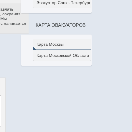
Эвакуатор Санкт-Петербург
тавлять
, сохраняя
. Мы
ис начинается
КАРТА ЭВАКУАТОРОВ
Карта Москвы
Карта Московской Области