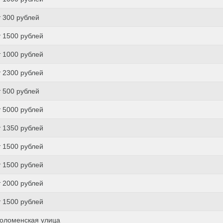
т 300 рублей
т 1500 рублей
т 1000 рублей
т 2300 рублей
т 500 рублей
т 5000 рублей
т 1350 рублей
т 1500 рублей
т 1500 рублей
т 2000 рублей
т 1500 рублей
оломенская улица