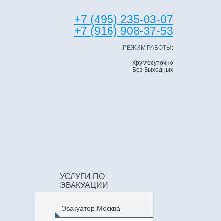
+7 (495) 235-03-07
+7 (916) 908-37-53
РЕЖИМ РАБОТЫ:
Круглосуточно
Без Выходных
УСЛУГИ ПО
ЭВАКУАЦИИ
Эвакуатор Москва