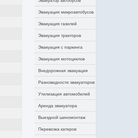
Эвакуатор автобусов
Эвакуация микроавтобусов
Эвакуация газелей
Эвакуация тракторов
Эвакуация с паркинга
Эвакуация мотоциклов
Внедорожная эвакуация
Разновидности эвакуаторов
Утилизация автомобилей
Аренда эвакуатора
Выездной шиномонтаж
Перевозка катеров