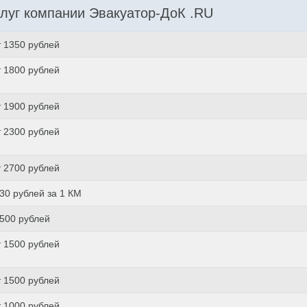
луг компании Эвакуатор-ДоК .RU
т 1350 рублей
т 1800 рублей
т 1900 рублей
т 2300 рублей
т 2700 рублей
 30 рублей за 1 КМ
 500 рублей
т 1500 рублей
т 1500 рублей
т 1000 рублей