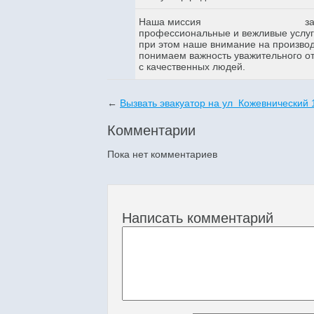
Наша миссия
з
профессиональные и вежливые услуги
при этом наше внимание на произво
понимаем важность уважительного о
с качественных людей.
←
Вызвать эвакуатор на ул Кожевнический 
Комментарии
Пока нет комментариев
Написать комментарий