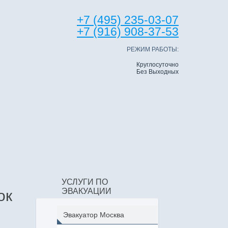
+7 (495) 235-03-07
+7 (916) 908-37-53
РЕЖИМ РАБОТЫ:
Круглосуточно
Без Выходных
УСЛУГИ ПО
ЭВАКУАЦИИ
ок
Эвакуатор Москва