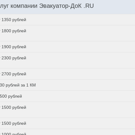
луг компании Эвакуатор-ДоК .RU
т 1350 рублей
т 1800 рублей
т 1900 рублей
т 2300 рублей
т 2700 рублей
 30 рублей за 1 КМ
 500 рублей
т 1500 рублей
т 1500 рублей
т 1000 рублей