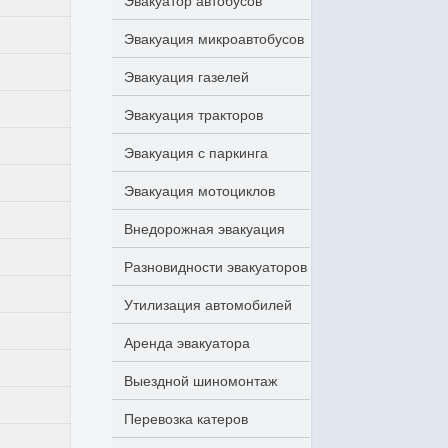
Эвакуатор автобусов
Эвакуация микроавтобусов
Эвакуация газелей
Эвакуация тракторов
Эвакуация с паркинга
Эвакуация мотоциклов
Внедорожная эвакуация
Разновидности эвакуаторов
Утилизация автомобилей
Аренда эвакуатора
Выездной шиномонтаж
Перевозка катеров