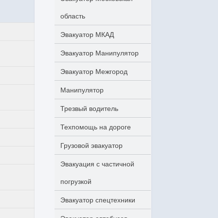
область
Эвакуатор МКАД
Эвакуатор Манипулятор
Эвакуатор Межгород
Манипулятор
Трезвый водитель
Техпомощь на дороге
Грузовой эвакуатор
Эвакуация с частичной
погрузкой
Эвакуатор спецтехники