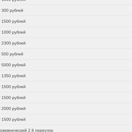
т 300 рублей
т 1500 рублей
т 1000 рублей
т 2300 рублей
т 500 рублей
т 5000 рублей
т 1350 рублей
т 1500 рублей
т 1500 рублей
т 2000 рублей
т 1500 рублей
ожевнический 2 й переулок