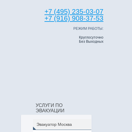
+7 (495) 235-03-07
+7 (916) 908-37-53
РЕЖИМ РАБОТЫ:
Круглосуточно
Без Выходных
УСЛУГИ ПО
ЭВАКУАЦИИ
Эвакуатор Москва