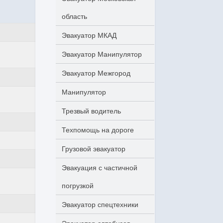
область
Эвакуатор МКАД
Эвакуатор Манипулятор
Эвакуатор Межгород
Манипулятор
Трезвый водитель
Техпомощь на дороге
Грузовой эвакуатор
Эвакуация с частичной
погрузкой
Эвакуатор спецтехники