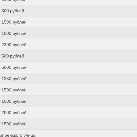
т 300 рублей
т 1500 рублей
т 1000 рублей
т 2300 рублей
т 500 рублей
т 5000 рублей
т 1350 рублей
т 1500 рублей
т 1500 рублей
т 2000 рублей
т 1500 рублей
ипренского улица