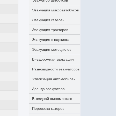
Эвакуатор автобусов
Эвакуация микроавтобусов
Эвакуация газелей
Эвакуация тракторов
Эвакуация с паркинга
Эвакуация мотоциклов
Внедорожная эвакуация
Разновидности эвакуаторов
Утилизация автомобилей
Аренда эвакуатора
Выездной шиномонтаж
Перевозка катеров