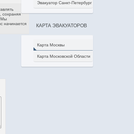
Эвакуатор Санкт-Петербург
тавлять
, сохраняя
. Мы
ис начинается
КАРТА ЭВАКУАТОРОВ
Карта Москвы
Карта Московской Области