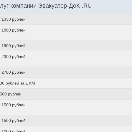
луг компании Эвакуатор-ДоК .RU
т 1350 рублей
т 1800 рублей
т 1900 рублей
т 2300 рублей
т 2700 рублей
 30 рублей за 1 КМ
 500 рублей
т 1500 рублей
т 1500 рублей
т 1000 рублей