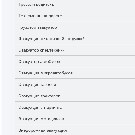
Трезвый водитель
Техпомощь на дороге
Грузовой эвакуатор
Эвакуация с частичной погрузкой
Эвакуатор спецтехники
Эвакуатор автобусов
Эвакуация микроавтобусов
Эвакуация газелей
Эвакуация тракторов
Эвакуация с паркинга
Эвакуация мотоциклов
Внедорожная эвакуация