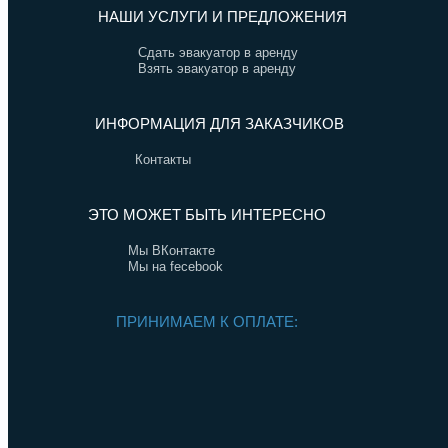
НАШИ УСЛУГИ И ПРЕДЛОЖЕНИЯ
Сдать эвакуатор в аренду
Взять эвакуатор в аренду
ИНФОРМАЦИЯ ДЛЯ ЗАКАЗЧИКОВ
Контакты
ЭТО МОЖЕТ БЫТЬ ИНТЕРЕСНО
Мы ВКонтакте
Мы на fecebook
ПРИНИМАЕМ К ОПЛАТЕ: