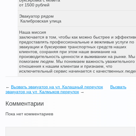
от 1500 рублей
Эвакуатор рядом
Калибровская улица
Наша миссия
заключается в том, чтобы как можно быстрее и эффектив
предоставлять профессиональные и вежливые услуги по
эвакуации и буксировке транспортных средств наших
клиентов, сохраняя при этом наше внимание на
производительность ценности и выживании на рынке. Мы
помогаем людям. Мы понимаем важность уважительного
отношения к нашим клиентам и признаем, что
исключительный сервис начинается с качественных люде
←
Вызвать эвакуатор на ул Калашный переулок
Вызвать
эвакуатор на ул Калмыков переулок
→
Комментарии
Пока нет комментариев