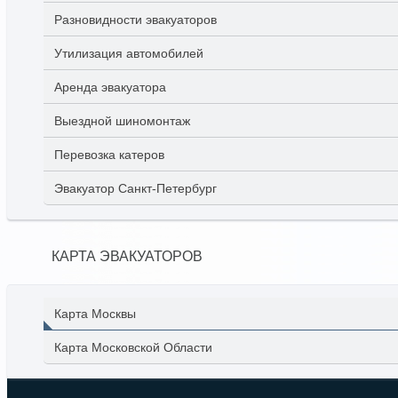
Разновидности эвакуаторов
Утилизация автомобилей
Аренда эвакуатора
Выездной шиномонтаж
Перевозка катеров
Эвакуатор Санкт-Петербург
КАРТА ЭВАКУАТОРОВ
Карта Москвы
Карта Московской Области