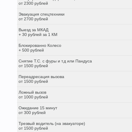
от 2300 рублей
Эвакуация спецтехники
от 2700 рублей
Выезд за МКАД
+ 30 рублей за 1 КМ
Блокированно Колесо
+ 500 рублей
Снятие Т.С. с фуры и т.д или Пандуса
от 1500 рублей
Переадресация вызова
от 1500 рублей
Ложный вызов
от 1000 рублей
Ожидание 15 минут
от 300 рублей
Трезвый водитель (на эвакуаторе)
от 1500 рублей