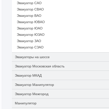
Эвакуатор САО
Эвакуатор СВАО
Эвакуатор ВАО
Эвакуатор ЮВАО
Эвакуатор ЮАО
Эвакуатор ЮЗАО
Эвакуатор ЗАО
Эвакуатор СЗАО
Эвакуаторы на шоссе
Эвакуатор Московская область
Эвакуатор МКАД
Эвакуатор Манипулятор
Эвакуатор Межгород
Манипулятор