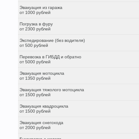
Эвакуация из гаража
от 1000 рублей
Погрузка в фуру
от 2300 рублей
Экспедирование (без водителя)
от 500 рублей
Перевозка в ГИБДД и обратно
от 5000 рублей
Эвакуация мотоцикла
от 1350 рублей
Эвакуация тяжолого мотоцикла
от 1500 рублей
Эвакуация квадроцикла
от 1500 рублей
Эвакуация снегохода
от 2000 рублей
Буксировка с кювета