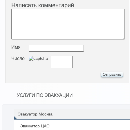
Написать комментарий
Имя
Число
УСЛУГИ ПО ЭВАКУАЦИИ
Эвакуатор Москва
Эвакуатор ЦАО