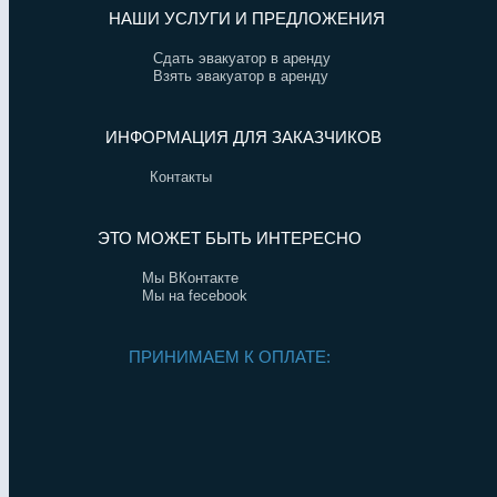
НАШИ УСЛУГИ И ПРЕДЛОЖЕНИЯ
Сдать эвакуатор в аренду
Взять эвакуатор в аренду
ИНФОРМАЦИЯ ДЛЯ ЗАКАЗЧИКОВ
Контакты
ЭТО МОЖЕТ БЫТЬ ИНТЕРЕСНО
Мы ВКонтакте
Мы на fecebook
ПРИНИМАЕМ К ОПЛАТЕ: