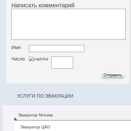
Написать комментарий
Имя
Число
УСЛУГИ ПО ЭВАКУАЦИИ
Эвакуатор Москва
Эвакуатор ЦАО