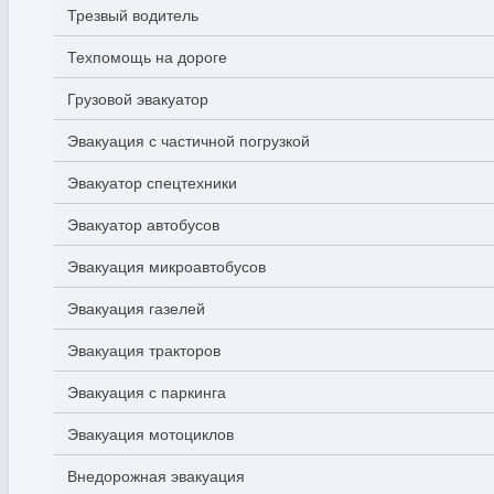
Трезвый водитель
Техпомощь на дороге
Грузовой эвакуатор
Эвакуация с частичной погрузкой
Эвакуатор спецтехники
Эвакуатор автобусов
Эвакуация микроавтобусов
Эвакуация газелей
Эвакуация тракторов
Эвакуация с паркинга
Эвакуация мотоциклов
Внедорожная эвакуация