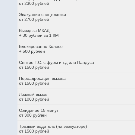
от 2300 рублей
Эвакуация спецтехники
от 2700 рублей
Выезд за МКАД
+ 30 рублей за 1 КМ
Блокированно Колесо
+ 500 рублей
Снятие Т.С. с фуры и т.д или Пандуса
от 1500 рублей
Переадресация вызова
от 1500 рублей
Ложный вызов
от 1000 рублей
Ожидание 15 минут
от 300 рублей
Трезвый водитель (на эвакуаторе)
от 1500 рублей