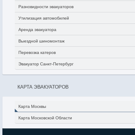
Разновидности эвакуаторов
Утилизация автомобилей
Аренда эвакуатора
Выездной шиномонтаж
Перевозка катеров
Эвакуатор Санкт-Петербург
КАРТА ЭВАКУАТОРОВ
Карта Москвы
Карта Московской Области