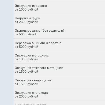
Эвакуация из гаража
от 1000 рублей
Погрузка в фуру
от 2300 рублей
Экспедирование (без водителя)
от 500 рублей
Перевозка в ГИБДД и обратно
от 5000 рублей
Эвакуация мотоцикла
от 1350 рублей
Эвакуация тяжолого мотоцикла
от 1500 рублей
Эвакуация квадроцикла
от 1500 рублей
Эвакуация снегохода
от 2000 рублей
Буксировка с кювета