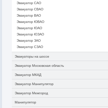
Эвакуатор САО
Эвакуатор СВАО
Эвакуатор ВАО
Эвакуатор ЮВАО
Эвакуатор ЮАО
Эвакуатор ЮЗАО
Эвакуатор ЗАО
Эвакуатор СЗАО
Эвакуаторы на шоссе
Эвакуатор Московская область
Эвакуатор МКАД
Эвакуатор Манипулятор
Эвакуатор Межгород
Манипулятор