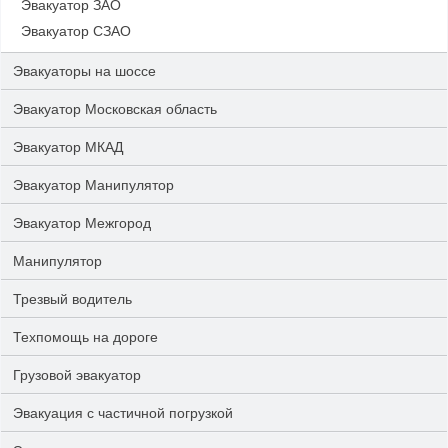
Эвакуатор ЗАО
Эвакуатор СЗАО
Эвакуаторы на шоссе
Эвакуатор Московская область
Эвакуатор МКАД
Эвакуатор Манипулятор
Эвакуатор Межгород
Манипулятор
Трезвый водитель
Техпомощь на дороге
Грузовой эвакуатор
Эвакуация с частичной погрузкой