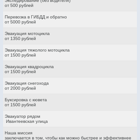
Экспедирование (без водителя)
от 500 рублей
Перевозка в ГИБДД и обратно
от 5000 рублей
Эвакуация мотоцикла
от 1350 рублей
Эвакуация тяжолого мотоцикла
от 1500 рублей
Эвакуация квадроцикла
от 1500 рублей
Эвакуация снегохода
от 2000 рублей
Буксировка с кювета
от 1500 рублей
Эвакуатор рядом
Ивантеевская улица
Наша миссия
заключается в том, чтобы как можно быстрее и эффективнее