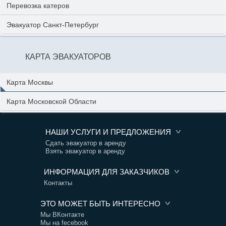
Перевозка катеров
Эвакуатор Санкт-Петербург
КАРТА ЭВАКУАТОРОВ
Карта Москвы
Карта Московской Области
НАШИ УСЛУГИ И ПРЕДЛОЖЕНИЯ
Сдать эвакуатор в аренду
Взять эвакуатор в аренду
ИНФОРМАЦИЯ ДЛЯ ЗАКАЗЧИКОВ
Контакты
ЭТО МОЖЕТ БЫТЬ ИНТЕРЕСНО
Мы ВКонтакте
Мы на fecebook