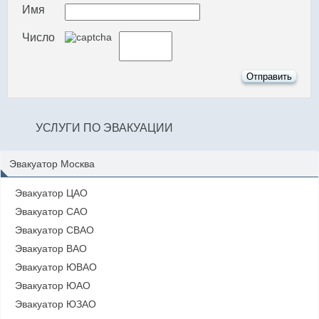
Имя
Число
УСЛУГИ ПО ЭВАКУАЦИИ
Эвакуатор Москва
Эвакуатор ЦАО
Эвакуатор САО
Эвакуатор СВАО
Эвакуатор ВАО
Эвакуатор ЮВАО
Эвакуатор ЮАО
Эвакуатор ЮЗАО