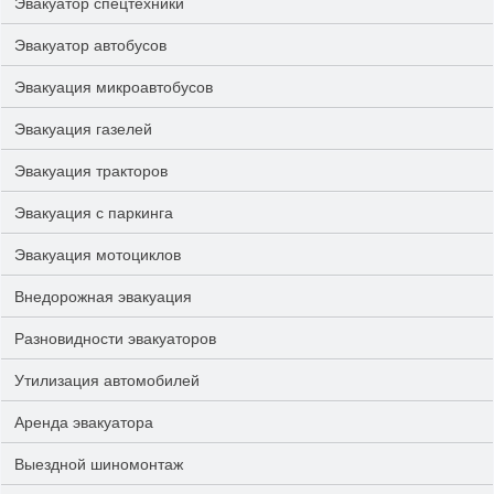
Эвакуатор спецтехники
Эвакуатор автобусов
Эвакуация микроавтобусов
Эвакуация газелей
Эвакуация тракторов
Эвакуация с паркинга
Эвакуация мотоциклов
Внедорожная эвакуация
Разновидности эвакуаторов
Утилизация автомобилей
Аренда эвакуатора
Выездной шиномонтаж