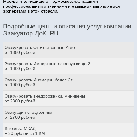
Москвы и Ближайшего Подмосковья.С нашими
профессиональными знаниями и навыками мы являемся
экспертами в этой отрасли.
Подробные цены и описания услуг компании
Эвакуатор-ДоК .RU
Эвакуировать Отечественные Авто
от 1350 рублей
Эвакуировать Импортные легковушки до 2т
от 1800 рублей
Эвакуировать Иномарки более 2т
от 1900 рублей
Эвакуировать внедорожники, минивены
от 2300 рублей
Эвакуация спецтехники
от 2700 рублей
Выезд за МКАД
+ 30 рублей за 1 КМ