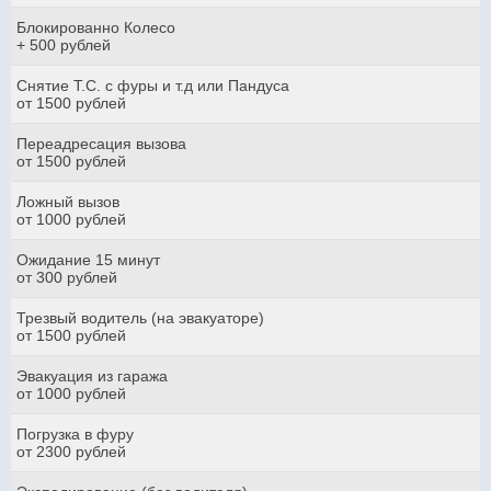
Блокированно Колесо
+ 500 рублей
Снятие Т.С. с фуры и т.д или Пандуса
от 1500 рублей
Переадресация вызова
от 1500 рублей
Ложный вызов
от 1000 рублей
Ожидание 15 минут
от 300 рублей
Трезвый водитель (на эвакуаторе)
от 1500 рублей
Эвакуация из гаража
от 1000 рублей
Погрузка в фуру
от 2300 рублей