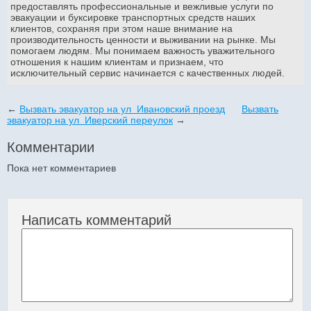
предоставлять профессиональные и вежливые услуги по
эвакуации и буксировке транспортных средств наших
клиентов, сохраняя при этом наше внимание на
производительность ценности и выживании на рынке. Мы
помогаем людям. Мы понимаем важность уважительного
отношения к нашим клиентам и признаем, что
исключительный сервис начинается с качественных людей.
←
Вызвать эвакуатор на ул Ивановский проезд
Вызвать
эвакуатор на ул Иверский переулок
→
Комментарии
Пока нет комментариев
Написать комментарий