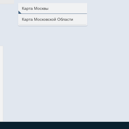
Карта Москвы
Карта Московской Области