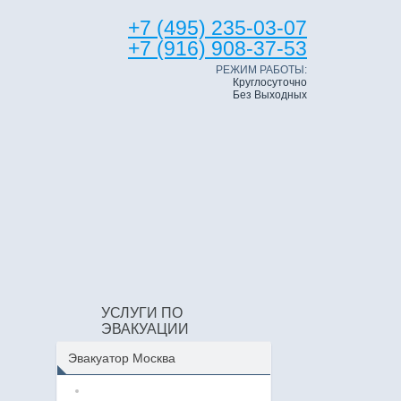
+7 (495) 235-03-07
+7 (916) 908-37-53
РЕЖИМ РАБОТЫ:
Круглосуточно
Без Выходных
УСЛУГИ ПО
е
ЭВАКУАЦИИ
Эвакуатор Москва