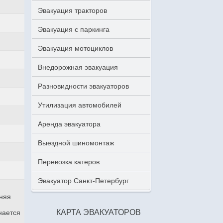
Эвакуация тракторов
Эвакуация с паркинга
Эвакуация мотоциклов
Внедорожная эвакуация
Разновидности эвакуаторов
Утилизация автомобилей
Аренда эвакуатора
Выездной шиномонтаж
Перевозка катеров
Эвакуатор Санкт-Петербург
аняя
КАРТА ЭВАКУАТОРОВ
нается