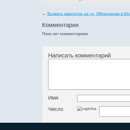
←
Вызвать эвакуатор на ул Ибрагимова в Мо
Комментарии
Пока нет комментариев
Написать комментарий
Имя
Число