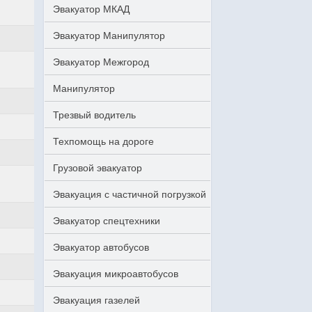
Эвакуатор МКАД
Эвакуатор Манипулятор
Эвакуатор Межгород
Манипулятор
Трезвый водитель
Техпомощь на дороге
Грузовой эвакуатор
Эвакуация с частичной погрузкой
Эвакуатор спецтехники
Эвакуатор автобусов
Эвакуация микроавтобусов
Эвакуация газелей