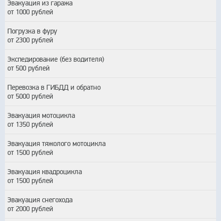
Эвакуация из гаража
от 1000 рублей
Погрузка в фуру
от 2300 рублей
Экспедирование (без водителя)
от 500 рублей
Перевозка в ГИБДД и обратно
от 5000 рублей
Эвакуация мотоцикла
от 1350 рублей
Эвакуация тяжолого мотоцикла
от 1500 рублей
Эвакуация квадроцикла
от 1500 рублей
Эвакуация снегохода
от 2000 рублей