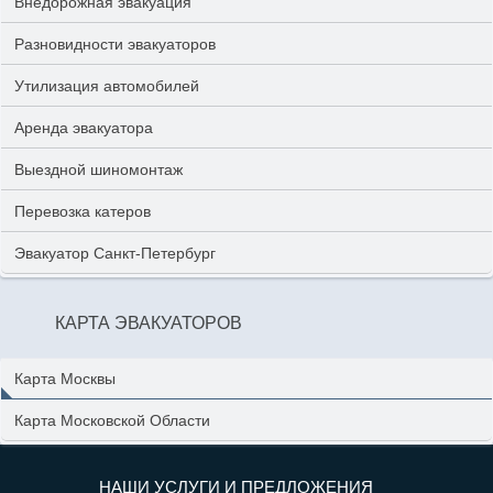
Внедорожная эвакуация
Разновидности эвакуаторов
Утилизация автомобилей
Аренда эвакуатора
Выездной шиномонтаж
Перевозка катеров
Эвакуатор Санкт-Петербург
КАРТА ЭВАКУАТОРОВ
Карта Москвы
Карта Московской Области
НАШИ УСЛУГИ И ПРЕДЛОЖЕНИЯ