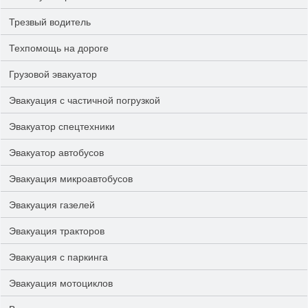
Трезвый водитель
Техпомощь на дороге
Грузовой эвакуатор
Эвакуация с частичной погрузкой
Эвакуатор спецтехники
Эвакуатор автобусов
Эвакуация микроавтобусов
Эвакуация газелей
Эвакуация тракторов
Эвакуация с паркинга
Эвакуация мотоциклов