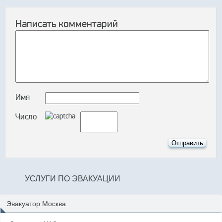
Написать комментарий
Имя
Число
УСЛУГИ ПО ЭВАКУАЦИИ
Эвакуатор Москва