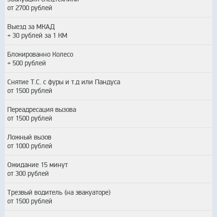
от 2700 рублей
Выезд за МКАД
+ 30 рублей за 1 КМ
Блокированно Колесо
+ 500 рублей
Снятие Т.С. с фуры и т.д или Пандуса
от 1500 рублей
Переадресация вызова
от 1500 рублей
Ложный вызов
от 1000 рублей
Ожидание 15 минут
от 300 рублей
Трезвый водитель (на эвакуаторе)
от 1500 рублей