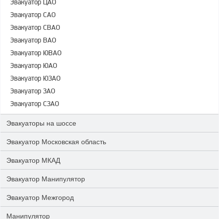
Эвакуатор ЦАО
Эвакуатор САО
Эвакуатор СВАО
Эвакуатор ВАО
Эвакуатор ЮВАО
Эвакуатор ЮАО
Эвакуатор ЮЗАО
Эвакуатор ЗАО
Эвакуатор СЗАО
Эвакуаторы на шоссе
Эвакуатор Московская область
Эвакуатор МКАД
Эвакуатор Манипулятор
Эвакуатор Межгород
Манипулятор