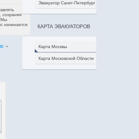
Эвакуатор Санкт-Петербург
тавлять
, сохраняя
. Мы
ис начинается
КАРТА ЭВАКУАТОРОВ
ве
→
Карта Москвы
Карта Московской Области