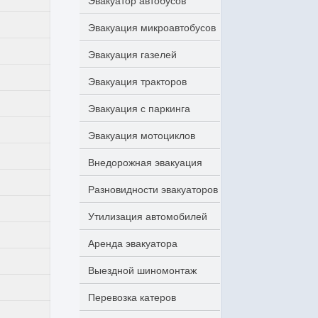
Эвакуатор автобусов
Эвакуация микроавтобусов
Эвакуация газелей
Эвакуация тракторов
Эвакуация с паркинга
Эвакуация мотоциклов
Внедорожная эвакуация
Разновидности эвакуаторов
Утилизация автомобилей
Аренда эвакуатора
Выездной шиномонтаж
Перевозка катеров