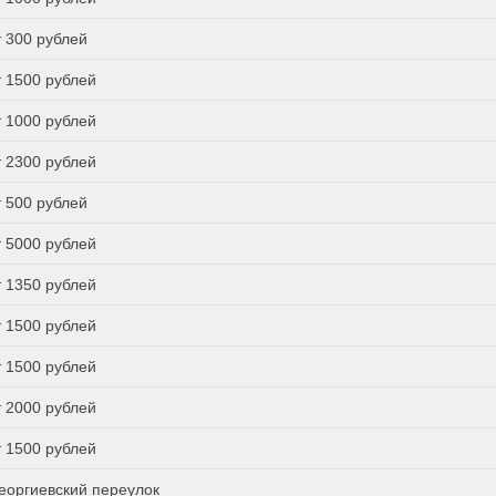
т 300 рублей
т 1500 рублей
т 1000 рублей
т 2300 рублей
т 500 рублей
т 5000 рублей
т 1350 рублей
т 1500 рублей
т 1500 рублей
т 2000 рублей
т 1500 рублей
еоргиевский переулок