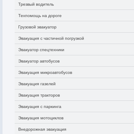
Трезвый водитель
Техпомощь на дороге
Грузовой эвакуатор
Эвакуация с частичной погрузкой
Эвакуатор спецтехники
Эвакуатор автобусов
Эвакуация микроавтобусов
Эвакуация газелей
Эвакуация тракторов
Эвакуация с паркинга
Эвакуация мотоциклов
Внедорожная эвакуация