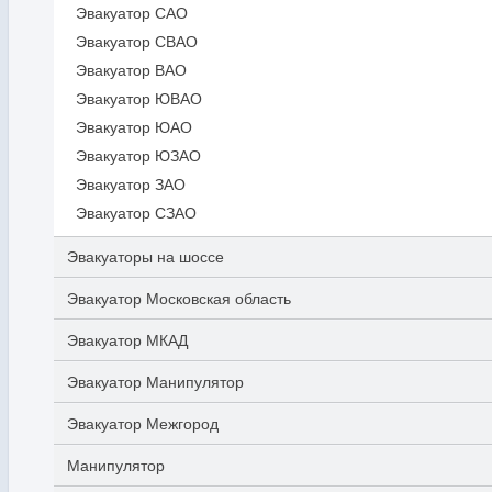
Эвакуатор САО
Эвакуатор СВАО
Эвакуатор ВАО
Эвакуатор ЮВАО
Эвакуатор ЮАО
Эвакуатор ЮЗАО
Эвакуатор ЗАО
Эвакуатор СЗАО
Эвакуаторы на шоссе
Эвакуатор Московская область
Эвакуатор МКАД
Эвакуатор Манипулятор
Эвакуатор Межгород
Манипулятор