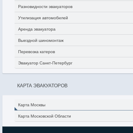
Разновидности эвакуаторов
Утилизация автомобилей
Аренда эвакуатора
Выездной шиномонтаж
Перевозка катеров
Эвакуатор Санкт-Петербург
КАРТА ЭВАКУАТОРОВ
Карта Москвы
Карта Московской Области