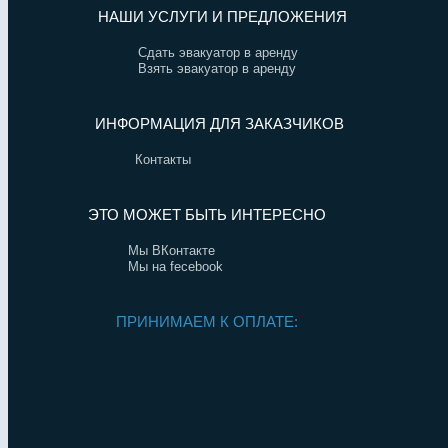
НАШИ УСЛУГИ И ПРЕДЛОЖЕНИЯ
Сдать эвакуатор в аренду
Взять эвакуатор в аренду
ИНФОРМАЦИЯ ДЛЯ ЗАКАЗЧИКОВ
Контакты
ЭТО МОЖЕТ БЫТЬ ИНТЕРЕСНО
Мы ВКонтакте
Мы на fecebook
ПРИНИМАЕМ К ОПЛАТЕ: