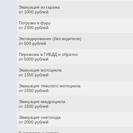
Эвакуация из гаража
от 1000 рублей
Погрузка в фуру
от 2300 рублей
Экспедирование (без водителя)
от 500 рублей
Перевозка в ГИБДД и обратно
от 5000 рублей
Эвакуация мотоцикла
от 1350 рублей
Эвакуация тяжолого мотоцикла
от 1500 рублей
Эвакуация квадроцикла
от 1500 рублей
Эвакуация снегохода
от 2000 рублей
Буксировка с кювета