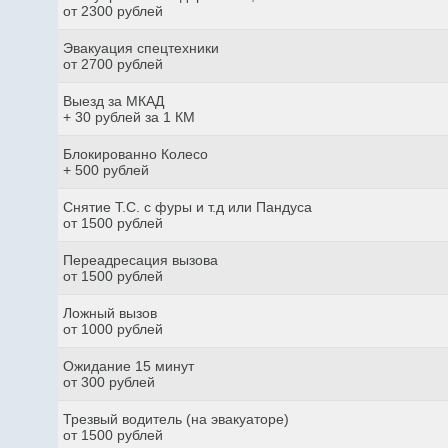
от 2300 рублей
Эвакуация спецтехники
от 2700 рублей
Выезд за МКАД
+ 30 рублей за 1 КМ
Блокированно Колесо
+ 500 рублей
Снятие Т.С. с фуры и т.д или Пандуса
от 1500 рублей
Переадресация вызова
от 1500 рублей
Ложный вызов
от 1000 рублей
Ожидание 15 минут
от 300 рублей
Трезвый водитель (на эвакуаторе)
от 1500 рублей