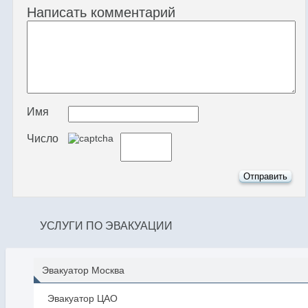
Написать комментарий
Имя
Число
УСЛУГИ ПО ЭВАКУАЦИИ
Эвакуатор Москва
Эвакуатор ЦАО