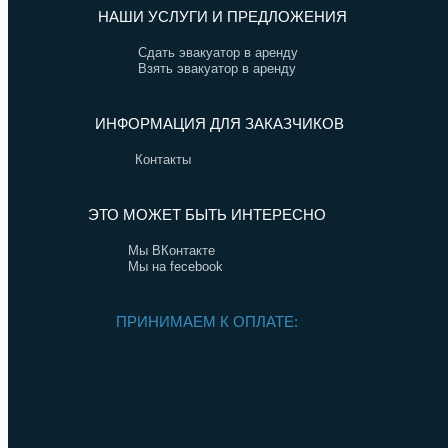
НАШИ УСЛУГИ И ПРЕДЛОЖЕНИЯ
Сдать эвакуатор в аренду
Взять эвакуатор в аренду
ИНФОРМАЦИЯ ДЛЯ ЗАКАЗЧИКОВ
Контакты
ЭТО МОЖЕТ БЫТЬ ИНТЕРЕСНО
Мы ВКонтакте
Мы на fecebook
ПРИНИМАЕМ К ОПЛАТЕ: