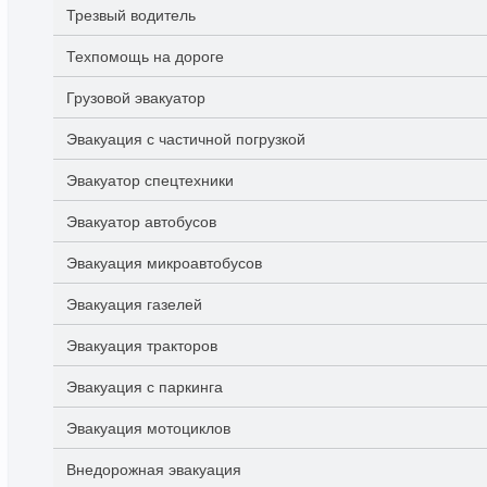
Трезвый водитель
Техпомощь на дороге
Грузовой эвакуатор
Эвакуация с частичной погрузкой
Эвакуатор спецтехники
Эвакуатор автобусов
Эвакуация микроавтобусов
Эвакуация газелей
Эвакуация тракторов
Эвакуация с паркинга
Эвакуация мотоциклов
Внедорожная эвакуация