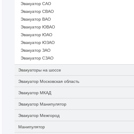
Эвакуатор САО
Эвакуатор СВАО
Эвакуатор ВАО
Эвакуатор ЮВАО
Эвакуатор ЮАО
Эвакуатор ЮЗАО
Эвакуатор ЗАО
Эвакуатор СЗАО
Эвакуаторы на шоссе
Эвакуатор Московская область
Эвакуатор МКАД
Эвакуатор Манипулятор
Эвакуатор Межгород
Манипулятор