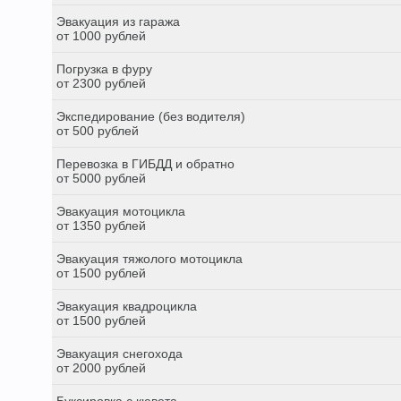
Эвакуация из гаража
от 1000 рублей
Погрузка в фуру
от 2300 рублей
Экспедирование (без водителя)
от 500 рублей
Перевозка в ГИБДД и обратно
от 5000 рублей
Эвакуация мотоцикла
от 1350 рублей
Эвакуация тяжолого мотоцикла
от 1500 рублей
Эвакуация квадроцикла
от 1500 рублей
Эвакуация снегохода
от 2000 рублей
Буксировка с кювета