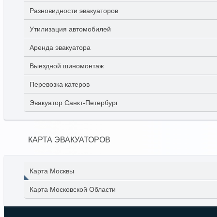
Разновидности эвакуаторов
Утилизация автомобилей
Аренда эвакуатора
Выездной шиномонтаж
Перевозка катеров
Эвакуатор Санкт-Петербург
КАРТА ЭВАКУАТОРОВ
Карта Москвы
Карта Московской Области