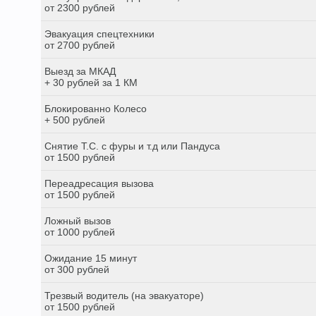
от 2300 рублей
Эвакуация спецтехники
от 2700 рублей
Выезд за МКАД
+ 30 рублей за 1 КМ
Блокированно Колесо
+ 500 рублей
Снятие Т.С. с фуры и т.д или Пандуса
от 1500 рублей
Переадресация вызова
от 1500 рублей
Ложный вызов
от 1000 рублей
Ожидание 15 минут
от 300 рублей
Трезвый водитель (на эвакуаторе)
от 1500 рублей