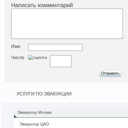
Написать комментарий
Имя
Число
УСЛУГИ ПО ЭВАКУАЦИИ
Эвакуатор Москва
Эвакуатор ЦАО