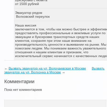
от 1500 рублей
Эвакуатор рядом
Волховский переулок
Наша миссия
заключается в том, чтобы как можно быстрее и эффектив
предоставлять профессиональные и вежливые услуги по
эвакуации и буксировке транспортных средств наших
клиентов, сохраняя при этом наше внимание на
производительность ценности и выживании на рынке. Мы
помогаем людям. Мы понимаем важность уважительного
отношения к нашим клиентам и признаем, что
исключительный сервис начинается с качественных люде
←
Вызвать эвакуатор на ул Волочаевская в Москве
Вызвать
эвакуатор на ул Волхонка в Москве
→
Комментарии
Пока нет комментариев