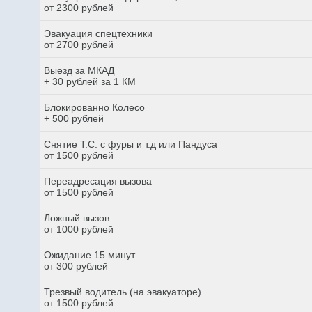
от 2300 рублей
Эвакуация спецтехники
от 2700 рублей
Выезд за МКАД
+ 30 рублей за 1 КМ
Блокированно Колесо
+ 500 рублей
Снятие Т.С. с фуры и т.д или Пандуса
от 1500 рублей
Переадресация вызова
от 1500 рублей
Ложный вызов
от 1000 рублей
Ожидание 15 минут
от 300 рублей
Трезвый водитель (на эвакуаторе)
от 1500 рублей