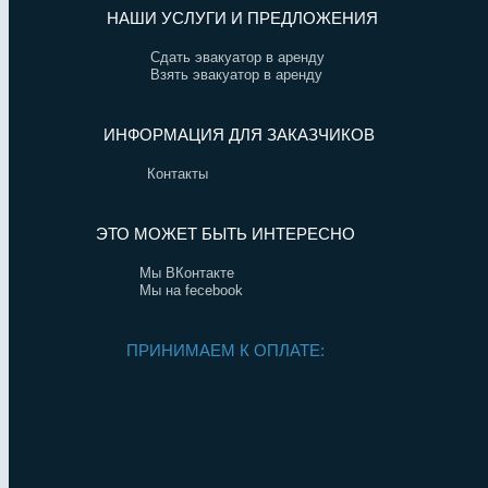
НАШИ УСЛУГИ И ПРЕДЛОЖЕНИЯ
Сдать эвакуатор в аренду
Взять эвакуатор в аренду
ИНФОРМАЦИЯ ДЛЯ ЗАКАЗЧИКОВ
Контакты
ЭТО МОЖЕТ БЫТЬ ИНТЕРЕСНО
Мы ВКонтакте
Мы на fecebook
ПРИНИМАЕМ К ОПЛАТЕ: