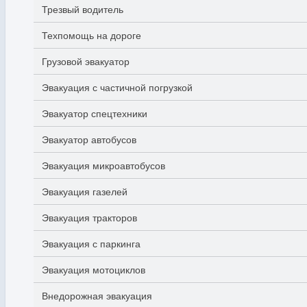
Трезвый водитель
Техпомощь на дороге
Грузовой эвакуатор
Эвакуация с частичной погрузкой
Эвакуатор спецтехники
Эвакуатор автобусов
Эвакуация микроавтобусов
Эвакуация газелей
Эвакуация тракторов
Эвакуация с паркинга
Эвакуация мотоциклов
Внедорожная эвакуация