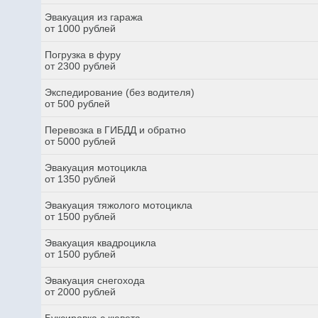
Эвакуация из гаража
от 1000 рублей
Погрузка в фуру
от 2300 рублей
Экспедирование (без водителя)
от 500 рублей
Перевозка в ГИБДД и обратно
от 5000 рублей
Эвакуация мотоцикла
от 1350 рублей
Эвакуация тяжолого мотоцикла
от 1500 рублей
Эвакуация квадроцикла
от 1500 рублей
Эвакуация снегохода
от 2000 рублей
Буксировка с кювета