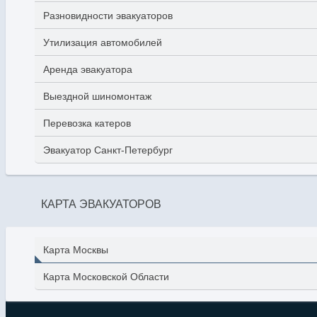
Разновидности эвакуаторов
Утилизация автомобилей
Аренда эвакуатора
Выездной шиномонтаж
Перевозка катеров
Эвакуатор Санкт-Петербург
КАРТА ЭВАКУАТОРОВ
Карта Москвы
Карта Московской Области