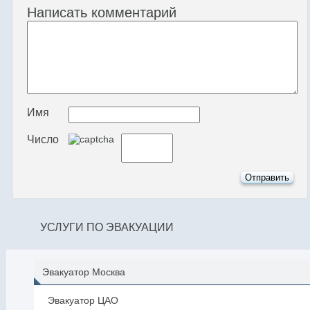
Написать комментарий
Имя
Число
УСЛУГИ ПО ЭВАКУАЦИИ
Эвакуатор Москва
Эвакуатор ЦАО