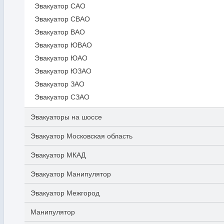
Эвакуатор САО
Эвакуатор СВАО
Эвакуатор ВАО
Эвакуатор ЮВАО
Эвакуатор ЮАО
Эвакуатор ЮЗАО
Эвакуатор ЗАО
Эвакуатор СЗАО
Эвакуаторы на шоссе
Эвакуатор Московская область
Эвакуатор МКАД
Эвакуатор Манипулятор
Эвакуатор Межгород
Манипулятор