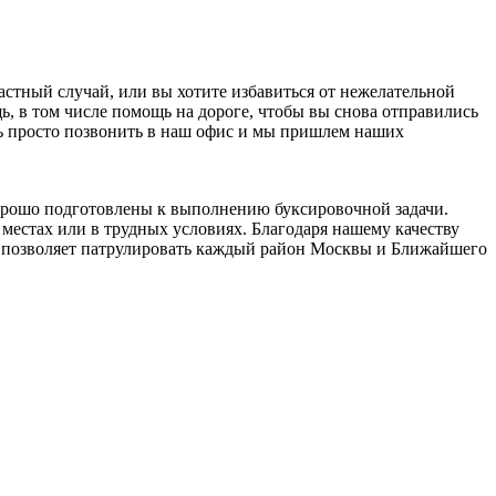
стный случай, или вы хотите избавиться от нежелательной
 в том числе помощь на дороге, чтобы вы снова отправились
ать просто позвонить в наш офис и мы пришлем наших
орошо подготовлены к выполнению буксировочной задачи.
местах или в трудных условиях. Благодаря нашему качеству
о позволяет патрулировать каждый район Москвы и Ближайшего