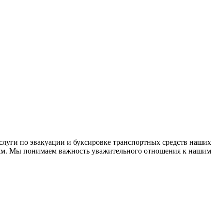
слуги по эвакуации и буксировке транспортных средств наших
дям. Мы понимаем важность уважительного отношения к нашим