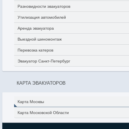
Разновидности эвакуаторов
Утилизация автомобилей
Аренда эвакуатора
Выездной шиномонтаж
Перевозка катеров
Эвакуатор Санкт-Петербург
КАРТА ЭВАКУАТОРОВ
Карта Москвы
Карта Московской Области