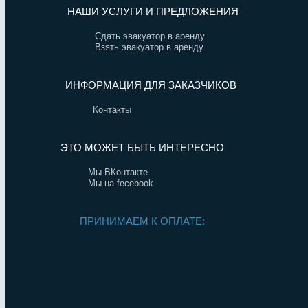
НАШИ УСЛУГИ И ПРЕДЛОЖЕНИЯ
Сдать эвакуатор в аренду
Взять эвакуатор в аренду
ИНФОРМАЦИЯ ДЛЯ ЗАКАЗЧИКОВ
Контакты
ЭТО МОЖЕТ БЫТЬ ИНТЕРЕСНО
Мы ВКонтакте
Мы на fecebook
ПРИНИМАЕМ К ОПЛАТЕ: