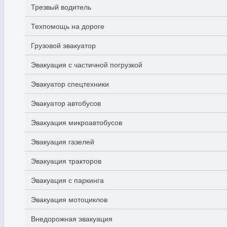
Трезвый водитель
Техпомощь на дороге
Грузовой эвакуатор
Эвакуация с частичной погрузкой
Эвакуатор спецтехники
Эвакуатор автобусов
Эвакуация микроавтобусов
Эвакуация газелей
Эвакуация тракторов
Эвакуация с паркинга
Эвакуация мотоциклов
Внедорожная эвакуация