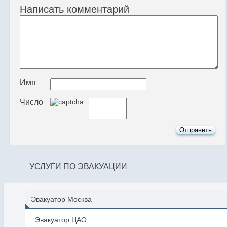
Написать комментарий
Имя
Число
УСЛУГИ ПО ЭВАКУАЦИИ
Эвакуатор Москва
Эвакуатор ЦАО