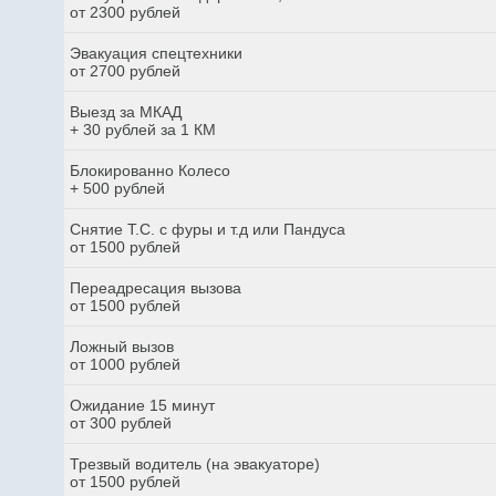
от 2300 рублей
Эвакуация спецтехники
от 2700 рублей
Выезд за МКАД
+ 30 рублей за 1 КМ
Блокированно Колесо
+ 500 рублей
Снятие Т.С. с фуры и т.д или Пандуса
от 1500 рублей
Переадресация вызова
от 1500 рублей
Ложный вызов
от 1000 рублей
Ожидание 15 минут
от 300 рублей
Трезвый водитель (на эвакуаторе)
от 1500 рублей