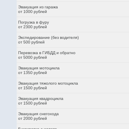
Эвакуация из гаража
от 1000 рублей
Погрузка в фуру
от 2300 рублей
Экспедирование (без водителя)
от 500 рублей
Перевозка в ГИБДД и обратно
от 5000 рублей
Эвакуация мотоцикла
от 1350 рублей
Эвакуация тяжолого мотоцикла
от 1500 рублей
Эвакуация квадроцикла
от 1500 рублей
Эвакуация снегохода
от 2000 рублей
Буксировка с кювета