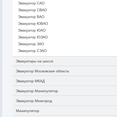
Эвакуатор САО
Эвакуатор СВАО
Эвакуатор ВАО
Эвакуатор ЮВАО
Эвакуатор ЮАО
Эвакуатор ЮЗАО
Эвакуатор ЗАО
Эвакуатор СЗАО
Эвакуаторы на шоссе
Эвакуатор Московская область
Эвакуатор МКАД
Эвакуатор Манипулятор
Эвакуатор Межгород
Манипулятор