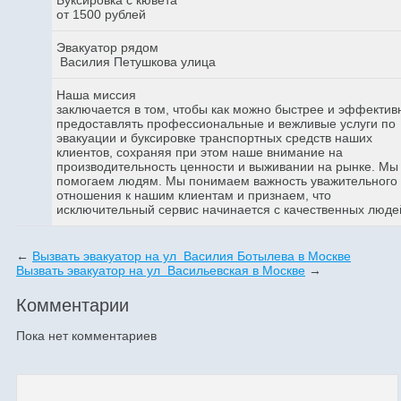
от 1500 рублей
Эвакуатор рядом
Василия Петушкова улица
Наша миссия
заключается в том, чтобы как можно быстрее и эффектив
предоставлять профессиональные и вежливые услуги по
эвакуации и буксировке транспортных средств наших
клиентов, сохраняя при этом наше внимание на
производительность ценности и выживании на рынке. Мы
помогаем людям. Мы понимаем важность уважительного
отношения к нашим клиентам и признаем, что
исключительный сервис начинается с качественных люде
←
Вызвать эвакуатор на ул Василия Ботылева в Москве
Вызвать эвакуатор на ул Васильевская в Москве
→
Комментарии
Пока нет комментариев